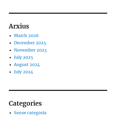
Arxius
March 2026
December 2025
November 2025
July 2025
August 2024
July 2024
Categories
Sense categoria