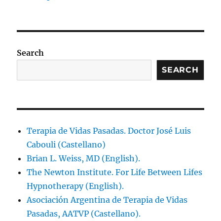
Search
SEARCH
Terapia de Vidas Pasadas. Doctor José Luis
Cabouli (Castellano)
Brian L. Weiss, MD (English).
The Newton Institute. For Life Between Lifes
Hypnotherapy (English).
Asociación Argentina de Terapia de Vidas
Pasadas, AATVP (Castellano).