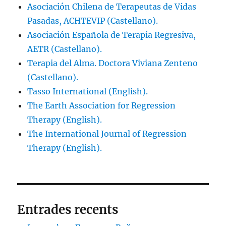
Asociación Chilena de Terapeutas de Vidas
Pasadas, ACHTEVIP (Castellano).
Asociación Española de Terapia Regresiva,
AETR (Castellano).
Terapia del Alma. Doctora Viviana Zenteno
(Castellano).
Tasso International (English).
The Earth Association for Regression
Therapy (English).
The International Journal of Regression
Therapy (English).
Entrades recents