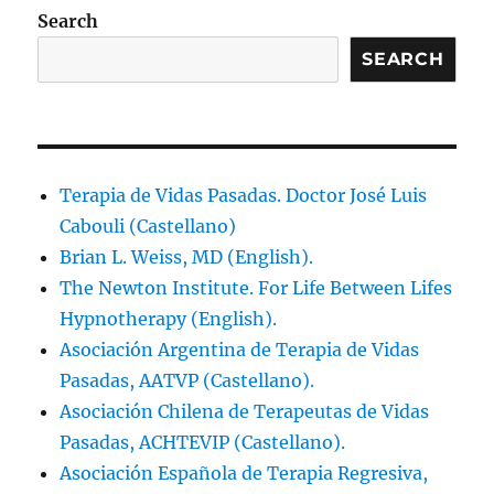
Search
SEARCH
Terapia de Vidas Pasadas. Doctor José Luis
Cabouli (Castellano)
Brian L. Weiss, MD (English).
The Newton Institute. For Life Between Lifes
Hypnotherapy (English).
Asociación Argentina de Terapia de Vidas
Pasadas, AATVP (Castellano).
Asociación Chilena de Terapeutas de Vidas
Pasadas, ACHTEVIP (Castellano).
Asociación Española de Terapia Regresiva,