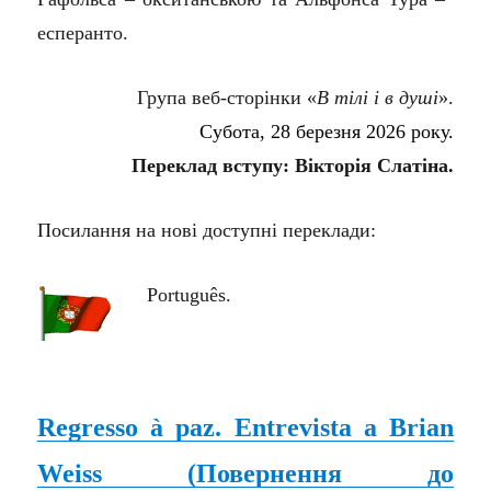
есперанто.
Група веб-сторінки «
В тілі і в душі
».
Субота, 28 березня 2026 року.
Переклад вступу: Вікторія Слатіна.
Посилання на нові доступні переклади:
Português.
Regresso à paz. Entrevista a Brian
Weiss (
Повернення до