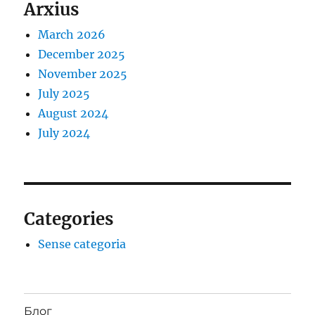
Arxius
March 2026
December 2025
November 2025
July 2025
August 2024
July 2024
Categories
Sense categoria
Блог