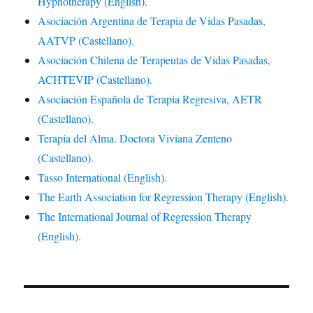
Hypnotherapy (English).
Asociación Argentina de Terapia de Vidas Pasadas,
AATVP (Castellano).
Asociación Chilena de Terapeutas de Vidas Pasadas,
ACHTEVIP (Castellano).
Asociación Española de Terapia Regresiva, AETR
(Castellano).
Terapia del Alma. Doctora Viviana Zenteno
(Castellano).
Tasso International (English).
The Earth Association for Regression Therapy (English).
The International Journal of Regression Therapy
(English).