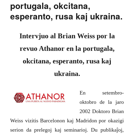
portugala, okcitana,
esperanto, rusa kaj ukraina.
Intervjuo al Brian Weiss por la
revuo Athanor en la portugala,
okcitana, esperanto, rusa kaj
ukraina.
En setembro-
oktobro de la jaro
2002 Doktoro Brian
Weiss vizitis Barcelonon kaj Madridon por okazigi
serion da prelegoj kaj seminarioj. Du publikaĵoj,