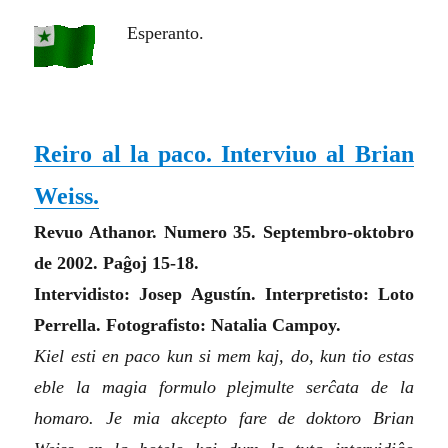
Esperanto.
Reiro al la paco. Interviuo al Brian
Weiss.
Revuo Athanor. Numero 35. Septembro-oktobro
de 2002. Paĝoj 15-18.
Intervidisto: Josep Agustín. Interpretisto: Loto
Perrella. Fotografisto: Natalia Campoy.
Kiel esti en paco kun si mem kaj, do, kun tio estas
eble la magia formulo plejmulte serĉata de la
homaro. Je mia akcepto fare de doktoro Brian