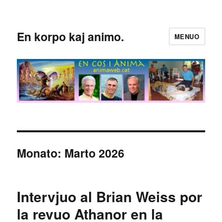
En korpo kaj animo.
MENUO
Monato:
Marto 2026
Intervjuo al Brian Weiss por
la revuo Athanor en la