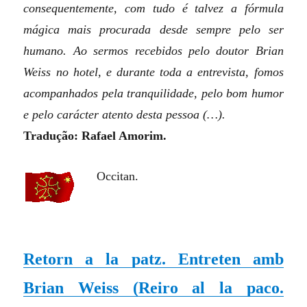
consequentemente, com tudo é talvez a fórmula
mágica mais procurada desde sempre pelo ser
humano. Ao sermos recebidos pelo doutor Brian
Weiss no hotel, e durante toda a entrevista, fomos
acompanhados pela tranquilidade, pelo bom humor
e pelo carácter atento desta pessoa (…).
Tradução: Rafael Amorim.
Occitan.
Retorn a la patz. Entreten amb
Brian Weiss (
Reiro al la paco.