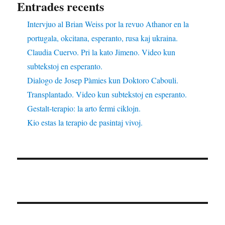
Entrades recents
Intervjuo al Brian Weiss por la revuo Athanor en la
portugala, okcitana, esperanto, rusa kaj ukraina.
Claudia Cuervo. Pri la kato Jimeno. Video kun
subtekstoj en esperanto.
Dialogo de Josep Pàmies kun Doktoro Cabouli.
Transplantado. Video kun subtekstoj en esperanto.
Gestalt-terapio: la arto fermi ciklojn.
Kio estas la terapio de pasintaj vivoj.