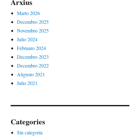
Arxius
Marto 2026
Decembro 2025
Novembro 2025
Julio 2024
Februaro 2024
Decembro 2023
Decembro 2022
Aŭgusto 2021
Julio 2021
Categories
Sin categoría