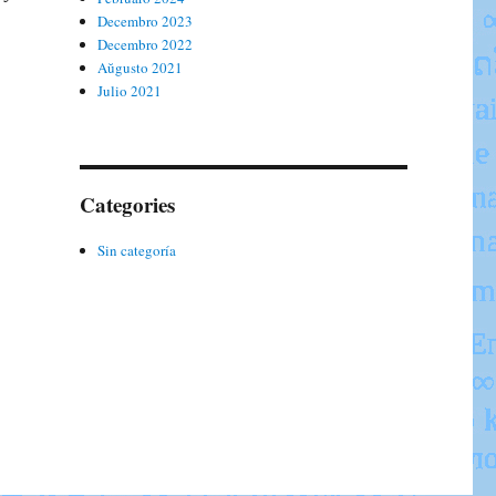
Decembro 2023
Decembro 2022
Aŭgusto 2021
Julio 2021
Categories
Sin categoría