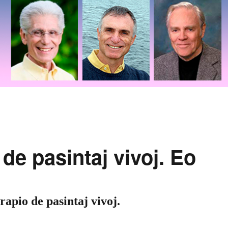
 de pasintaj vivoj. Eo
erapio de pasintaj vivoj.