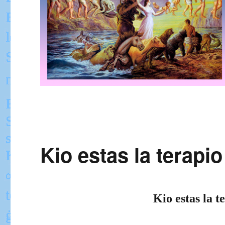
Kio estas la terapio
Kio estas la t