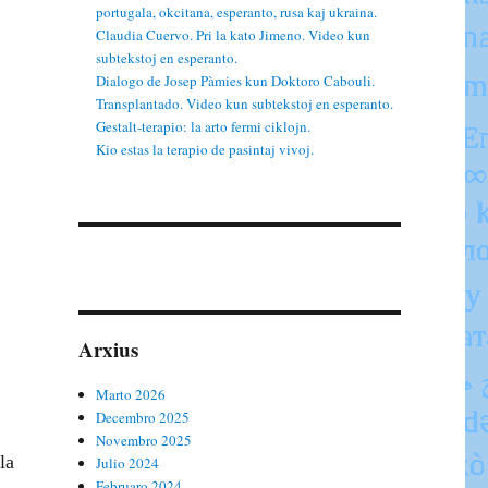
portugala, okcitana, esperanto, rusa kaj ukraina.
Claudia Cuervo. Pri la kato Jimeno. Video kun
subtekstoj en esperanto.
Dialogo de Josep Pàmies kun Doktoro Cabouli.
Transplantado. Video kun subtekstoj en esperanto.
Gestalt-terapio: la arto fermi ciklojn.
Kio estas la terapio de pasintaj vivoj.
Arxius
Marto 2026
Decembro 2025
Novembro 2025
la
Julio 2024
Februaro 2024