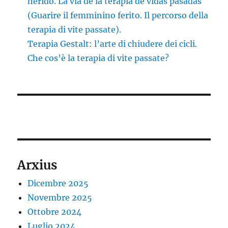
herido. La vía de la terapia de vidas pasadas
(Guarire il femminino ferito. Il percorso della
terapia di vite passate).
Terapia Gestalt: l’arte di chiudere dei cicli.
Che cos’è la terapia di vite passate?
Arxius
Dicembre 2025
Novembre 2025
Ottobre 2024
Luglio 2024