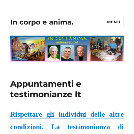
In corpo e anima.
MENU
Appuntamenti e
testimonianze It
Rispettare gli individui delle altre
condizioni. La testimonianza di