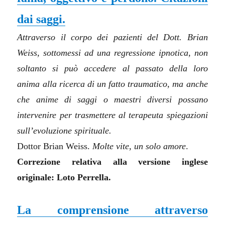
dai saggi.
Attraverso il corpo dei pazienti del Dott. Brian
Weiss, sottomessi ad una regressione ipnotica, non
soltanto si può accedere al passato della loro
anima alla ricerca di un fatto traumatico, ma anche
che anime di saggi o maestri diversi possano
intervenire per trasmettere al terapeuta spiegazioni
sull’evoluzione spirituale.
Dottor Brian Weiss.
Molte vite, un solo amore
.
Correzione relativa alla versione inglese
originale: Loto Perrella.
La comprensione attraverso