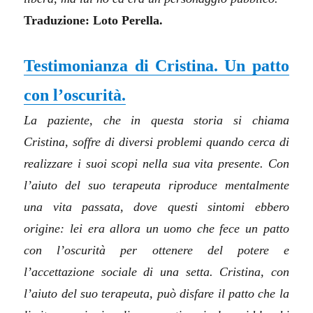
Traduzione: Loto Perella.
Testimonianza di Cristina. Un patto
con l’oscurità.
La paziente, che in questa storia si chiama
Cristina, soffre di diversi problemi quando cerca di
realizzare i suoi scopi nella sua vita presente. Con
l’aiuto del suo terapeuta riproduce mentalmente
una vita passata, dove questi sintomi ebbero
origine: lei era allora un uomo che fece un patto
con l’oscurità per ottenere del potere e
l’accettazione sociale di una setta. Cristina, con
l’aiuto del suo terapeuta, può disfare il patto che la