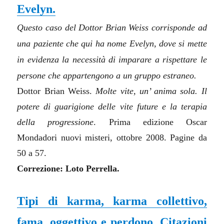
Evelyn.
Questo caso del Dottor Brian Weiss corrisponde ad
una paziente che qui ha nome Evelyn, dove si mette
in evidenza la necessità di imparare a rispettare le
persone che appartengono a un gruppo estraneo.
Dottor Brian Weiss.
Molte vite, un’ anima sola. Il
potere di guarigione delle vite future e la terapia
della progressione
. Prima edizione Oscar
Mondadori nuovi misteri, ottobre 2008. Pagine da
50 a 57.
Correzione: Loto Perrella.
Tipi di karma, karma collettivo,
fama, oggettivo e perdono. Citazioni