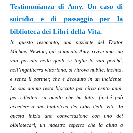
Testimonianza di Amy. Un caso di
suicidio e di passaggio per la
biblioteca dei Libri della Vita.
In questo resoconto, una paziente del Dottor
Michael Newton, qui chiamata Amy, rivive una sua
vita passata nella quale si toglie la vita perché,
nell’Inghilterra vittoriana, si ritrova nubile, incinta,
e senza il partner, che è deceduto in un incidente.
La sua anima resta bloccata per circa cento anni,
per riflettere su quello che ha fatto, finché può
accedere a una biblioteca dei Libri della Vita. In
questa inizia una conversazione con uno dei
bibliotecari, un maestro esperto che la aiuta a