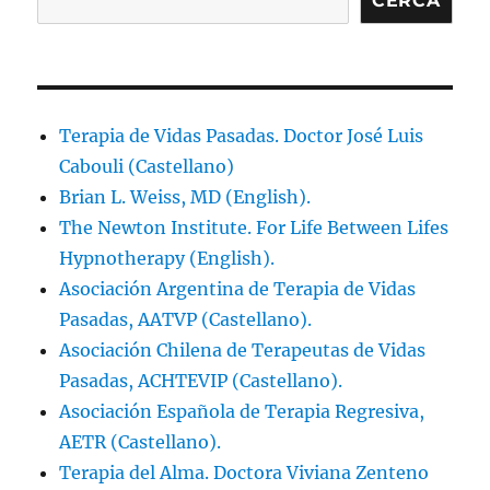
CERCA
Terapia de Vidas Pasadas. Doctor José Luis
Cabouli (Castellano)
Brian L. Weiss, MD (English).
The Newton Institute. For Life Between Lifes
Hypnotherapy (English).
Asociación Argentina de Terapia de Vidas
Pasadas, AATVP (Castellano).
Asociación Chilena de Terapeutas de Vidas
Pasadas, ACHTEVIP (Castellano).
Asociación Española de Terapia Regresiva,
AETR (Castellano).
Terapia del Alma. Doctora Viviana Zenteno