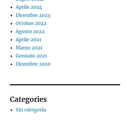
Aprile 2024
Dicembre 2023
Ottobre 2022
Agosto 2022
Aprile 2021
Marzo 2021
Gennaio 2021
Dicembre 2020
Categories
Sin categoría