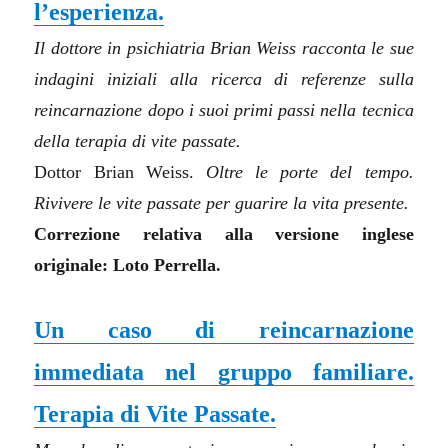
l’esperienza.
Il dottore in psichiatria Brian Weiss racconta le sue
indagini iniziali alla ricerca di referenze sulla
reincarnazione dopo i suoi primi passi nella tecnica
della terapia di vite passate.
Dottor
Brian Weiss.
Oltre le porte del tempo.
Rivivere le vite passate per guarire la vita presente.
Correzione relativa alla versione inglese
originale: Loto Perrella.
Un caso di reincarnazione
immediata nel gruppo familiare.
Terapia di Vite Passate.