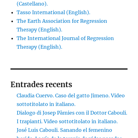
(Castellano).
Tasso International (English).
The Earth Association for Regression
Therapy (English).
The International Journal of Regression
Therapy (English).
Entrades recents
Claudia Cuervo. Caso del gatto Jimeno. Video
sottotitolato in italiano.
Dialogo di Josep Pàmies con il Dottor Cabouli.
I trapianti. Video sottotitolato in italiano.
José Luis Cabouli. Sanando el femenino