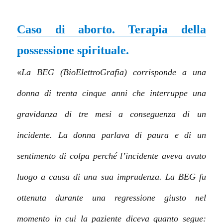
Caso di aborto. Terapia della
possessione spirituale.
«
La BEG (BioElettroGrafia) corrisponde a una
donna di trenta cinque anni che interruppe una
gravidanza di tre mesi a conseguenza di un
incidente. La donna parlava di paura e di un
sentimento di colpa perché l’incidente aveva avuto
luogo a causa di una sua imprudenza. La BEG fu
ottenuta durante una regressione giusto nel
momento in cui la paziente diceva quanto segue: