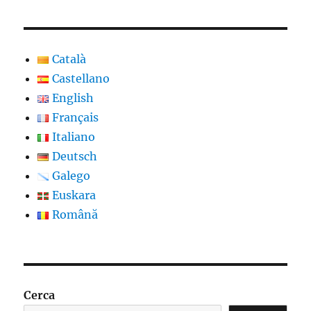
Català
Castellano
English
Français
Italiano
Deutsch
Galego
Euskara
Română
Cerca