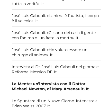
tutta la verità». It
José Luis Cabouli: «L’anima è l’autista, il corpo
è il veicolo». It
José Luis Cabouli: «Ci sono dei casi di gente
con l’anima di un fratello morto». It
José Luis Cabouli: «Ho voluto essere un
chirurgo di anime». It
Intervista al Dr. José Luis Cabouli nel giornale
Reforma, Messico DF. It
La Mente: un’intervista con il Dottor
Michael Newton, di Mary Arsenault. It
Lo Spuntare di un Nuovo Giorno. Intervista a
Brian Weiss. 2007. It