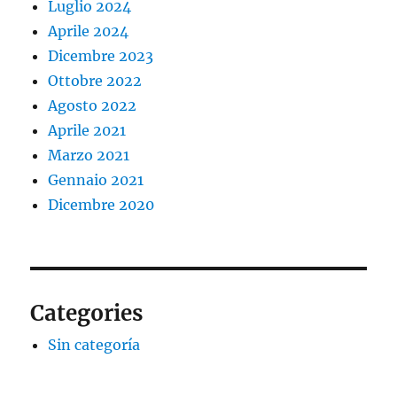
Luglio 2024
Aprile 2024
Dicembre 2023
Ottobre 2022
Agosto 2022
Aprile 2021
Marzo 2021
Gennaio 2021
Dicembre 2020
Categories
Sin categoría