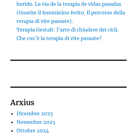
herido. La vía de la terapia de vidas pasadas
(Guarire il femminino ferito. Il percorso della
terapia di vite passate).
Terapia Gestalt: l’arte di chiudere dei cicli.
Che cos’è la terapia di vite passate?
Arxius
Dicembre 2025
Novembre 2025
Ottobre 2024