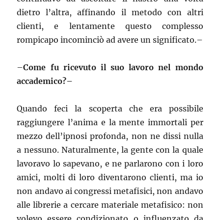
dietro l’altra, affinando il metodo con altri
clienti, e lentamente questo complesso
rompicapo incominciò ad avere un significato.–
–
Come fu ricevuto il suo lavoro nel mondo
accademico?–
Quando feci la scoperta che era possibile
raggiungere l’anima e la mente immortali per
mezzo dell’ipnosi profonda, non ne dissi nulla
a nessuno. Naturalmente, la gente con la quale
lavoravo lo sapevano, e ne parlarono con i loro
amici, molti di loro diventarono clienti, ma io
non andavo ai congressi metafisici, non andavo
alle librerie a cercare materiale metafisico: non
volevo essere condizionato o influenzato da