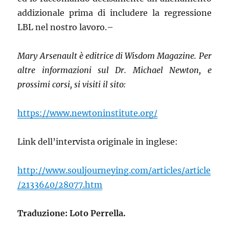
addizionale prima di includere la regressione
LBL nel nostro lavoro.–
Mary Arsenault è editrice di Wisdom Magazine. Per
altre informazioni sul Dr. Michael Newton, e
prossimi corsi, si visiti il sito:
https://www.newtoninstitute.org/
Link dell’intervista originale in inglese:
http://www.souljourneying.com/articles/article
/2133640/28077.htm
Traduzione: Loto Perrella.