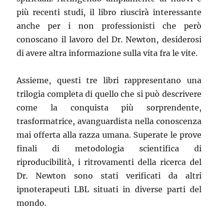
più recenti studi, il libro riuscirà interessante
anche per i non professionisti che però
conoscano il lavoro del Dr. Newton, desiderosi
di avere altra informazione sulla vita fra le vite.
Assieme, questi tre libri rappresentano una
trilogia completa di quello che si può descrivere
come la conquista più sorprendente,
trasformatrice, avanguardista nella conoscenza
mai offerta alla razza umana. Superate le prove
finali di metodologia scientifica di
riproducibilità, i ritrovamenti della ricerca del
Dr. Newton sono stati verificati da altri
ipnoterapeuti LBL situati in diverse parti del
mondo.