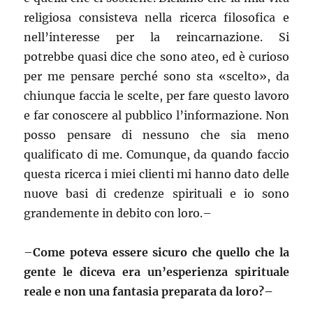
religiosa consisteva nella ricerca filosofica e
nell’interesse per la reincarnazione. Si
potrebbe quasi dice che sono ateo, ed è curioso
per me pensare perché sono sta «scelto», da
chiunque faccia le scelte, per fare questo lavoro
e far conoscere al pubblico l’informazione. Non
posso pensare di nessuno che sia meno
qualificato di me. Comunque, da quando faccio
questa ricerca i miei clienti mi hanno dato delle
nuove basi di credenze spirituali e io sono
grandemente in debito con loro.–
–
Come poteva essere sicuro che quello che la
gente le diceva era un’esperienza spirituale
reale e non una fantasia preparata da loro?–