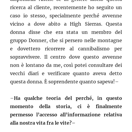
ricerca al cliente, recentemente ho seguito un
caso io stesso, specialmente perché avvenne
vicino a dove abito a High Sierras. Questa
donna disse che era stata un membro del
gruppo Donner, che si persero nelle montagne
e dovettero ricorrere al cannibalismo per
sopravvivere. Il centro dove questo avvenne
non è lontano da me, così potei consultare dei
vecchi diari e verificare quanto aveva detto
questa donna. È soprendente quanto sapeva!–
–
Ha qualche teoria del perché, in questo
momento della storia, ci è finalmente
permesso l’accesso all’informazione relativa
alla nostra vita fra le vite?–