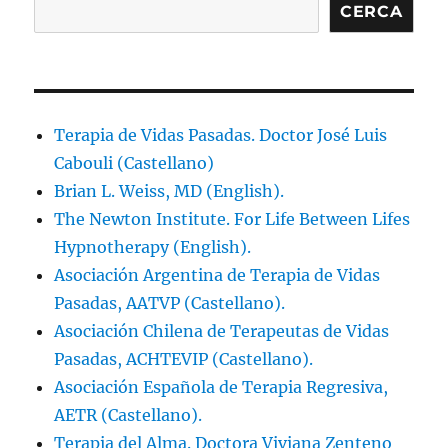
CERCA
Terapia de Vidas Pasadas. Doctor José Luis
Cabouli (Castellano)
Brian L. Weiss, MD (English).
The Newton Institute. For Life Between Lifes
Hypnotherapy (English).
Asociación Argentina de Terapia de Vidas
Pasadas, AATVP (Castellano).
Asociación Chilena de Terapeutas de Vidas
Pasadas, ACHTEVIP (Castellano).
Asociación Española de Terapia Regresiva,
AETR (Castellano).
Terapia del Alma. Doctora Viviana Zenteno