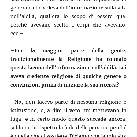
generale che voleva dell’informazione sulla vita
nell’aldilà, qual’era lo scopo di essere qua,
perché avevano scelto i corpi che avevano,
ecc.–
–
Per la maggior parte della gente,
tradizionalmente la Religione ha colmato
questa lacuna dell’informazione sull’aldilà. Lei
aveva credenze religiose di qualche genere o
convinzioni prima di iniziare la sua ricerca?–
–
No, non facevo parte di nessuna religione o
istituzione, e, a dire il vero, mi mettevano in
fuga, e in certo modo questo succede ancora,
sebbene io rispetto la fede delle persone perché
è quella che ci sostiene. Diciamo che la mia vita