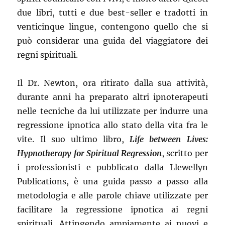
due libri, tutti e due best-seller e tradotti in
venticinque lingue, contengono quello che si
può considerar una guida del viaggiatore dei
regni spirituali.
Il Dr. Newton, ora ritirato dalla sua attività,
durante anni ha preparato altri ipnoterapeuti
nelle tecniche da lui utilizzate per indurre una
regressione ipnotica allo stato della vita fra le
vite. Il suo ultimo libro,
Life between Lives:
Hypnotherapy for Spiritual Regression
, scritto per
i professionisti e pubblicato dalla Llewellyn
Publications, è una guida passo a passo alla
metodologia e alle parole chiave utilizzate per
facilitare la regressione ipnotica ai regni
spirituali. Attingendo ampiamente ai nuovi e