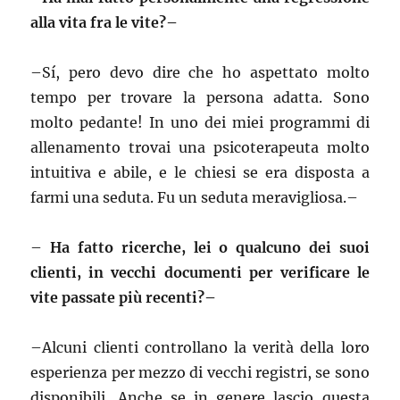
alla vita fra le vite?–
–
Sí, pero devo dire che ho aspettato molto
tempo per trovare la persona adatta. Sono
molto pedante! In uno dei miei programmi di
allenamento trovai una psicoterapeuta molto
intuitiva e abile, e le chiesi se era disposta a
farmi una seduta. Fu un seduta meravigliosa.–
–
Ha fatto ricerche, lei o qualcuno dei suoi
clienti, in vecchi documenti per verificare le
vite passate più recenti?–
–
Alcuni clienti controllano la verità della loro
esperienza per mezzo di vecchi registri, se sono
disponibili. Anche se in genere lascio questa