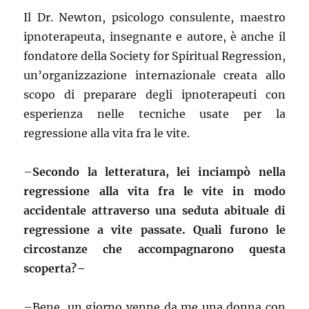
Il Dr. Newton, psicologo consulente, maestro
ipnoterapeuta, insegnante e autore, è anche il
fondatore della Society for Spiritual Regression,
un’organizzazione internazionale creata allo
scopo di preparare degli ipnoterapeuti con
esperienza nelle tecniche usate per la
regressione alla vita fra le vite.
–
Secondo la letteratura, lei inciampò nella
regressione alla vita fra le vite in modo
accidentale attraverso una seduta abituale di
regressione a vite passate. Quali furono le
circostanze che accompagnarono questa
scoperta?–
–
Bene, un giorno venne da me una donna con