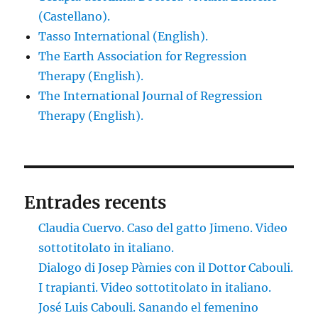
(Castellano).
Tasso International (English).
The Earth Association for Regression
Therapy (English).
The International Journal of Regression
Therapy (English).
Entrades recents
Claudia Cuervo. Caso del gatto Jimeno. Video
sottotitolato in italiano.
Dialogo di Josep Pàmies con il Dottor Cabouli.
I trapianti. Video sottotitolato in italiano.
José Luis Cabouli. Sanando el femenino