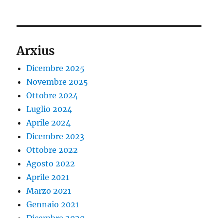
Arxius
Dicembre 2025
Novembre 2025
Ottobre 2024
Luglio 2024
Aprile 2024
Dicembre 2023
Ottobre 2022
Agosto 2022
Aprile 2021
Marzo 2021
Gennaio 2021