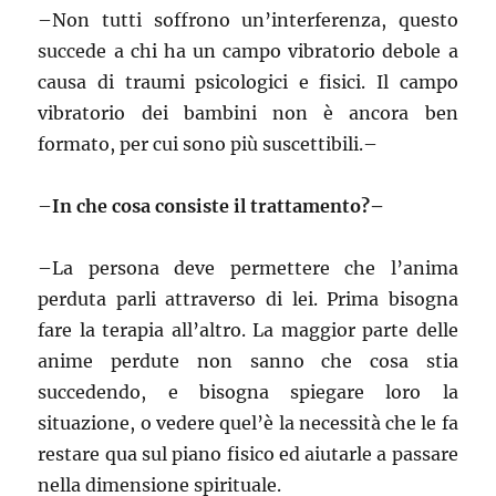
–
Non tutti soffrono un’interferenza, questo
succede a chi ha un campo vibratorio debole a
causa di traumi psicologici e fisici. Il campo
vibratorio dei bambini non è ancora ben
formato, per cui sono più suscettibili.–
–
In che cosa consiste il trattamento?–
–
La persona deve permettere che l’anima
perduta parli attraverso di lei. Prima bisogna
fare la terapia all’altro. La maggior parte delle
anime perdute non sanno che cosa stia
succedendo, e bisogna spiegare loro la
situazione, o vedere quel’è la necessità che le fa
restare qua sul piano fisico ed aiutarle a passare
nella dimensione spirituale.