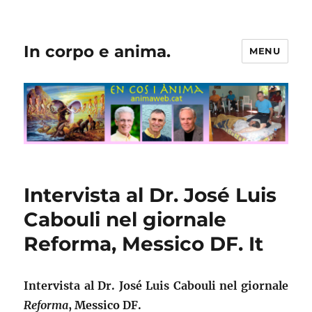
In corpo e anima.
MENU
Intervista al Dr. José Luis
Cabouli nel giornale
Reforma, Messico DF. It
Intervista al Dr. José Luis Cabouli nel giornale
Reforma
, Messico DF.