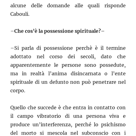
alcune delle domande alle quali risponde
Cabouli.
–
Che cos’è la possessione spirituale?–
–
Si parla di possessione perchè è il termine
adottato nel corso dei secoli, dato che
apparentemente le persone sono possedute,
ma in realtà l’anima disincarnata o l’ente
spirituale di un defunto non può penetrare nel
corpo.
Quello che succede è che entra in contatto con
il campo vibratorio di una persona viva e
produce un’interferenza, perché lo psichismo
del morto si mescola nel subconscio con i