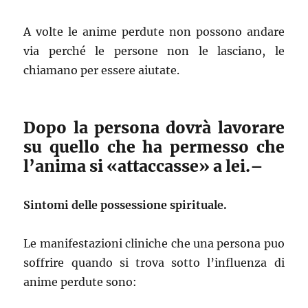
A volte le anime perdute non possono andare
via perché le persone non le lasciano, le
chiamano per essere aiutate.
Dopo la persona dovrà lavorare
su quello che ha permesso che
l’anima si «attaccasse» a lei.–
Sintomi delle possessione spirituale.
Le manifestazioni cliniche che una persona puo
soffrire quando si trova sotto l’influenza di
anime perdute sono: