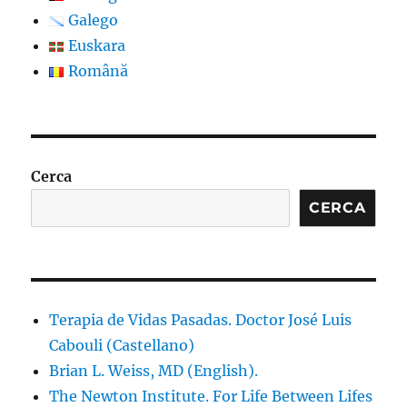
Galego
Euskara
Română
Cerca
CERCA
Terapia de Vidas Pasadas. Doctor José Luis
Cabouli (Castellano)
Brian L. Weiss, MD (English).
The Newton Institute. For Life Between Lifes