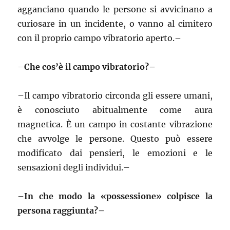
agganciano quando le persone si avvicinano a
curiosare in un incidente, o vanno al cimitero
con il proprio campo vibratorio aperto.–
–
Che cos’è il campo vibratorio?–
–
Il campo vibratorio circonda gli essere umani,
è conosciuto abitualmente come aura
magnetica. È un campo in costante vibrazione
che avvolge le persone. Questo può essere
modificato dai pensieri, le emozioni e le
sensazioni degli individui.–
–
In che modo la «possessione» colpisce la
persona raggiunta?–