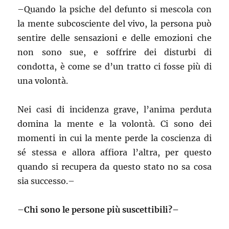
–
Quando la psiche del defunto si mescola con
la mente subcosciente del vivo, la persona può
sentire delle sensazioni e delle emozioni che
non sono sue, e soffrire dei disturbi di
condotta, è come se d’un tratto ci fosse più di
una volontà.
Nei casi di incidenza grave, l’anima perduta
domina la mente e la volontà. Ci sono dei
momenti in cui la mente perde la coscienza di
sé stessa e allora affiora l’altra, per questo
quando si recupera da questo stato no sa cosa
sia successo.–
–
Chi sono le persone più suscettibili?–