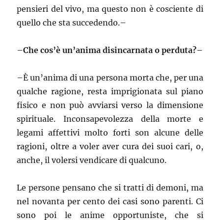
pensieri del vivo, ma questo non è cosciente di
quello che sta succedendo.–
–
Che cos’è un’anima disincarnata o perduta?–
–
È un’anima di una persona morta che, per una
qualche ragione, resta imprigionata sul piano
fisico e non può avviarsi verso la dimensione
spirituale. Inconsapevolezza della morte e
legami affettivi molto forti son alcune delle
ragioni, oltre a voler aver cura dei suoi cari, o,
anche, il volersi vendicare di qualcuno.
Le persone pensano che si tratti di demoni, ma
nel novanta per cento dei casi sono parenti. Ci
sono poi le anime opportuniste, che si