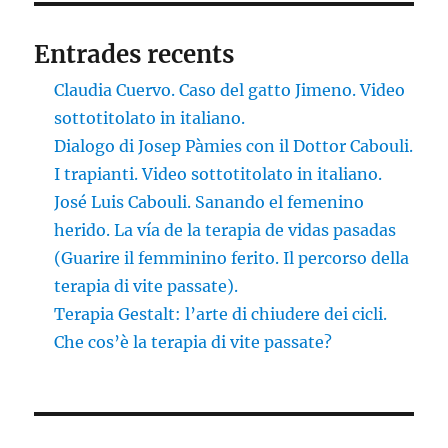
Entrades recents
Claudia Cuervo. Caso del gatto Jimeno. Video
sottotitolato in italiano.
Dialogo di Josep Pàmies con il Dottor Cabouli.
I trapianti. Video sottotitolato in italiano.
José Luis Cabouli. Sanando el femenino
herido. La vía de la terapia de vidas pasadas
(Guarire il femminino ferito. Il percorso della
terapia di vite passate).
Terapia Gestalt: l’arte di chiudere dei cicli.
Che cos’è la terapia di vite passate?