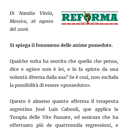
Di Natalia Vitela,
Messico, 26 agosto
del 2006.
Si spiega il fenomeno delle anime possedute.
Qualche volta ha sentito che quello che pensa,
dice e agisce non è lei, e lo fa spinto da una
volontà diversa dalla sua? Se è così, non escluda
la possibilità di essere «posseduto».
Questo è almeno quanto afferma il terapeuta
argentino José Luis Cabouli, que applica la
Terapia delle Vite Passate, ed assicura che ha
effettuato più de quattromila regressioni, e