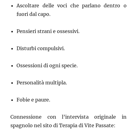
Ascoltare delle voci che parlano dentro o
fuori dal capo.
Pensieri strani e ossessivi.
Disturbi compulsivi.
Ossessioni di ogni specie.
Personalità multipla.
Fobie e paure.
Connessione con l’intervista originale in
spagnolo nel sito di Terapia di Vite Passate: