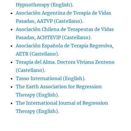
Hypnotherapy (English).
Asociación Argentina de Terapia de Vidas
Pasadas, AATVP (Castellano).
Asociación Chilena de Terapeutas de Vidas
Pasadas, ACHTEVIP (Castellano).
Asociación Española de Terapia Regresiva,
AETR (Castellano).
Terapia del Alma. Doctora Viviana Zenteno
(Castellano).
Tasso International (English).
The Earth Association for Regression
Therapy (English).
The International Journal of Regression
Therapy (English).