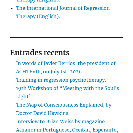
The International Journal of Regression
Therapy (English).
Entrades recents
In words of Javier Berrios, the president of
ACHTEVIP, on July 1st, 2026.
Training in regression psychotherapy.
19th Workshop of “Meeting with the Soul’s
Light”
The Map of Consciousness Explained, by
Doctor David Hawkins.
Interview to Brian Weiss by magazine
Athanor in Portuguese, Occitan, Esperanto,