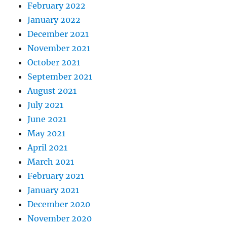
February 2022
January 2022
December 2021
November 2021
October 2021
September 2021
August 2021
July 2021
June 2021
May 2021
April 2021
March 2021
February 2021
January 2021
December 2020
November 2020