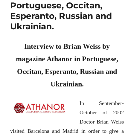
Portuguese, Occitan,
Esperanto, Russian and
Ukrainian.
Interview to Brian Weiss by
magazine Athanor in Portuguese,
Occitan, Esperanto, Russian and
Ukrainian.
In September-
October of 2002
Doctor Brian Weiss
visited Barcelona and Madrid in order to give a