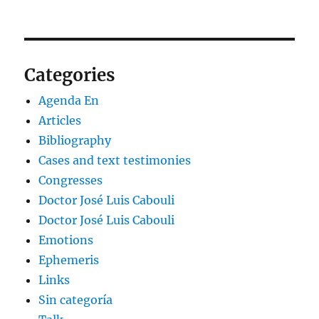
Categories
Agenda En
Articles
Bibliography
Cases and text testimonies
Congresses
Doctor José Luis Cabouli
Doctor José Luis Cabouli
Emotions
Ephemeris
Links
Sin categoría