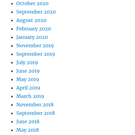
October 2020
September 2020
August 2020
February 2020
January 2020
November 2019
September 2019
July 2019
June 2019
May 2019
April 2019
March 2019
November 2018
September 2018
June 2018
May 2018