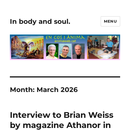
In body and soul.
MENU
Month:
March 2026
Interview to Brian Weiss
by magazine Athanor in