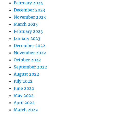
February 2024
December 2023
November 2023
March 2023
February 2023
January 2023
December 2022
November 2022
October 2022
September 2022
August 2022
July 2022
June 2022
May 2022
April 2022
March 2022