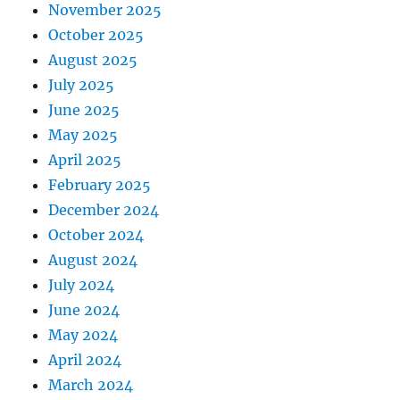
November 2025
October 2025
August 2025
July 2025
June 2025
May 2025
April 2025
February 2025
December 2024
October 2024
August 2024
July 2024
June 2024
May 2024
April 2024
March 2024