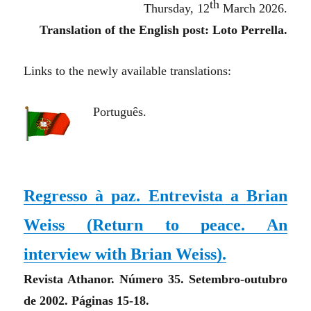
th
Thursday, 12
March 2026.
Translation of the English post: Loto Perrella.
Links to the newly available translations:
Português.
Regresso à paz. Entrevista a Brian
Weiss (Return to peace. An
interview with Brian Weiss).
Revista Athanor. Número 35. Setembro-outubro
de 2002. Páginas 15-18.