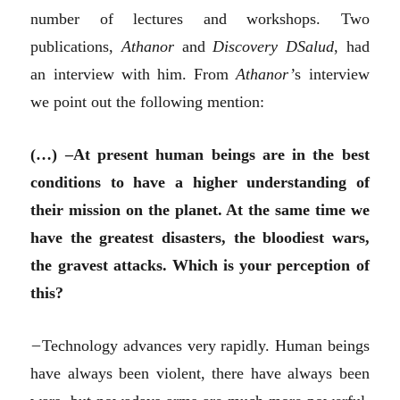
number of lectures and workshops. Two
publications,
Athanor
and
Discovery DSalud
, had
an interview with him. From
Athanor’
s interview
we point out the following mention:
(…) –At present human beings are in the best
conditions to have a higher understanding of
their mission on the planet. At the same time we
have the greatest disasters, the bloodiest wars,
the gravest attacks. Which is your perception of
this?
–
Technology advances very rapidly. Human beings
have always been violent, there have always been