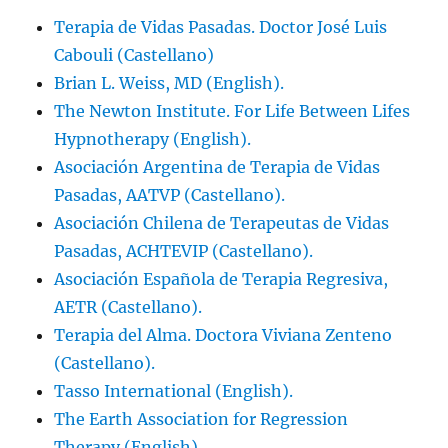
Terapia de Vidas Pasadas. Doctor José Luis
Cabouli (Castellano)
Brian L. Weiss, MD (English).
The Newton Institute. For Life Between Lifes
Hypnotherapy (English).
Asociación Argentina de Terapia de Vidas
Pasadas, AATVP (Castellano).
Asociación Chilena de Terapeutas de Vidas
Pasadas, ACHTEVIP (Castellano).
Asociación Española de Terapia Regresiva,
AETR (Castellano).
Terapia del Alma. Doctora Viviana Zenteno
(Castellano).
Tasso International (English).
The Earth Association for Regression
Therapy (English).