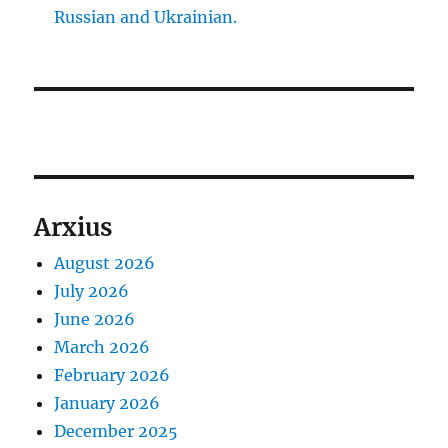
Russian and Ukrainian.
Arxius
August 2026
July 2026
June 2026
March 2026
February 2026
January 2026
December 2025