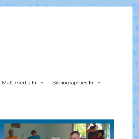
Multimédia Fr
Bibliographies Fr