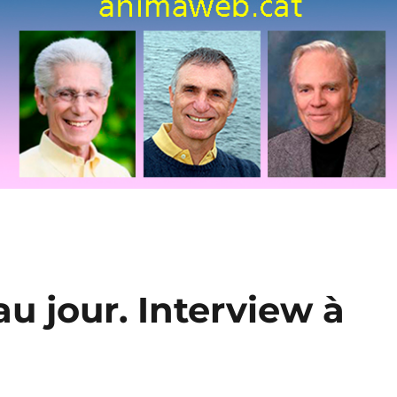
u jour. Interview à