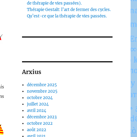
de thérapie de vies passées).
Thérapie Gestalt: l’art de fermer des cycles.
Qu’est-ce que la thérapie de vies passées.
Arxius
décembre 2025
is
novembre 2025
ns
octobre 2024
juillet 2024
avril 2024
décembre 2023
octobre 2022
août 2022
avril 2021