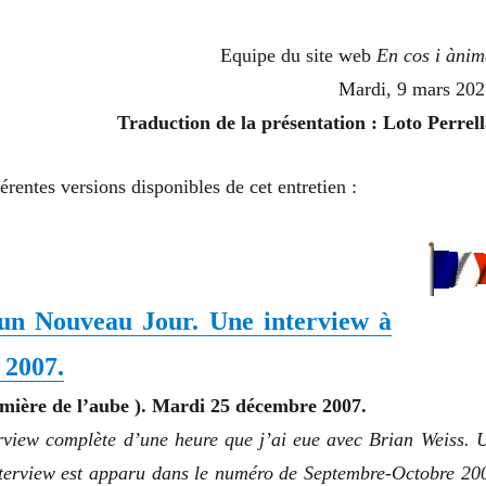
Equipe du site web
En cos i ànim
Mardi, 9 mars 202
Traduction de la présentation : Loto Perrell
férentes versions disponibles de cet entretien :
un Nouveau Jour. Une interview à
 2007.
mière de l’aube ). Mardi 25 décembre 2007.
terview complète d’une heure que j’ai eue avec Brian Weiss. 
interview est apparu dans le numéro de Septembre-Octobre 20