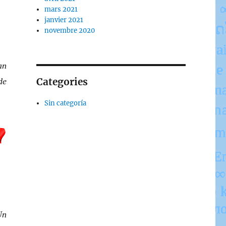
mars 2021
janvier 2021
novembre 2020
an
Categories
de
Sin categoría
Un