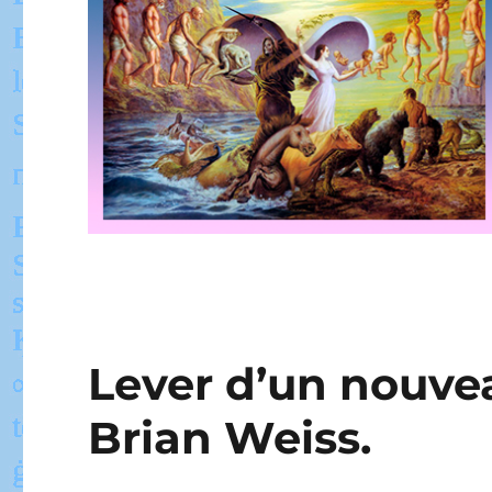
Lever d’un nouvea
Brian Weiss.