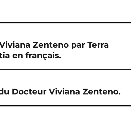
Viviana Zenteno par Terra
ia en français.
 du Docteur Viviana Zenteno.