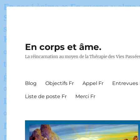
En corps et âme.
La réincarnation au moyen de la Thérapie des Vies Passée
Blog
Objectifs Fr
Appel Fr
Entrevues 
Liste de poste Fr
Merci Fr