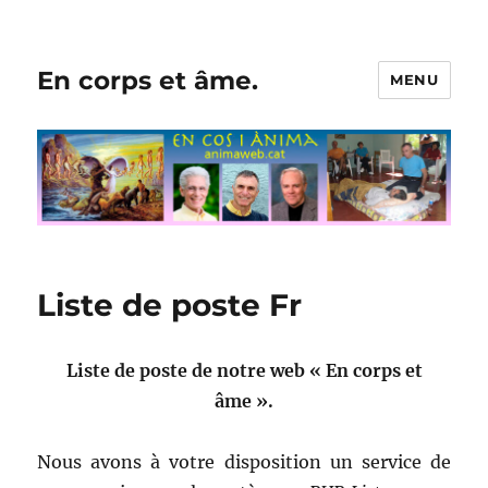
En corps et âme.
MENU
Liste de poste Fr
Liste de poste de notre web « En corps et
âme ».
Nous avons à votre disposition un service de