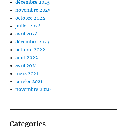
décembre 2025
novembre 2025
octobre 2024
juillet 2024
avril 2024
décembre 2023
octobre 2022
août 2022
avril 2021
mars 2021
janvier 2021
novembre 2020
Categories