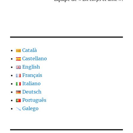
Català
Castellano
English
Français
Italiano
Deutsch
Português
Galego