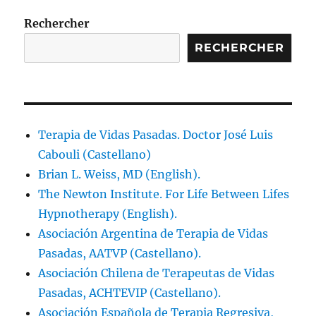
Rechercher
RECHERCHER
Terapia de Vidas Pasadas. Doctor José Luis
Cabouli (Castellano)
Brian L. Weiss, MD (English).
The Newton Institute. For Life Between Lifes
Hypnotherapy (English).
Asociación Argentina de Terapia de Vidas
Pasadas, AATVP (Castellano).
Asociación Chilena de Terapeutas de Vidas
Pasadas, ACHTEVIP (Castellano).
Asociación Española de Terapia Regresiva,