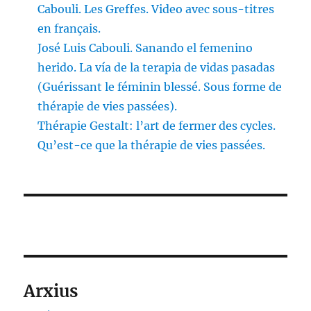
Cabouli. Les Greffes. Video avec sous-titres
en français.
José Luis Cabouli. Sanando el femenino
herido. La vía de la terapia de vidas pasadas
(Guérissant le féminin blessé. Sous forme de
thérapie de vies passées).
Thérapie Gestalt: l’art de fermer des cycles.
Qu’est-ce que la thérapie de vies passées.
Arxius