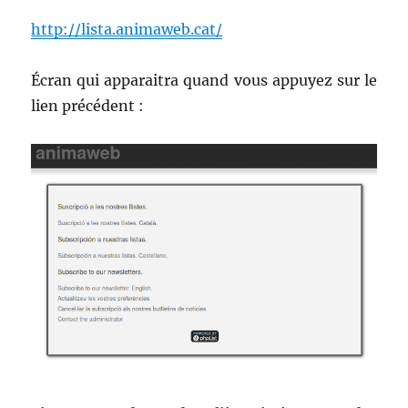
http://lista.animaweb.cat/
Écran qui apparaitra quand vous appuyez sur le
lien précédent :