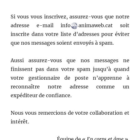
Si vous vous inscrivez, assurez-vous que notre
adresse e-mail info
animaweb.cat soit
inscrite dans votre liste d’adresses pour éviter
que nos messages soient envoyés à spam.
Aussi assurez-vous que nos messages ne
finissent pas dans votre spam jusqu’à quand
votre gestionnaire de poste n’apprenne à
reconnaître notre adresse comme un
expéditeur de confiance.
Nous vous remercions de votre collaboration et
intérêt.
Équipe de «
En corps et âme
».