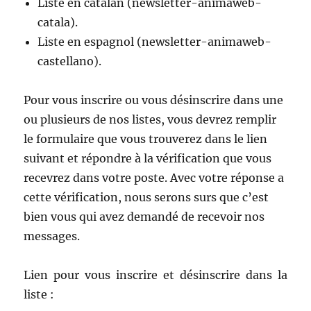
Liste en catalan (newsletter-animaweb-
catala).
Liste en espagnol (newsletter-animaweb-
castellano).
Pour vous inscrire ou vous désinscrire dans une
ou plusieurs de nos listes, vous devrez remplir
le formulaire que vous trouverez dans le lien
suivant et répondre à la vérification que vous
recevrez dans votre poste. Avec votre réponse a
cette vérification, nous serons surs que c’est
bien vous qui avez demandé de recevoir nos
messages.
Lien pour vous inscrire et désinscrire dans la
liste :