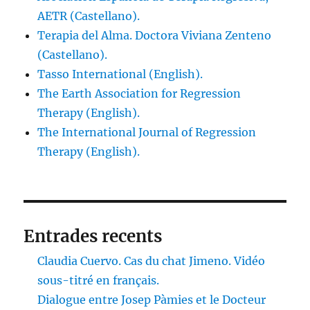
AETR (Castellano).
Terapia del Alma. Doctora Viviana Zenteno
(Castellano).
Tasso International (English).
The Earth Association for Regression
Therapy (English).
The International Journal of Regression
Therapy (English).
Entrades recents
Claudia Cuervo. Cas du chat Jimeno. Vidéo
sous-titré en français.
Dialogue entre Josep Pàmies et le Docteur