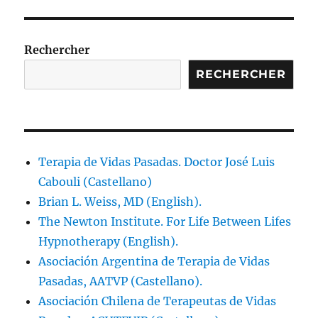
Rechercher
RECHERCHER
Terapia de Vidas Pasadas. Doctor José Luis
Cabouli (Castellano)
Brian L. Weiss, MD (English).
The Newton Institute. For Life Between Lifes
Hypnotherapy (English).
Asociación Argentina de Terapia de Vidas
Pasadas, AATVP (Castellano).
Asociación Chilena de Terapeutas de Vidas