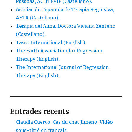
Pasadas, ACHTEVIP (Castellano).
Asociación Española de Terapia Regresiva,
AETR (Castellano).
Terapia del Alma. Doctora Viviana Zenteno
(Castellano).
Tasso International (English).
The Earth Association for Regression
Therapy (English).
The International Journal of Regression
Therapy (English).
Entrades recents
Claudia Cuervo. Cas du chat Jimeno. Vidéo
sous-titré en français.