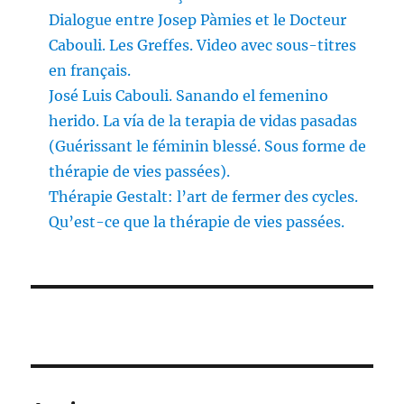
Dialogue entre Josep Pàmies et le Docteur
Cabouli. Les Greffes. Video avec sous-titres
en français.
José Luis Cabouli. Sanando el femenino
herido. La vía de la terapia de vidas pasadas
(Guérissant le féminin blessé. Sous forme de
thérapie de vies passées).
Thérapie Gestalt: l’art de fermer des cycles.
Qu’est-ce que la thérapie de vies passées.