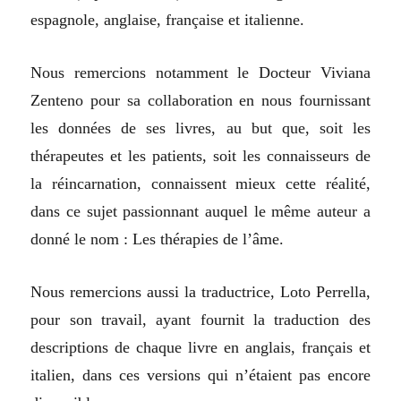
espagnole, anglaise, française et italienne.
Nous remercions notamment le Docteur Viviana
Zenteno pour sa collaboration en nous fournissant
les données de ses livres, au but que, soit les
thérapeutes et les patients, soit les connaisseurs de
la réincarnation, connaissent mieux cette réalité,
dans ce sujet passionnant auquel le même auteur a
donné le nom : Les thérapies de l’âme.
Nous remercions aussi la traductrice, Loto Perrella,
pour son travail, ayant fournit la traduction des
descriptions de chaque livre en anglais, français et
italien, dans ces versions qui n’étaient pas encore