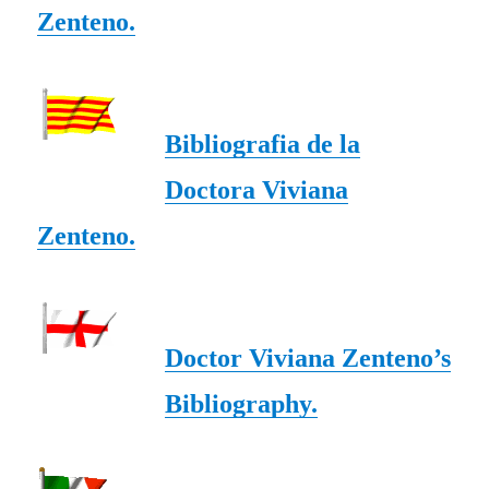
Zenteno.
Bibliografia de la
Doctora Viviana
Zenteno.
Doctor Viviana Zenteno’s
Bibliography.