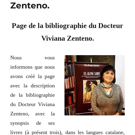
Zenteno.
Page de la bibliographie du Docteur
Viviana Zenteno.
Nous vous
informons que nous
avons créé la page
avec la description
de la bibliographie
du Docteur Viviana
Zenteno, avec la
synopsis de ses
livres (à présent trois), dans les langues catalane,