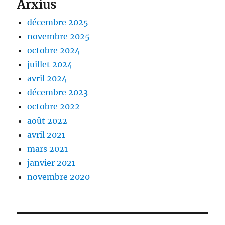
Arxius
décembre 2025
novembre 2025
octobre 2024
juillet 2024
avril 2024
décembre 2023
octobre 2022
août 2022
avril 2021
mars 2021
janvier 2021
novembre 2020