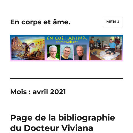
En corps et âme.
MENU
Mois :
avril 2021
Page de la bibliographie
du Docteur Viviana