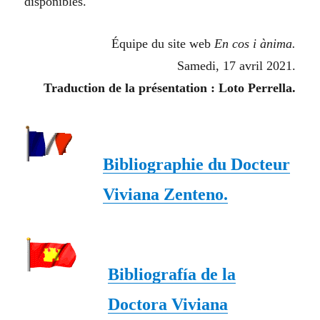
disponibles.
Équipe du site web
En cos i ànima.
Samedi, 17 avril 2021.
Traduction de la présentation : Loto Perrella.
Bibliographie du Docteur
Viviana Zenteno.
Bibliografía de la
Doctora Viviana