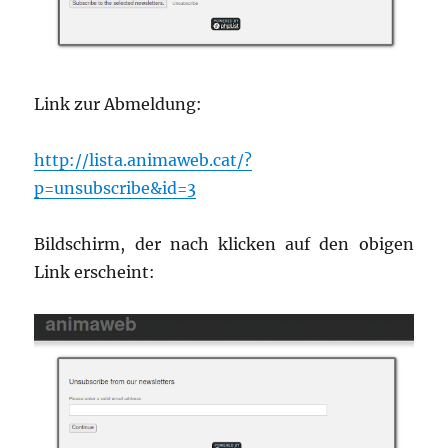
Link zur Abmeldung:
http://lista.animaweb.cat/?
p=unsubscribe&id=3
Bildschirm, der nach klicken auf den obigen
Link erscheint: