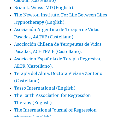
Cabouli (Castellano)
Brian L. Weiss, MD (English).
The Newton Institute. For Life Between Lifes
Hypnotherapy (English).
Asociación Argentina de Terapia de Vidas
Pasadas, AATVP (Castellano).
Asociación Chilena de Terapeutas de Vidas
Pasadas, ACHTEVIP (Castellano).
Asociación Española de Terapia Regresiva,
AETR (Castellano).
Terapia del Alma. Doctora Viviana Zenteno
(Castellano).
Tasso International (English).
The Earth Association for Regression
Therapy (English).
The International Journal of Regression