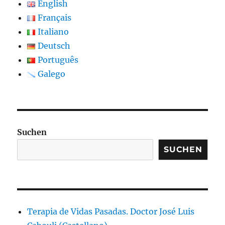
English
Français
Italiano
Deutsch
Português
Galego
Suchen
SUCHEN
Terapia de Vidas Pasadas. Doctor José Luis