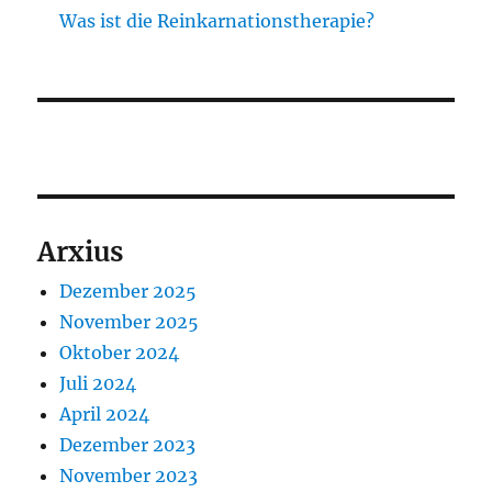
Was ist die Reinkarnationstherapie?
Arxius
Dezember 2025
November 2025
Oktober 2024
Juli 2024
April 2024
Dezember 2023
November 2023