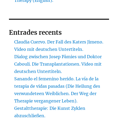
Therapy (English).
Entrades recents
Claudia Cuervo. Der Fall des Katers Jimeno.
Video mit deutschen Untertiteln.
Dialog zwischen Josep Pàmies und Doktor
Cabouli. Die Transplantationen. Video mit
deutschen Untertiteln.
Sanando el femenino herido. La vía de la
terapia de vidas pasadas (Die Heilung des
verwundeteen Weiblichen. Der Weg der
Therapie vergangener Leben).
Gestalttherapie: Die Kunst Zyklen
abzuschließen.