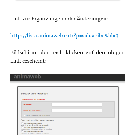
Link zur Ergänzungen oder Änderungen:
http://lista.animaweb.cat/?p=subscribe&id=3
Bildschirm, der nach klicken auf den obigen
Link erscheint: