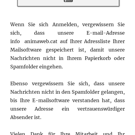
Wenn Sie sich Anmelden, vergewissern Sie
sich, dass unsere E-mail-Adresse
info animaweb.cat auf Ihrer Adressliste Ihrer
Mailsoftware gespeichert ist, damit unsere
Nachrichten nicht in Ihrem Papierkorb oder
Spamfolder eingehen.
Ebenso vergewissern Sie sich, dass unsere
Nachrichten nicht in den Spamfolder gelangen,
bis Ihre E-mailsoftware verstanden hat, dass
unsere Adresse ein vertrauenswürdiger
Absender ist.
Vielen Dank für Ihre Mitarbeit und Ihr