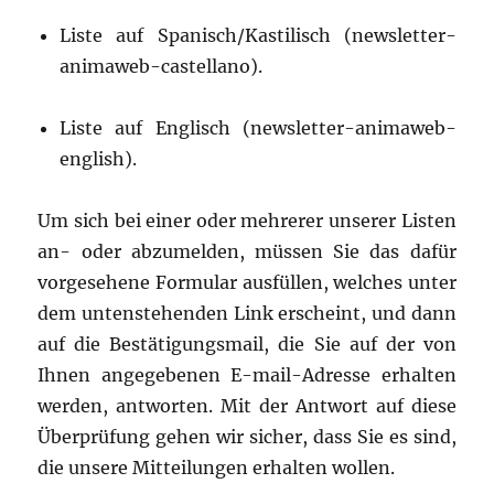
Liste auf Spanisch/Kastilisch (newsletter-
animaweb-ca
s
t
el
la
no
).
Liste auf Englisch (newsletter-animaweb-
english).
Um sich bei einer oder mehrerer unserer Listen
an- oder abzumelden, müssen Sie das dafür
vorgesehene Formular ausfüllen, welches unter
dem untenstehenden Link erscheint, und dann
auf die Bestätigungsmail, die Sie auf der von
Ihnen angegebenen E-mail-Adresse erhalten
werden, antworten. Mit der Antwort auf diese
Überprüfung gehen wir sicher, dass Sie es sind,
die unsere Mitteilungen erhalten wollen.