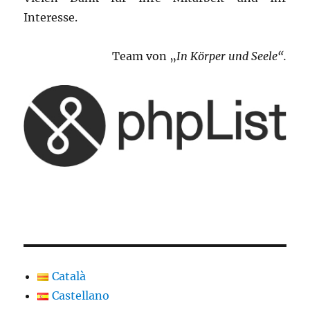
Interesse.
Team von „
In Körper und Seele“.
Català
Castellano