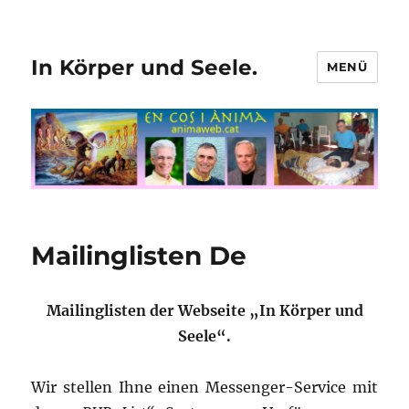
In Körper und Seele.
MENÜ
Mailinglisten De
Mailinglisten der Webseite „In Körper und
Seele“.
Wir stellen Ihne einen Messenger-Service mit