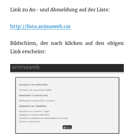
Link zu An- und Abmeldung auf der Liste:
http://lista.animaweb.cat
Bildschirm, der nach klicken auf den obigen
Link erscheint: