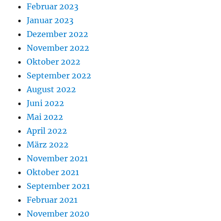
Februar 2023
Januar 2023
Dezember 2022
November 2022
Oktober 2022
September 2022
August 2022
Juni 2022
Mai 2022
April 2022
März 2022
November 2021
Oktober 2021
September 2021
Februar 2021
November 2020