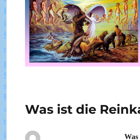
Was ist die Reink
Was 