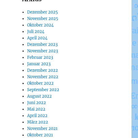
Dezember 2025
November 2025
Oktober 2024
Juli 2024
April 2024
Dezember 2023
November 2023
Februar 2023
Januar 2023
Dezember 2022
November 2022
Oktober 2022
September 2022
August 2022
Juni 2022
Mai 2022
April 2022
März 2022
November 2021
Oktober 2021