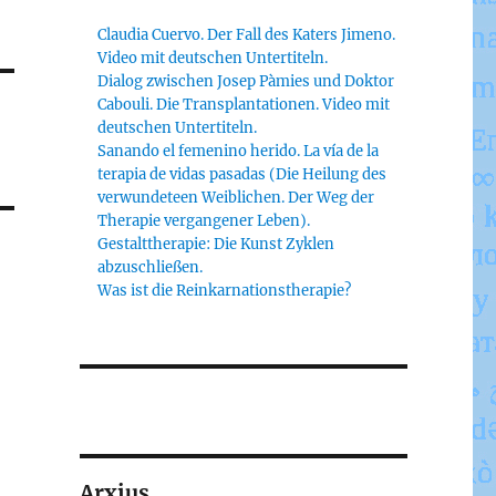
Claudia Cuervo. Der Fall des Katers Jimeno.
Video mit deutschen Untertiteln.
Dialog zwischen Josep Pàmies und Doktor
Cabouli. Die Transplantationen. Video mit
deutschen Untertiteln.
Sanando el femenino herido. La vía de la
terapia de vidas pasadas (Die Heilung des
verwundeteen Weiblichen. Der Weg der
Therapie vergangener Leben).
Gestalttherapie: Die Kunst Zyklen
abzuschließen.
Was ist die Reinkarnationstherapie?
Arxius