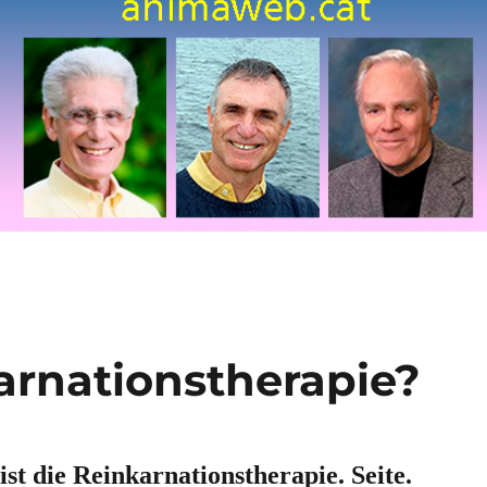
arnationstherapie?
ist die Reinkarnationstherapie. Seite.