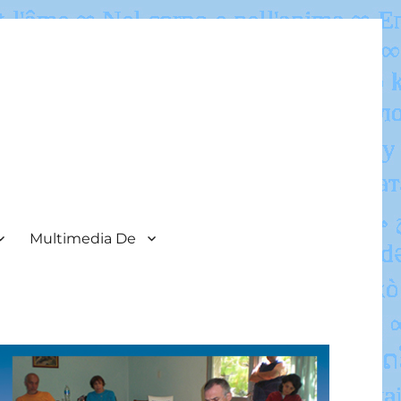
Multimedia De