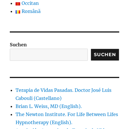
Occitan
Română
Suchen
SUCHEN
Terapia de Vidas Pasadas. Doctor José Luis
Cabouli (Castellano)
Brian L. Weiss, MD (English).
The Newton Institute. For Life Between Lifes
Hypnotherapy (English).