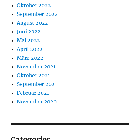
Oktober 2022
September 2022
August 2022
Juni 2022
Mai 2022
April 2022
März 2022
November 2021
Oktober 2021
September 2021
Februar 2021
November 2020
Categories