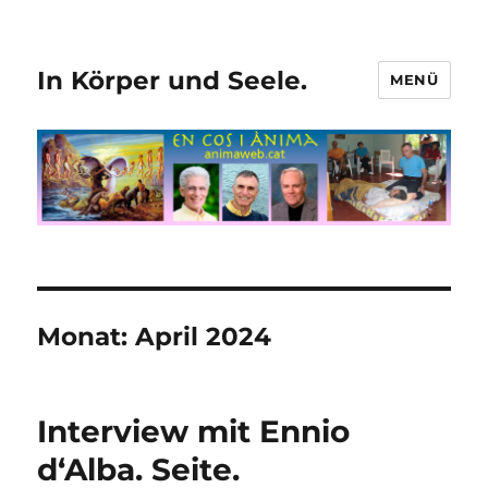
In Körper und Seele.
MENÜ
Monat:
April 2024
Interview mit Ennio
d‘Alba. Seite.