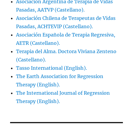
Asociación Argentina de Terapia de Vidas
Pasadas, AATVP (Castellano).
Asociación Chilena de Terapeutas de Vidas
Pasadas, ACHTEVIP (Castellano).
Asociación Española de Terapia Regresiva,
AETR (Castellano).
Terapia del Alma. Doctora Viviana Zenteno
(Castellano).
Tasso International (English).
The Earth Association for Regression
Therapy (English).
The International Journal of Regression
Therapy (English).