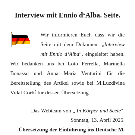
Interview mit Ennio d‘Alba. Seite.
Wir informieren Euch dass wir die
Seite mit dem Dokument „
Interview
mit Ennio d‘Alba
“,
eingeleitet haben.
Wir bedanken uns bei Loto Perrella, Marinella
Bonasso und Anna Maria Venturini für die
Bereitstellung des Artikel sowie bei M.Luzdivina
Vidal Corbí für dessen Übersetzung.
Das Webteam von „
In Körper und Seele
“.
Sonntag, 13. April 2025.
Übersetzung der Einführung ins Deutsche M.