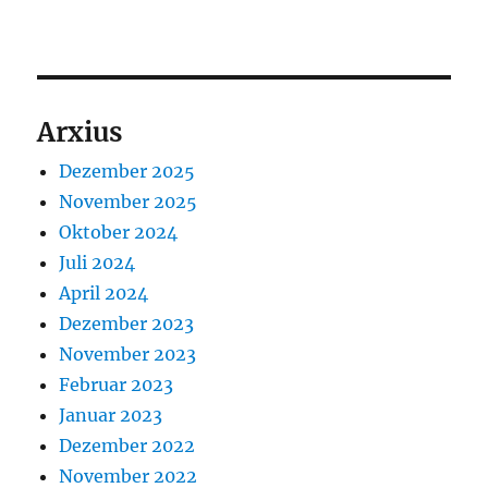
Arxius
Dezember 2025
November 2025
Oktober 2024
Juli 2024
April 2024
Dezember 2023
November 2023
Februar 2023
Januar 2023
Dezember 2022
November 2022