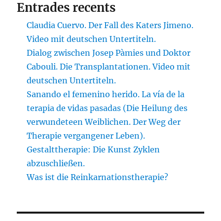
Entrades recents
Claudia Cuervo. Der Fall des Katers Jimeno.
Video mit deutschen Untertiteln.
Dialog zwischen Josep Pàmies und Doktor
Cabouli. Die Transplantationen. Video mit
deutschen Untertiteln.
Sanando el femenino herido. La vía de la
terapia de vidas pasadas (Die Heilung des
verwundeteen Weiblichen. Der Weg der
Therapie vergangener Leben).
Gestalttherapie: Die Kunst Zyklen
abzuschließen.
Was ist die Reinkarnationstherapie?