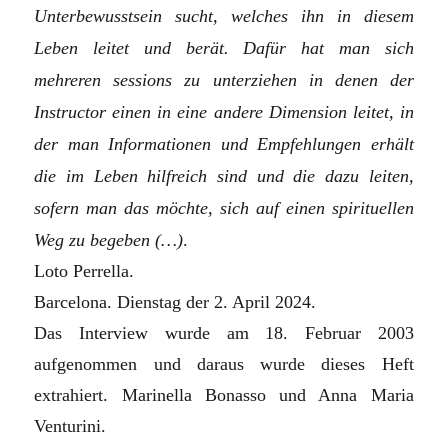
Unterbewusstsein sucht, welches ihn in diesem
Leben leitet und berät. Dafür hat man sich
mehreren sessions zu unterziehen in denen der
Instructor einen in eine andere Dimension leitet, in
der man Informationen und Empfehlungen erhält
die im Leben hilfreich sind und die dazu leiten,
sofern man das möchte, sich auf einen spirituellen
Weg zu begeben
(…)
.
Loto Perrella.
Barcelona. Dienstag der 2. April 2024.
Das Interview wurde am 18. Februar 2003
aufgenommen und daraus wurde dieses Heft
extrahiert. Marinella Bonasso und Anna Maria
Venturini.