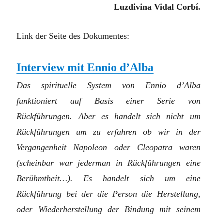
Luzdivina Vidal Corbí.
Link der Seite des Dokumentes:
Interview mit Ennio d’Alba
Das spirituelle System von Ennio d’Alba
funktioniert auf Basis einer Serie von
Rückführungen. Aber es handelt sich nicht um
Rückführungen um zu erfahren ob wir in der
Vergangenheit Napoleon oder Cleopatra waren
(scheinbar war jederman in Rückführungen eine
Berühmtheit…). Es handelt sich um eine
Rückführung bei der die Person die Herstellung,
oder Wiederherstellung der Bindung mit seinem