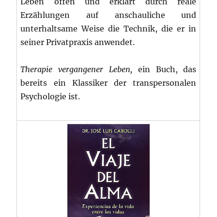
Leben offen und erklärt durch reale
Erzählungen auf anschauliche und
unterhaltsame Weise die Technik, die er in
seiner Privatpraxis anwendet.
Therapie vergangener Leben,
ein Buch, das
bereits ein Klassiker der transpersonalen
Psychologie ist.