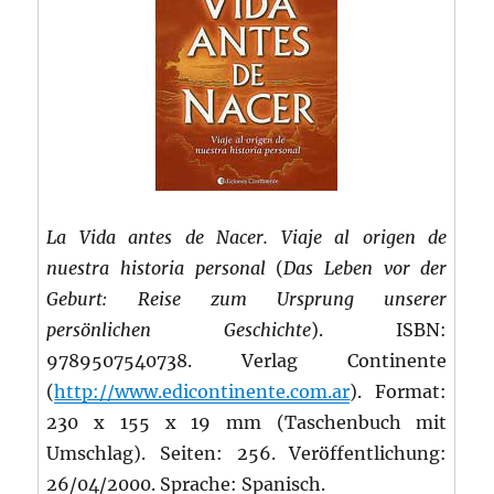
La Vida antes de Nacer. Viaje al origen de
nuestra historia personal
(
Das Leben vor der
Geburt: Reise zum Ursprung unserer
persönlichen Geschichte
).
ISBN:
9789507540738. Verlag Continente
(
http://www.edicontinente.com.ar
). Format:
230 x 155 x 19 mm (Taschenbuch mit
Umschlag). Seiten: 256. Veröffentlichung:
26/04/2000. Sprache: Spanisch.