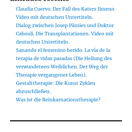
Claudia Cuervo. Der Fall des Katers Jimeno.
Video mit deutschen Untertiteln.
Dialog zwischen Josep Pàmies und Doktor
Cabouli. Die Transplantationen. Video mit
deutschen Untertiteln.
Sanando el femenino herido. La vía de la
terapia de vidas pasadas (Die Heilung des
verwundeteen Weiblichen. Der Weg der
Therapie vergangener Leben).
Gestalttherapie: Die Kunst Zyklen
abzuschließen.
Was ist die Reinkarnationstherapie?