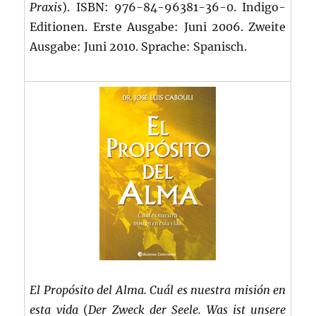
Praxis
)
. ISBN: 976-84-96381-36-0. Indigo-
Editionen. Erste Ausgabe: Juni 2006. Zweite
Ausgabe: Juni 2010. Sprache: Spanisch.
El Propósito del Alma. Cuál es nuestra misión en
esta vida
(
Der Zweck der Seele. Was ist unsere