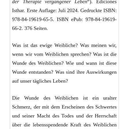
der Therapie vergangener Leben
“). Ediciones
Isthar. Erste Auflage: Juli 2024. Gedruckte ISBN:
978-84-19619-65-5. ISBN ePub: 978-84-19619-
66-2. 376 Seiten.
Was ist das ewige Weibliche? Was meinen wir,
wenn wir vom Weiblichen sprechen? Was ist die
Wunde des Weiblichen? Wie und wann ist diese
Wunde entstanden? Was sind ihre Auswirkungen
auf unser tägliches Leben?
Die Wunde des Weiblichen ist ein uralter
Schmerz, der mit dem Erscheinen des Schwertes
und seiner Macht des Todes und der Herrschaft
über die lebensspendende Kraft des Weiblichen