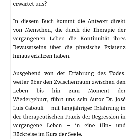
erwartet uns?
In diesem Buch kommt die Antwort direkt
von Menschen, die durch die Therapie der
vergangenen Leben die Kontinuität ihres
Bewusstseins über die physische Existenz
hinaus erfahren haben.
Ausgehend von der Erfahrung des Todes,
weiter über den Zwischenraum zwischen den
Leben bis hin zum Moment der
Wiedergeburt, führt uns sein Autor Dr. José
Luis Cabouli – mit langjähriger Erfahrung in
der therapeutischen Praxis der Regression in
vergangene Leben – in eine Hin- und
Rückreise im Kurs der Seele.