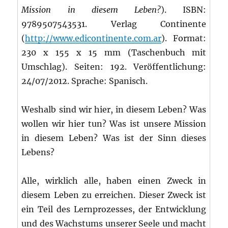
Mission in diesem Leben?
).
ISBN:
9789507543531. Verlag Continente
(
http://www.edicontinente.com.ar
). Format:
230 x 155 x 15 mm (Taschenbuch mit
Umschlag). Seiten: 192. Veröffentlichung:
24/07/2012. Sprache: Spanisch.
Weshalb sind wir hier, in diesem Leben? Was
wollen wir hier tun? Was ist unsere Mission
in diesem Leben? Was ist der Sinn dieses
Lebens?
Alle, wirklich alle, haben einen Zweck in
diesem Leben zu erreichen. Dieser Zweck ist
ein Teil des Lernprozesses, der Entwicklung
und des Wachstums unserer Seele und macht