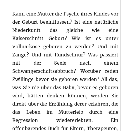
Kann eine Mutter die Psyche ihres Kindes vor
der Geburt beeinflussen? Ist eine natürliche
Niederkunft das gleiche wie eine
Kaiserschnitt Geburt? Wie ist es unter
Vollnarkose geboren zu werden? Und mit
Zange? Und mit Rundschnur? Was passiert
mit der Seele nach einem
Schwangerschaftsabbruch? Worüber reden
Zwillinge bevor sie geboren werden? All das,
was Sie nie über das Baby, bevor es geboren
wird, hätten denken können, werden Sie
direkt über die Erzählung derer erfahren, die
das Leben im Mutterleib durch eine
Regression wiedererlebten. Ein
offenbarendes Buch für Eltern, Therapeuten,