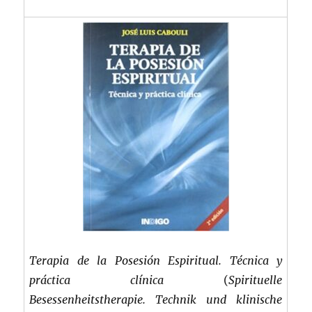
Terapia de la Posesión Espiritual. Técnica y
práctica clínica
(
Spirituelle
Besessenheitstherapie. Technik und klinische