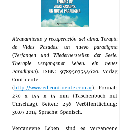
Atrapamiento y recuperación del alma. Terapia
de Vidas Pasadas: un nuevo paradigma
(
Verfangen und Wiederherstellen der Seele.
Therapie vergangener Leben: ein neues
Paradigma
). ISBN: 9789507544620. Verlag
Continente
(
http://www.edicontinente.com.ar
). Format:
230 x 155 x 15 mm (Taschenbuch mit
Umschlag). Seiten: 256. Veröffentlichung:
30.07.2014. Sprache: Spanisch.
Vergangene Leben, sind es vergangene