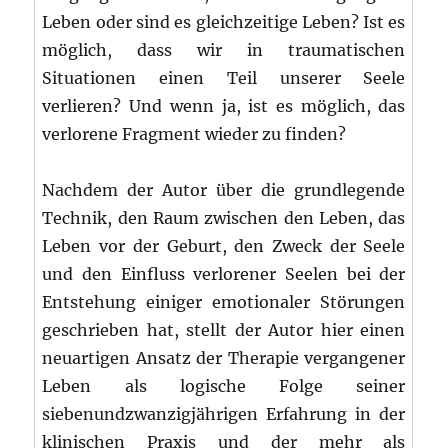
Leben oder sind es gleichzeitige Leben? Ist es
möglich, dass wir in traumatischen
Situationen einen Teil unserer Seele
verlieren? Und wenn ja, ist es möglich, das
verlorene Fragment wieder zu finden?
Nachdem der Autor über die grundlegende
Technik, den Raum zwischen den Leben, das
Leben vor der Geburt, den Zweck der Seele
und den Einfluss verlorener Seelen bei der
Entstehung einiger emotionaler Störungen
geschrieben hat, stellt der Autor hier einen
neuartigen Ansatz der Therapie vergangener
Leben als logische Folge seiner
siebenundzwanzigjährigen Erfahrung in der
klinischen Praxis und der mehr als