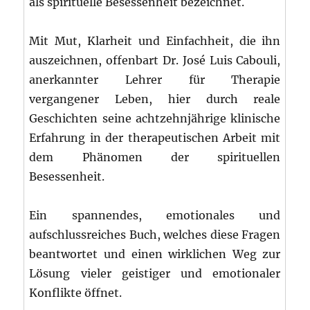
als spirituelle Besessenheit bezeichnet.
Mit Mut, Klarheit und Einfachheit, die ihn
auszeichnen, offenbart Dr. José Luis Cabouli,
anerkannter Lehrer für Therapie
vergangener Leben, hier durch reale
Geschichten seine achtzehnjährige klinische
Erfahrung in der therapeutischen Arbeit mit
dem Phänomen der spirituellen
Besessenheit.
Ein spannendes, emotionales und
aufschlussreiches Buch, welches diese Fragen
beantwortet und einen wirklichen Weg zur
Lösung vieler geistiger und emotionaler
Konflikte öffnet.