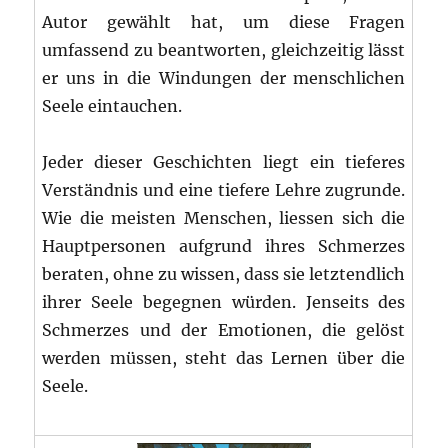
Autor gewählt hat, um diese Fragen
umfassend zu beantworten, gleichzeitig lässt
er uns in die Windungen der menschlichen
Seele eintauchen.
Jeder dieser Geschichten liegt ein tieferes
Verständnis und eine tiefere Lehre zugrunde.
Wie die meisten Menschen, liessen sich die
Hauptpersonen aufgrund ihres Schmerzes
beraten, ohne zu wissen, dass sie letztendlich
ihrer Seele begegnen würden. Jenseits des
Schmerzes und der Emotionen, die gelöst
werden müssen, steht das Lernen über die
Seele.