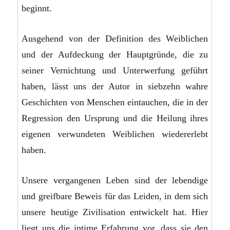
beginnt.
Ausgehend von der Definition des Weiblichen
und der Aufdeckung der Hauptgründe, die zu
seiner Vernichtung und Unterwerfung geführt
haben, lässt uns der Autor in siebzehn wahre
Geschichten von Menschen eintauchen, die in der
Regression den Ursprung und die Heilung ihres
eigenen verwundeten Weiblichen wiedererlebt
haben.
Unsere vergangenen Leben sind der lebendige
und greifbare Beweis für das Leiden, in dem sich
unsere heutige Zivilisation entwickelt hat. Hier
liegt uns die intime Erfahrung vor, dass sie den