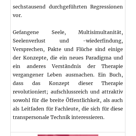
sechstausend durchgeführten Regressionen
vor.
Gefangene Seele, Multisimultanität,
Seelenverlust und -wiederfindung,
Versprechen, Pakte und Flüche sind einige
der Konzepte, die ein neues Paradigma und
ein anderes Verständnis der Therapie
vergangener Leben ausmachen. Ein Buch,
dass das Konzept dieser Therapie
revolutioniert; aufschlussreich und attraktiv
sowohl für die breite Öffentlichkeit, als auch
als Leitfaden für Fachleute, die sich für diese
transpersonale Technik interessieren.