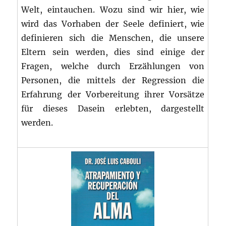
Welt, eintauchen. Wozu sind wir hier, wie
wird das Vorhaben der Seele definiert, wie
definieren sich die Menschen, die unsere
Eltern sein werden, dies sind einige der
Fragen, welche durch Erzählungen von
Personen, die mittels der Regression die
Erfahrung der Vorbereitung ihrer Vorsätze
für dieses Dasein erlebten, dargestellt
werden.