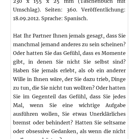
230 x 155 x 25 mm (Taschenbuch mit
Umschlag). Seiten: 360. Veröffentlichung:
18.09.2012. Sprache: Spanisch.
Hat Ihr Partner Ihnen jemals gesagt, dass Sie
manchmal jemand anderes zu sein scheinen?
Oder hatten Sie das Gefühl, dass es Momente
gibt, in denen Sie nicht Sie selbst sind?
Haben Sie jemals erlebt, als ob ein anderer
Wille in Ihnen wäre, der Sie dazu trieb, Dinge
zu tun, die Sie nicht tun wollten? Oder hatten
Sie im Gegenteil das Gefühl, dass Sie jedes
Mal, wenn Sie eine wichtige Aufgabe
ausführen wollen, Sie etwas Unerklärliches
bremst oder behindert? Hatten Sie seltsame
oder obsessive Gedanken, als wenn die nicht