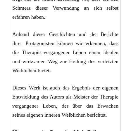
Schmerz dieser Verwundung an sich selbst
erfahren haben.
Anhand dieser Geschichten und der Berichte
ihrer Protagonisten können wir erkennen, dass
die Therapie vergangener Leben einen idealen
und wirksamen Weg zur Heilung des verletzten
Weiblichen bietet.
Dieses Werk ist auch das Ergebnis der eigenen
Entwicklung des Autors als Meister der Therapie
vergangener Leben, der über das Erwachen
seines eigenen inneren Weiblichen berichtet.