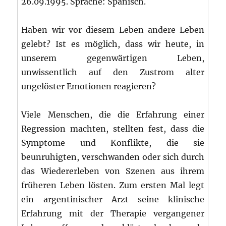
26.09.1995. Sprache: Spanisch.
Haben wir vor diesem Leben andere Leben
gelebt? Ist es möglich, dass wir heute, in
unserem gegenwärtigen Leben,
unwissentlich auf den Zustrom alter
ungelöster Emotionen reagieren?
Viele Menschen, die die Erfahrung einer
Regression machten, stellten fest, dass die
Symptome und Konflikte, die sie
beunruhigten, verschwanden oder sich durch
das Wiedererleben von Szenen aus ihrem
früheren Leben lösten. Zum ersten Mal legt
ein argentinischer Arzt seine klinische
Erfahrung mit der Therapie vergangener