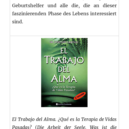
Geburtshelfer und alle die, die an dieser
faszinierenden Phase des Lebens interessiert
sind.
El Trabajo del Alma. ¿Qué es la Terapia de Vidas
Pasadas?
(
Die Arbeit der Seele. Was ist die