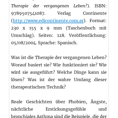
Therapie der vergangenen Leben?
).
ISBN:
9789507541087. Verlag Continente
(
http://www.edicontinente.com.ar
). Format:
230 x 155 x 9 mm (Taschenbuch mit
Umschlag). Seiten: 128. Veröffentlichung:
05/08/2004. Sprache: Spanisch.
Was ist die Therapie der vergangenen Leben?
Worauf basiert sie? Wie funktioniert sie? Wie
wird sie ausgeführt? Welche Dinge kann sie
lösen? Was ist der wahre Umfang dieser
therapeutischen Technik?
Reale Geschichten über Phobien, Ängste,
nächtliche Erstickungsgefühle und
bronchiales Asthma sind die Beispiele, die der