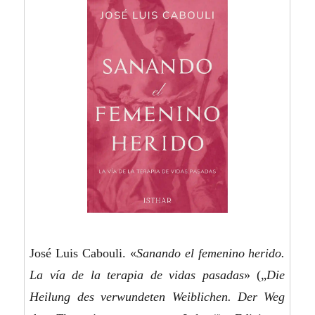
José Luis Cabouli. «
Sanando el femenino herido.
La vía de la terapia de vidas pasadas
» („
Die
Heilung des verwundeten Weiblichen. Der Weg