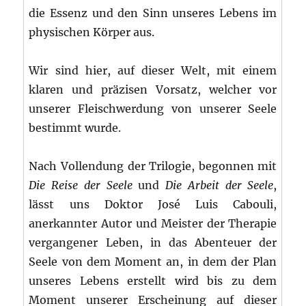
die Essenz und den Sinn unseres Lebens im
physischen Körper aus.
Wir sind hier, auf dieser Welt, mit einem
klaren und präzisen Vorsatz, welcher vor
unserer Fleischwerdung von unserer Seele
bestimmt wurde.
Nach Vollendung der Trilogie, begonnen mit
Die Reise der Seele
und
Die Arbeit der Seele
,
lässt uns Doktor José Luis Cabouli,
anerkannter Autor und Meister der Therapie
vergangener Leben, in das Abenteuer der
Seele von dem Moment an, in dem der Plan
unseres Lebens erstellt wird bis zu dem
Moment unserer Erscheinung auf dieser