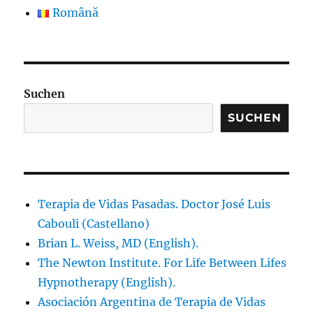
Română
Suchen
SUCHEN
Terapia de Vidas Pasadas. Doctor José Luis
Cabouli (Castellano)
Brian L. Weiss, MD (English).
The Newton Institute. For Life Between Lifes
Hypnotherapy (English).
Asociación Argentina de Terapia de Vidas