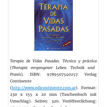
Terapia de Vidas Pasadas. Técnica y práctica
(
Therapie vergangener Leben. Technik und
Praxis
)
.
ISBN: 9789507540257. Verlag
Continente
(
http://www.edicontinente.com.ar
). Format:
230 x 155 x 20 mm (Taschenbuch mit
Umschlag). Seiten: 320. Veröffentlichung: