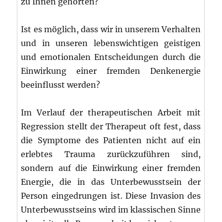
zu Ihnen gehörten?
Ist es möglich, dass wir in unserem Verhalten
und in unseren lebenswichtigen geistigen
und emotionalen Entscheidungen durch die
Einwirkung einer fremden Denkenergie
beeinflusst werden?
Im Verlauf der therapeutischen Arbeit mit
Regression stellt der Therapeut oft fest, dass
die Symptome des Patienten nicht auf ein
erlebtes Trauma zurückzuführen sind,
sondern auf die Einwirkung einer fremden
Energie, die in das Unterbewusstsein der
Person eingedrungen ist. Diese Invasion des
Unterbewusstseins wird im klassischen Sinne