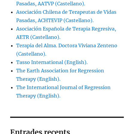
Pasadas, AATVP (Castellano).
Asociación Chilena de Terapeutas de Vidas
Pasadas, ACHTEVIP (Castellano).
Asociación Española de Terapia Regresiva,
AETR (Castellano).
Terapia del Alma. Doctora Viviana Zenteno
(Castellano).
Tasso International (English).
The Earth Association for Regression
Therapy (English).
The International Journal of Regression
Therapy (English).
Entrades recents