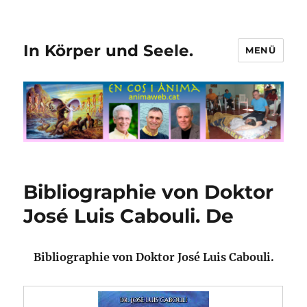
In Körper und Seele.
MENÜ
Bibliographie von Doktor
José Luis Cabouli. De
Bibliographie von Doktor José Luis Cabouli.