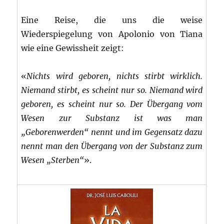
Eine Reise, die uns die weise
Wiederspiegelung von Apolonio von Tiana
wie eine Gewissheit zeigt:
«
Nichts wird geboren, nichts stirbt wirklich.
Niemand stirbt, es scheint nur so. Niemand wird
geboren, es scheint nur so. Der Übergang vom
Wesen zur Substanz ist was man
„Geborenwerden“ nennt und im Gegensatz dazu
nennt man den Übergang von der Substanz zum
Wesen „Sterben“
».