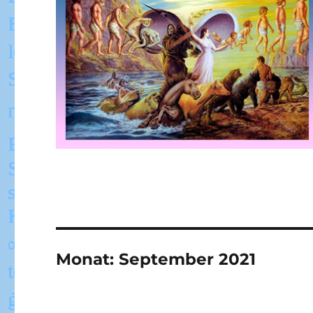
Monat:
September 2021