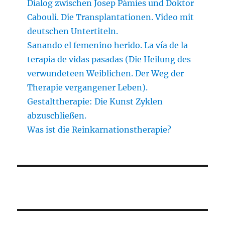
Dialog zwischen Josep Pàmies und Doktor
Cabouli. Die Transplantationen. Video mit
deutschen Untertiteln.
Sanando el femenino herido. La vía de la
terapia de vidas pasadas (Die Heilung des
verwundeteen Weiblichen. Der Weg der
Therapie vergangener Leben).
Gestalttherapie: Die Kunst Zyklen
abzuschließen.
Was ist die Reinkarnationstherapie?