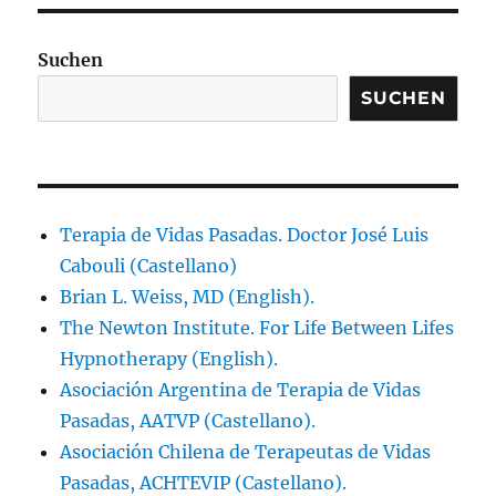
Suchen
SUCHEN
Terapia de Vidas Pasadas. Doctor José Luis
Cabouli (Castellano)
Brian L. Weiss, MD (English).
The Newton Institute. For Life Between Lifes
Hypnotherapy (English).
Asociación Argentina de Terapia de Vidas
Pasadas, AATVP (Castellano).
Asociación Chilena de Terapeutas de Vidas
Pasadas, ACHTEVIP (Castellano).