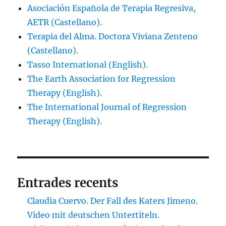
Asociación Española de Terapia Regresiva,
AETR (Castellano).
Terapia del Alma. Doctora Viviana Zenteno
(Castellano).
Tasso International (English).
The Earth Association for Regression
Therapy (English).
The International Journal of Regression
Therapy (English).
Entrades recents
Claudia Cuervo. Der Fall des Katers Jimeno.
Video mit deutschen Untertiteln.