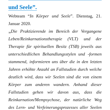
und Seele”.
Webteam “
In Körper und Seele
”. Dienstag, 21.
Januar 2020.
„
Die Praktizierende im Bereich der Vergangene
Leben/Reinkarnationstherapie (VLT) und der
Therapie für spirituellen Besitz (TSB) jeweils aus
unterschiedlichen Behandlungsstylen und -formen
stammend, informieren uns über die in den letzten
Jahren erhöhte Anzahl an Fallstudien durch welche
deutlich wird, dass wir Seelen sind die von einem
Körper zum anderen wandern. Anhand dieser
Fallstudien gehen wir davon aus, dass die
Reinkarnation/Mempsychose, der natürliche Weg
des Lern- und Verfeinerungsprozesses aller Seelen