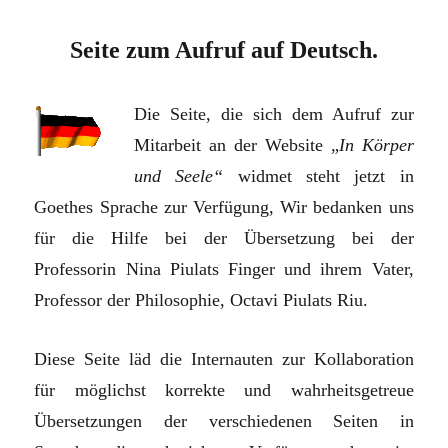
Seite zum Aufruf auf Deutsch.
Die Seite, die sich dem Aufruf zur
Mitarbeit an der Website „
In Körper
und Seele“
widmet steht jetzt in
Goethes Sprache zur Verfügung, Wir bedanken uns
für die Hilfe bei der Übersetzung bei der
Professorin Nina Piulats Finger und ihrem Vater,
Professor der Philosophie, Octavi Piulats Riu.
Diese Seite läd die Internauten zur Kollaboration
für möglichst korrekte und wahrheitsgetreue
Übersetzungen der verschiedenen Seiten in