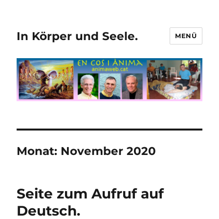
In Körper und Seele.
MENÜ
Monat:
November 2020
Seite zum Aufruf auf
Deutsch.