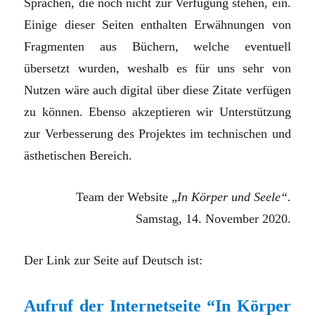
Sprachen, die noch nicht zur Verfügung stehen, ein.
Einige dieser Seiten enthalten Erwähnungen von
Fragmenten aus Büchern, welche eventuell
übersetzt wurden, weshalb es für uns sehr von
Nutzen wäre auch digital über diese Zitate verfügen
zu können. Ebenso akzeptieren wir Unterstützung
zur Verbesserung des Projektes im technischen und
ästhetischen Bereich.
Team der Website „
In Körper und Seele“.
Samstag, 14. November 2020.
Der Link zur Seite auf Deutsch ist:
Aufruf der Internetseite “In Körper