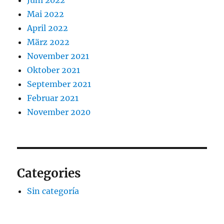
Juni 2022
Mai 2022
April 2022
März 2022
November 2021
Oktober 2021
September 2021
Februar 2021
November 2020
Categories
Sin categoría