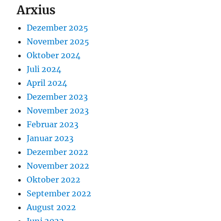
Arxius
Dezember 2025
November 2025
Oktober 2024
Juli 2024
April 2024
Dezember 2023
November 2023
Februar 2023
Januar 2023
Dezember 2022
November 2022
Oktober 2022
September 2022
August 2022