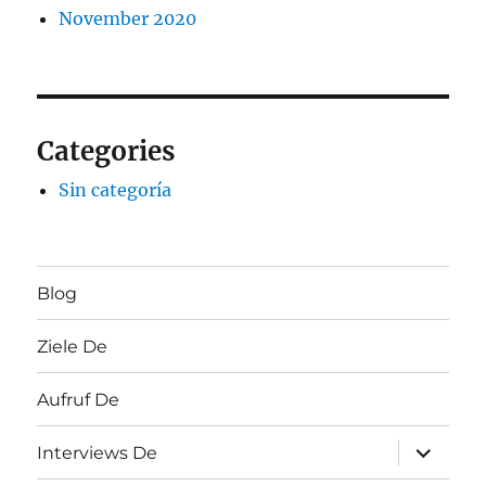
November 2020
Categories
Sin categoría
Blog
Ziele De
Aufruf De
Unterme
Interviews De
öffnen