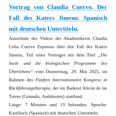
Vortrag von Claudia Cuervo. Der
Fall des Katers Jimeno. Spanisch
mit deutschen Untertiteln.
Ausschnitt des Videos der Akademikerin Claudia
Celia Cuervo Espinosa über den Fall des Katers
Jimeno, Teil eines Vortrages mit dem Titel
„Die
Seele und die biologischen Programme des
Überlebens“
vom Donnerstag, 29. Mai 2025, im
Rahmen des
Fünften Internationalen Kongress in
Rückführungstherapie
, der im Badeort Alicún de las
Torres (Granada, Andalusien) stattfand.
Länge: 7 Minuten und 13 Sekunden. Sprache:
Kastilisch (Spanisch) mit deutschen Untertiteln.