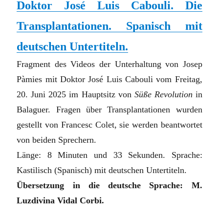
Doktor José Luis Cabouli. Die
Transplantationen. Spanisch mit
deutschen Untertiteln.
Fragment des Videos der Unterhaltung von Josep
Pàmies mit Doktor José Luis Cabouli vom Freitag,
20. Juni 2025 im Hauptsitz von
Süße Revolution
in
Balaguer. Fragen über Transplantationen wurden
gestellt von Francesc Colet, sie werden beantwortet
von beiden Sprechern.
Länge: 8 Minuten und 33 Sekunden. Sprache:
Kastilisch (Spanisch) mit deutschen Untertiteln.
Übersetzung in die deutsche Sprache: M.
Luzdivina Vidal Corbi.