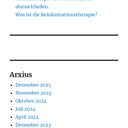
abzuschließen.
Was ist die Reinkarnationstherapie?
Arxius
Dezember 2025
November 2025
Oktober 2024
Juli 2024
April 2024
Dezember 2023