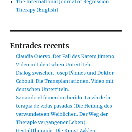
The International Journal of Regression
Therapy (English).
Entrades recents
Claudia Cuervo. Der Fall des Katers Jimeno.
Video mit deutschen Untertiteln.
Dialog zwischen Josep Pàmies und Doktor
Cabouli. Die Transplantationen. Video mit
deutschen Untertiteln.
Sanando el femenino herido. La vía de la
terapia de vidas pasadas (Die Heilung des
verwundeteen Weiblichen. Der Weg der
Therapie vergangener Leben).
Gestalttherapie: Die Kunst Zyklen