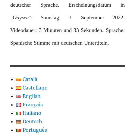
deutscher Sprache. Erscheinungsdatum in
„
Odysee
“: Samstag, 3. September 2022.
Videodauer: 3 Minuten und 33 Sekunden. Sprache:
Spanische Stimme mit deutschen Untertiteln.
Català
Castellano
English
Français
Italiano
Deutsch
Português