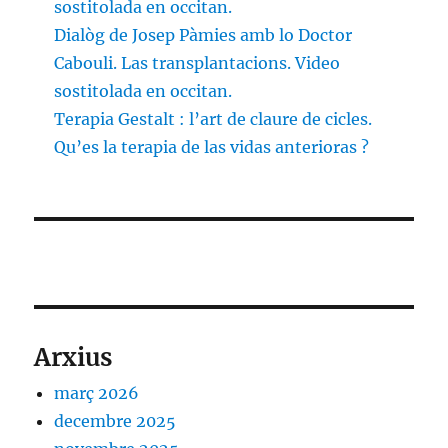
sostitolada en occitan.
Dialòg de Josep Pàmies amb lo Doctor
Cabouli. Las transplantacions. Video
sostitolada en occitan.
Terapia Gestalt : l’art de claure de cicles.
Qu’es la terapia de las vidas anterioras ?
Arxius
març 2026
decembre 2025