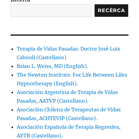
RECÈRCA
Terapia de Vidas Pasadas. Doctor José Luis
Cabouli (Castellano)
Brian L. Weiss, MD (English).
The Newton Institute. For Life Between Lifes
Hypnotherapy (English).
Asociación Argentina de Terapia de Vidas
Pasadas, AATVP (Castellano).
Asociación Chilena de Terapeutas de Vidas
Pasadas, ACHTEVIP (Castellano).
Asociación Española de Terapia Regresiva,
AETR (Castellano).