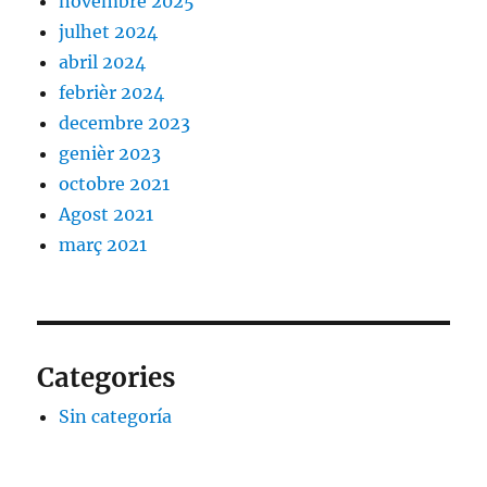
novembre 2025
julhet 2024
abril 2024
febrièr 2024
decembre 2023
genièr 2023
octobre 2021
Agost 2021
març 2021
Categories
Sin categoría