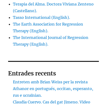
Terapia del Alma. Doctora Viviana Zenteno
(Castellano).
Tasso International (English).
The Earth Association for Regression
Therapy (English).
The International Journal of Regression
Therapy (English).
Entrades recents
Entreten amb Brian Weiss per la revista
Athanor en portugués, occitan, esperanto,
rus e ucraïnian.
Claudia Cuervo. Cas del gat Jimeno. Video