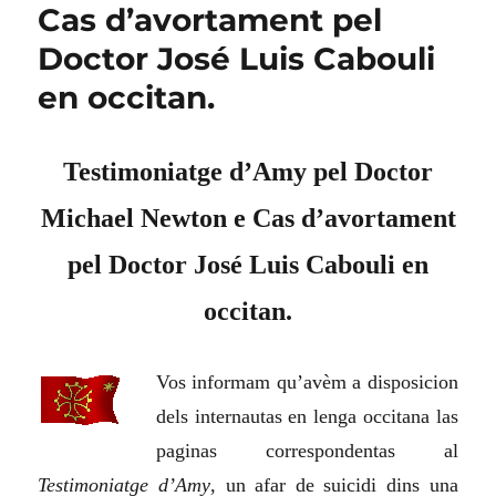
Cas d’avortament pel
Doctor José Luis Cabouli
en occitan.
Testimoniatge d’Amy pel Doctor
Michael Newton e Cas d’avortament
pel Doctor José Luis Cabouli en
occitan.
Vos informam qu’avèm a disposicion
dels internautas en lenga occitana las
paginas correspondentas al
Testimoniatge d’Amy
, un afar de suicidi dins una