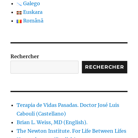
Galego
Euskara
Română
Rechercher
RECHERCHER
Terapia de Vidas Pasadas. Doctor José Luis
Cabouli (Castellano)
Brian L. Weiss, MD (English).
The Newton Institute. For Life Between Lifes