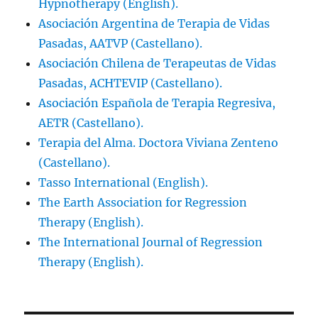
Hypnotherapy (English).
Asociación Argentina de Terapia de Vidas
Pasadas, AATVP (Castellano).
Asociación Chilena de Terapeutas de Vidas
Pasadas, ACHTEVIP (Castellano).
Asociación Española de Terapia Regresiva,
AETR (Castellano).
Terapia del Alma. Doctora Viviana Zenteno
(Castellano).
Tasso International (English).
The Earth Association for Regression
Therapy (English).
The International Journal of Regression
Therapy (English).