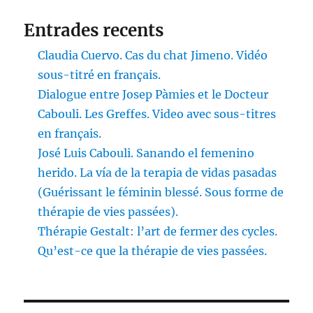
Entrades recents
Claudia Cuervo. Cas du chat Jimeno. Vidéo
sous-titré en français.
Dialogue entre Josep Pàmies et le Docteur
Cabouli. Les Greffes. Video avec sous-titres
en français.
José Luis Cabouli. Sanando el femenino
herido. La vía de la terapia de vidas pasadas
(Guérissant le féminin blessé. Sous forme de
thérapie de vies passées).
Thérapie Gestalt: l’art de fermer des cycles.
Qu’est-ce que la thérapie de vies passées.