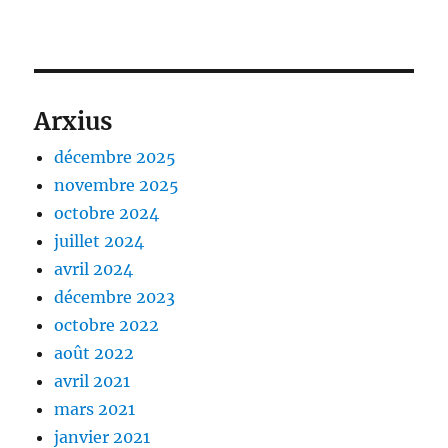
Arxius
décembre 2025
novembre 2025
octobre 2024
juillet 2024
avril 2024
décembre 2023
octobre 2022
août 2022
avril 2021
mars 2021
janvier 2021