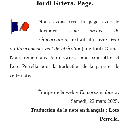
Jordi Griera. Page.
Nous avons crée la page avec le
document
U
ne preuve de
réincarnation,
extrait du livre
Vent
d’alliberament
(
Vent de libération
), de Jordi Griera.
Nous remercions Jordi Griera pour son offre et
Loto Perrella pour la traduction de la page et de
cette note.
Équipe de la web «
En corps et âme
».
Samedi, 22 mars 2025.
Traduction de la note en français : Loto
Perrella.