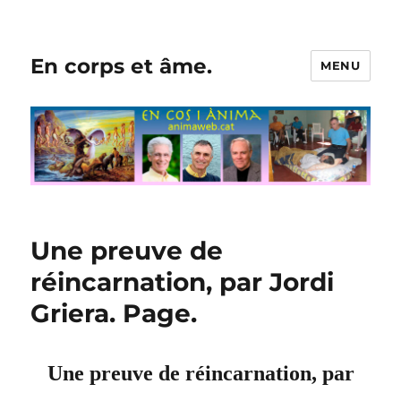
En corps et âme.
MENU
Une preuve de
réincarnation, par Jordi
Griera. Page.
Une preuve de réincarnation, par