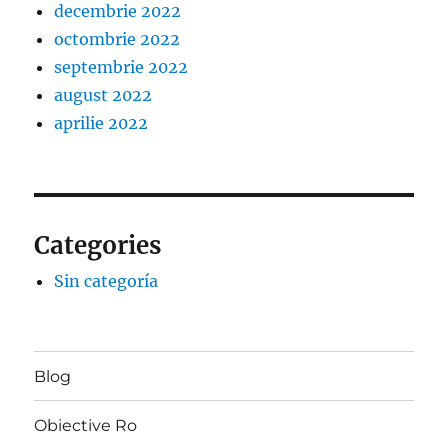
decembrie 2022
octombrie 2022
septembrie 2022
august 2022
aprilie 2022
Categories
Sin categoría
Blog
Obiective Ro