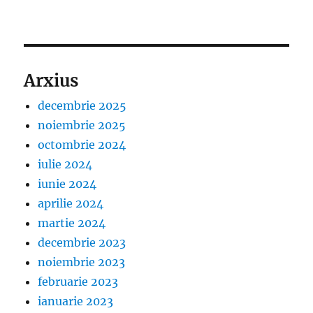
Arxius
decembrie 2025
noiembrie 2025
octombrie 2024
iulie 2024
iunie 2024
aprilie 2024
martie 2024
decembrie 2023
noiembrie 2023
februarie 2023
ianuarie 2023