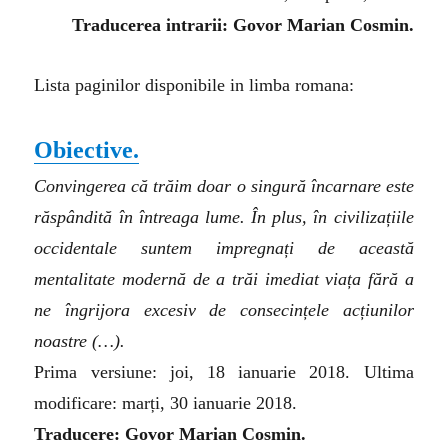
Traducerea intrarii: Govor Marian Cosmin.
Lista paginilor disponibile in limba romana:
Obiective.
Convingerea că trăim doar o singură încarnare este
răspândită în întreaga lume. În plus, în civilizațiile
occidentale suntem impregnați de această
mentalitate modernă de a trăi imediat viața fără a
ne îngrijora excesiv de consecințele acțiunilor
noastre
(…)
.
Prima versiune: joi, 18 ianuarie 2018. Ultima
modificare: marți, 30 ianuarie 2018.
Traducere: Govor Marian Cosmin.