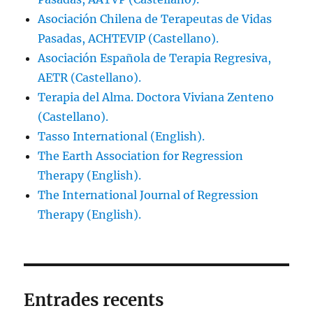
Asociación Chilena de Terapeutas de Vidas
Pasadas, ACHTEVIP (Castellano).
Asociación Española de Terapia Regresiva,
AETR (Castellano).
Terapia del Alma. Doctora Viviana Zenteno
(Castellano).
Tasso International (English).
The Earth Association for Regression
Therapy (English).
The International Journal of Regression
Therapy (English).
Entrades recents