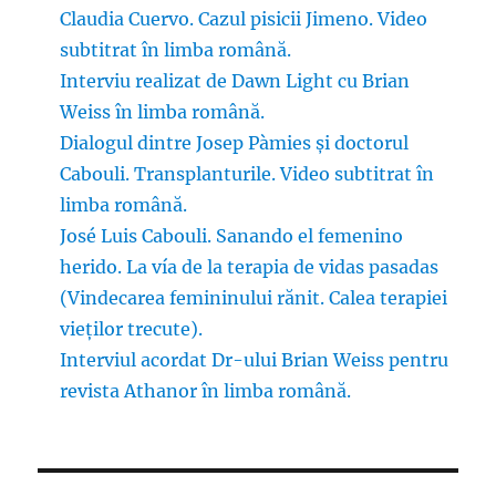
Claudia Cuervo. Cazul pisicii Jimeno. Video
subtitrat în limba română.
Interviu realizat de Dawn Light cu Brian
Weiss în limba română.
Dialogul dintre Josep Pàmies și doctorul
Cabouli. Transplanturile. Video subtitrat în
limba română.
José Luis Cabouli. Sanando el femenino
herido. La vía de la terapia de vidas pasadas
(Vindecarea femininului rănit. Calea terapiei
vieților trecute).
Interviul acordat Dr-ului Brian Weiss pentru
revista Athanor în limba română.