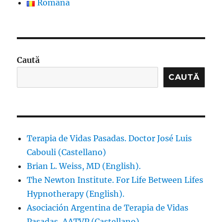
Română
Caută
CAUTĂ
Terapia de Vidas Pasadas. Doctor José Luis
Cabouli (Castellano)
Brian L. Weiss, MD (English).
The Newton Institute. For Life Between Lifes
Hypnotherapy (English).
Asociación Argentina de Terapia de Vidas
Pasadas, AATVP (Castellano).