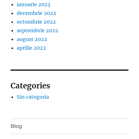
ianuarie 2023
decembrie 2022
octombrie 2022
septembrie 2022
august 2022
aprilie 2022
Categories
Sin categoría
Blog