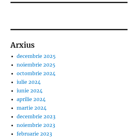
Arxius
decembrie 2025
noiembrie 2025
octombrie 2024
iulie 2024
iunie 2024
aprilie 2024
martie 2024
decembrie 2023
noiembrie 2023
februarie 2023