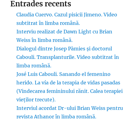
Entrades recents
Claudia Cuervo. Cazul pisicii Jimeno. Video
subtitrat în limba română.
Interviu realizat de Dawn Light cu Brian
Weiss în limba română.
Dialogul dintre Josep Pàmies și doctorul
Cabouli. Transplanturile. Video subtitrat în
limba română.
José Luis Cabouli. Sanando el femenino
herido. La vía de la terapia de vidas pasadas
(Vindecarea femininului rănit. Calea terapiei
vieților trecute).
Interviul acordat Dr-ului Brian Weiss pentru
revista Athanor în limba română.