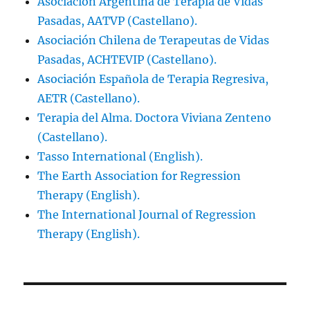
Asociación Argentina de Terapia de Vidas
Pasadas, AATVP (Castellano).
Asociación Chilena de Terapeutas de Vidas
Pasadas, ACHTEVIP (Castellano).
Asociación Española de Terapia Regresiva,
AETR (Castellano).
Terapia del Alma. Doctora Viviana Zenteno
(Castellano).
Tasso International (English).
The Earth Association for Regression
Therapy (English).
The International Journal of Regression
Therapy (English).