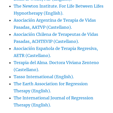
The Newton Institute. For Life Between Lifes
Hypnotherapy (English).
Asociación Argentina de Terapia de Vidas
Pasadas, AATVP (Castellano).
Asociación Chilena de Terapeutas de Vidas
Pasadas, ACHTEVIP (Castellano).
Asociación Española de Terapia Regresiva,
AETR (Castellano).
Terapia del Alma. Doctora Viviana Zenteno
(Castellano).
Tasso International (English).
The Earth Association for Regression
Therapy (English).
The International Journal of Regression
Therapy (English).