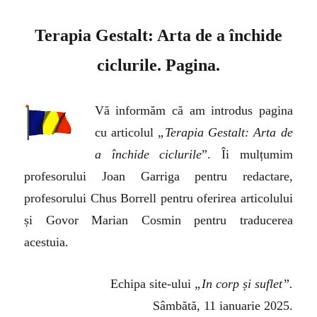
Terapia Gestalt: Arta de a închide
ciclurile. Pagina.
Vă informăm că am introdus pagina
cu articolul
„
Terapia Gestalt: Arta de
a închide ciclurile
”. Îi mulțumim
profesorului Joan Garriga pentru redactare,
profesorului Chus Borrell pentru oferirea articolului
și Govor Marian Cosmin pentru traducerea
acestuia.
Echipa site-ului
„In corp și suflet”.
Sâmbătă, 11 ianuarie 2025.