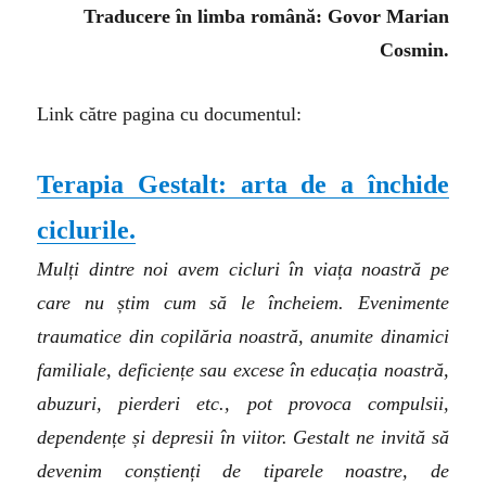
Traducere în limba română: Govor Marian
Cosmin.
Link către pagina cu documentul:
Terapia Gestalt: arta de a închide
ciclurile.
Mulți dintre noi avem cicluri în viața noastră pe
care nu știm cum să le încheiem. Evenimente
traumatice din copilăria noastră, anumite dinamici
familiale, deficiențe sau excese în educația noastră,
abuzuri, pierderi etc., pot provoca compulsii,
dependențe și depresii în viitor. Gestalt ne invită să
devenim conștienți de tiparele noastre, de