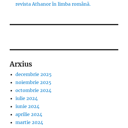
revista Athanor în limba română.
Arxius
decembrie 2025
noiembrie 2025
octombrie 2024
iulie 2024
iunie 2024
aprilie 2024
martie 2024