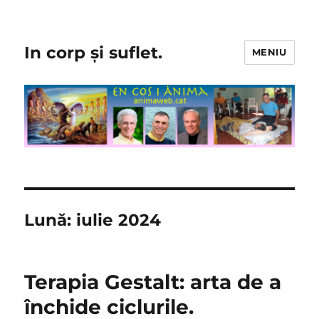
In corp și suflet.
MENIU
Lună:
iulie 2024
Terapia Gestalt: arta de a
închide ciclurile.