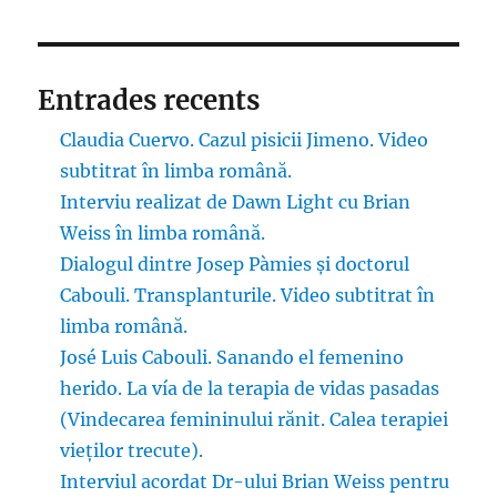
Entrades recents
Claudia Cuervo. Cazul pisicii Jimeno. Video
subtitrat în limba română.
Interviu realizat de Dawn Light cu Brian
Weiss în limba română.
Dialogul dintre Josep Pàmies și doctorul
Cabouli. Transplanturile. Video subtitrat în
limba română.
José Luis Cabouli. Sanando el femenino
herido. La vía de la terapia de vidas pasadas
(Vindecarea femininului rănit. Calea terapiei
vieților trecute).
Interviul acordat Dr-ului Brian Weiss pentru