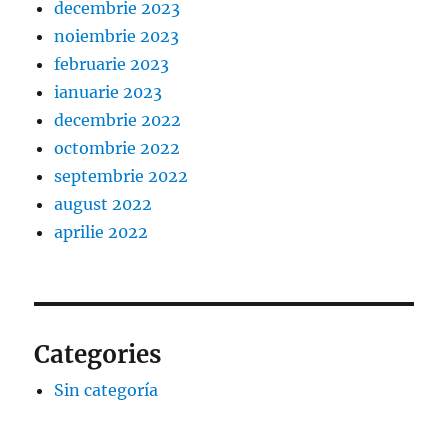
decembrie 2023
noiembrie 2023
februarie 2023
ianuarie 2023
decembrie 2022
octombrie 2022
septembrie 2022
august 2022
aprilie 2022
Categories
Sin categoría