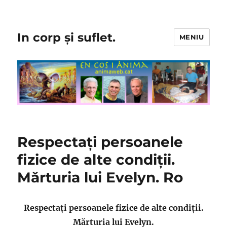
In corp și suflet.
MENIU
Respectați persoanele
fizice de alte condiții.
Mărturia lui Evelyn. Ro
Respectați persoanele fizice de alte condiții.
Mărturia lui Evelyn.