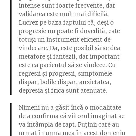
intense sunt foarte frecvente, dar
validarea este mult mai dificilă.
Lucrez pe baza faptului că, deși o
progresie nu poate fi dovedită, este
totuși un instrument eficient de
vindecare. Da, este posibil să se dea
metafore și fantezii, dar important
este ca pacientul să se vindece. Cu
regresii și progresii, simptomele
dispar, bolile dispar, anxietatea,
depresia și frica sunt atenuate.
Nimeni nu a găsit încă o modalitate
de a confirma că viitorul imaginat se
va întâmpla de fapt. Puținii care au
urmat în urma mea în acest domeniu