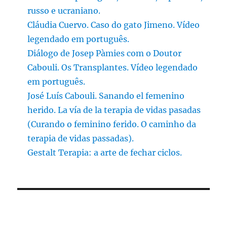
russo e ucraniano.
Cláudia Cuervo. Caso do gato Jimeno. Vídeo
legendado em português.
Diálogo de Josep Pàmies com o Doutor
Cabouli. Os Transplantes. Vídeo legendado
em português.
José Luís Cabouli. Sanando el femenino
herido. La vía de la terapia de vidas pasadas
(Curando o feminino ferido. O caminho da
terapia de vidas passadas).
Gestalt Terapia: a arte de fechar ciclos.