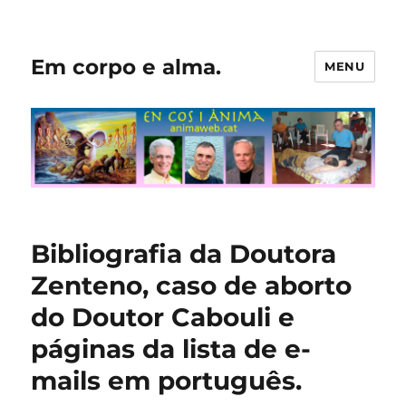
Em corpo e alma.
MENU
Bibliografia da Doutora
Zenteno, caso de aborto
do Doutor Cabouli e
páginas da lista de e-
mails em português.