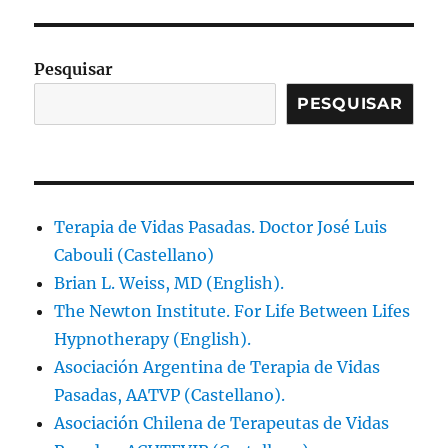
Pesquisar
PESQUISAR
Terapia de Vidas Pasadas. Doctor José Luis
Cabouli (Castellano)
Brian L. Weiss, MD (English).
The Newton Institute. For Life Between Lifes
Hypnotherapy (English).
Asociación Argentina de Terapia de Vidas
Pasadas, AATVP (Castellano).
Asociación Chilena de Terapeutas de Vidas