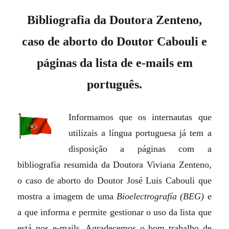
Bibliografia da Doutora Zenteno,
caso de aborto do Doutor Cabouli e
páginas da lista de e-mails em
português.
Informamos que os internautas que
utilizais a língua portuguesa já tem a
disposição a páginas com a
bibliografia resumida da Doutora Viviana Zenteno,
o caso de aborto do Doutor José Luis Cabouli que
mostra a imagem de uma
Bioelectrografía (BEG)
e
a que informa e permite gestionar o uso da lista que
está nos e-mails. Agradecemos o bom trabalho de