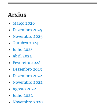
Arxius
Março 2026
Dezembro 2025
Novembro 2025
Outubro 2024
Julho 2024
Abril 2024
Fevereiro 2024
Dezembro 2023
Dezembro 2022
Novembro 2022
Agosto 2022
Julho 2022
Novembro 2020