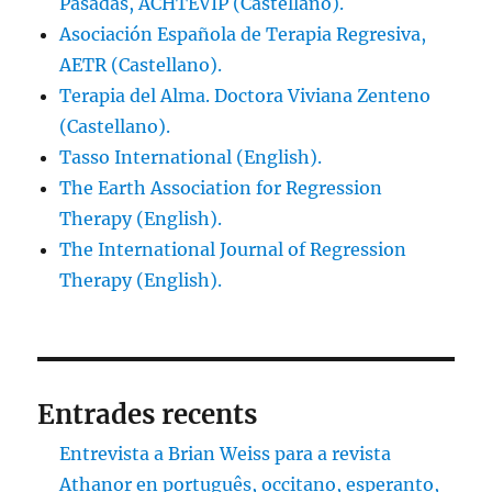
Pasadas, ACHTEVIP (Castellano).
Asociación Española de Terapia Regresiva,
AETR (Castellano).
Terapia del Alma. Doctora Viviana Zenteno
(Castellano).
Tasso International (English).
The Earth Association for Regression
Therapy (English).
The International Journal of Regression
Therapy (English).
Entrades recents
Entrevista a Brian Weiss para a revista
Athanor en português, occitano, esperanto,