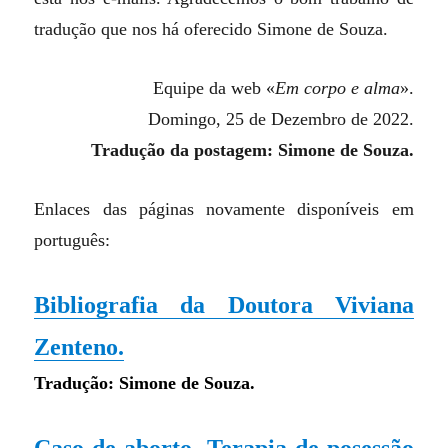
tradução que nos há oferecido Simone de Souza.
Equipe da web «
Em corpo e alma
».
Domingo, 25 de Dezembro de 2022.
Tradução da postagem: Simone de Souza.
Enlaces das páginas novamente disponíveis em
português:
Bibliografia da Doutora Viviana
Zenteno.
Tradução: Simone de Souza.