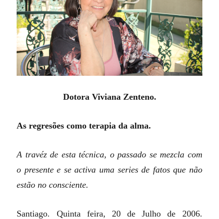
Dotora Viviana Zenteno.
As
regresões como terapia da alma.
A travéz de esta técnica, o passado se mezcla com
o presente e se activa uma series de fatos que não
estão no consciente.
Santiago. Quinta feira, 20 de Julho de 2006.