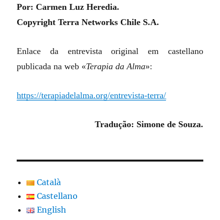
Por: Carmen Luz Heredia.
Copyright Terra Networks Chile S.A.
Enlace da entrevista original em castellano
publicada na web «
Terapia da Alma
»:
https://terapiadelalma.org/entrevista-terra/
Tradução: Simone de Souza.
Català
Castellano
English