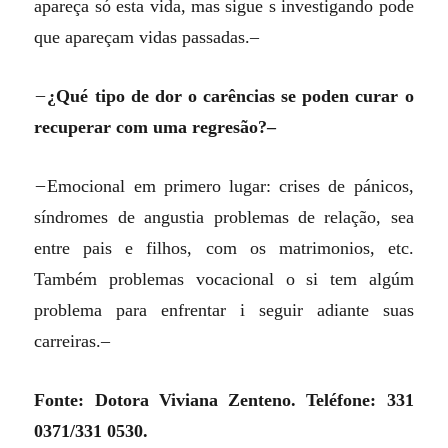
apareça só esta vida, mas sigue s investigando pode
que apareçam vidas passadas.–
–
¿Qué tipo de dor o carências se poden curar o
recuperar com uma regresão?–
–
Emocional em primero lugar: crises de pánicos,
síndromes de angustia problemas de relação, sea
entre pais e filhos, com os matrimonios, etc.
Também problemas vocacional o si tem algúm
problema para enfrentar i seguir adiante suas
carreiras.–
Fonte: Dotora Viviana Zenteno. Teléfone: 331
0371/331 0530.