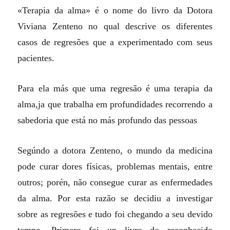
«Terapia da alma» é o nome do livro da Dotora
Viviana Zenteno no qual descrive os diferentes
casos de regresões que a experimentado com seus
pacientes.
Para ela más que uma regresão é uma terapia da
alma,ja que trabalha em profundidades recorrendo a
sabedoria que está no más profundo das pessoas
Segúndo a dotora Zenteno, o mundo da medicina
pode curar dores físicas, problemas mentais, entre
outros; porén, não consegue curar as enfermedades
da alma. Por esta razão se decidiu a investigar
sobre as regresões e tudo foi chegando a seu devido