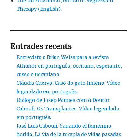
The International Journal of Regression
Therapy (English).
Entrades recents
Entrevista a Brian Weiss para a revista
Athanor en português, occitano, esperanto,
russo e ucraniano.
Cláudia Cuervo. Caso do gato Jimeno. Vídeo
legendado em português.
Diálogo de Josep Pàmies com o Doutor
Cabouli. Os Transplantes. Vídeo legendado
em português.
José Luís Cabouli. Sanando el femenino
herido. La vía de la terapia de vidas pasadas