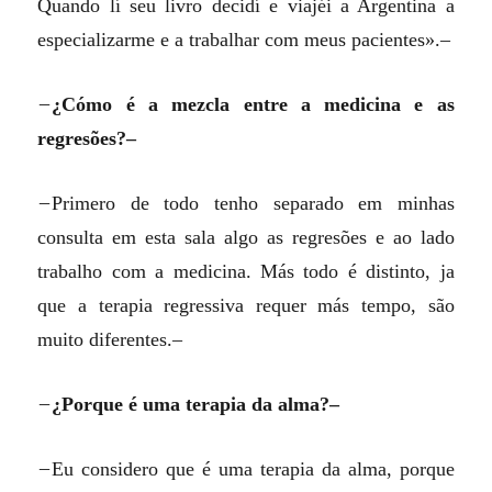
Quando lí seu livro decidí e viajéi a Argentina a
especializarme e a trabalhar com meus pacientes».–
–
¿Cómo é a mezcla entre a medicina e as
regresões?–
–
Primero de todo tenho separado em minhas
consulta em esta sala algo as regresões e ao lado
trabalho com a medicina. Más todo é distinto, ja
que a terapia regressiva requer más tempo, são
muito diferentes.–
–
¿Porque é uma terapia da alma?–
–
Eu considero que é uma terapia da alma, porque