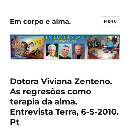
Em corpo e alma.
MENU
Dotora Viviana Zenteno.
As regresões como
terapia da alma.
Entrevista Terra, 6-5-2010.
Pt