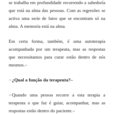
se trabalha em profundidade recorrendo a sabedoría
que está na alma das pessoas. Com as regresões se
activa uma serie de fatos que se encontram só na
alma. A memoria está na alma.
Em certa forma, também, é uma autoterapia
acompanhada por um terapeuta, mas as respostas
que necessitamos para curar estão dentro de nós
mesmos.–
–
¿Qual a função da terapeuta?–
–
Quando uma pessoa recorre a esta terapia a
terapeuta o que faz é guiar, acompanhar, mas as
respostas estão dentro do paciente.–