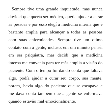
–
Sempre tive uma grande inquietude, mas nunca
duvidei que quería ser médico, quería ajudar a curar
as pessoas e por esso elegí a medicina interna que é
bastante amplia para alcançar a todas as pessoas
com suas enfermidades. Sempre tive um otimo
contato com a gente, incluso, em um minuto penséi
em ser psiquiatra, mas decidí que a medicina
interna me convenía para ter más amplia a visião do
paciente. Com o tempo fui dando conta que faltava
algo, podía ajudar a curar seu corpo, sua mente,
porem, havia algo do paciente que se escapava e
me dava conta também que a gente se enfermava
quando estavão mal emocionalmente.