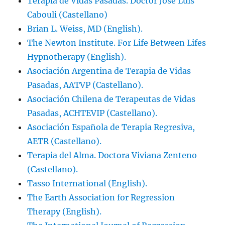
Terapia de Vidas Pasadas. Doctor José Luis
Cabouli (Castellano)
Brian L. Weiss, MD (English).
The Newton Institute. For Life Between Lifes
Hypnotherapy (English).
Asociación Argentina de Terapia de Vidas
Pasadas, AATVP (Castellano).
Asociación Chilena de Terapeutas de Vidas
Pasadas, ACHTEVIP (Castellano).
Asociación Española de Terapia Regresiva,
AETR (Castellano).
Terapia del Alma. Doctora Viviana Zenteno
(Castellano).
Tasso International (English).
The Earth Association for Regression
Therapy (English).