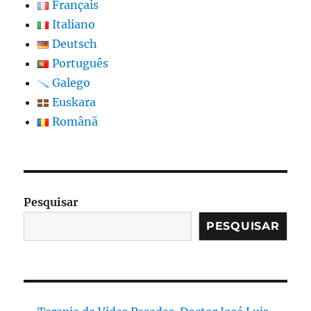
Français
Italiano
Deutsch
Português
Galego
Euskara
Română
Pesquisar
PESQUISAR