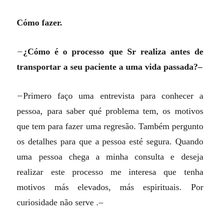
Cómo fazer.
–
¿Cómo é o processo que Sr realiza antes de
transportar a seu paciente a uma vida passada?–
–
Primero faço uma entrevista para conhecer a
pessoa, para saber qué problema tem, os motivos
que tem para fazer uma regresão. Também pergunto
os detalhes para que a pessoa esté segura. Quando
uma pessoa chega a minha consulta e deseja
realizar este processo me interesa que tenha
motivos más elevados, más espirituais. Por
curiosidade não serve .–