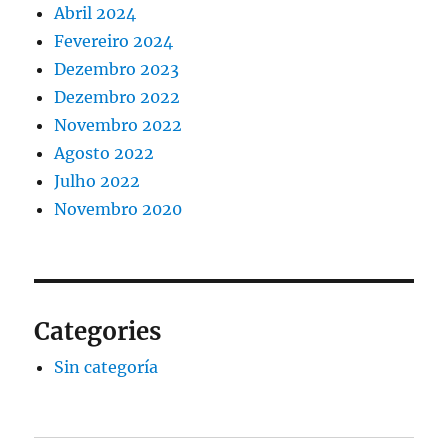
Abril 2024
Fevereiro 2024
Dezembro 2023
Dezembro 2022
Novembro 2022
Agosto 2022
Julho 2022
Novembro 2020
Categories
Sin categoría