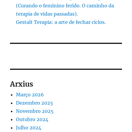
(Curando o feminino ferido. O caminho da
terapia de vidas passadas).
Gestalt Terapia: a arte de fechar ciclos.
Arxius
Março 2026
Dezembro 2025
Novembro 2025
Outubro 2024
Julho 2024