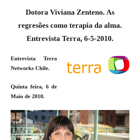
Dotora Viviana Zenteno. As
regresões como terapia da alma.
Entrevista Terra, 6-5-2010.
Entrevista Terra
Networks Chile.
Quinta feira, 6 de
Maio de 2010.