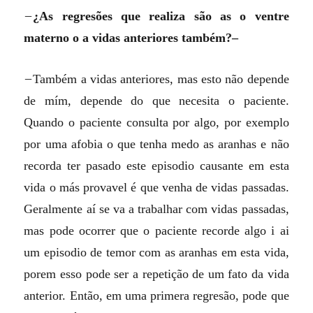
–
¿As regresões que realiza são as o ventre
materno o a vidas anteriores também?–
–
Também a vidas anteriores, mas esto não depende
de mím, depende do que necesita o paciente.
Quando o paciente consulta por algo, por exemplo
por uma afobia o que tenha medo as aranhas e não
recorda ter pasado este episodio causante em esta
vida o más provavel é que venha de vidas passadas.
Geralmente aí se va a trabalhar com vidas passadas,
mas pode ocorrer que o paciente recorde algo i ai
um episodio de temor com as aranhas em esta vida,
porem esso pode ser a repetição de um fato da vida
anterior. Então, em uma primera regresão, pode que