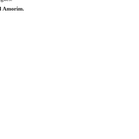
l Amorim.