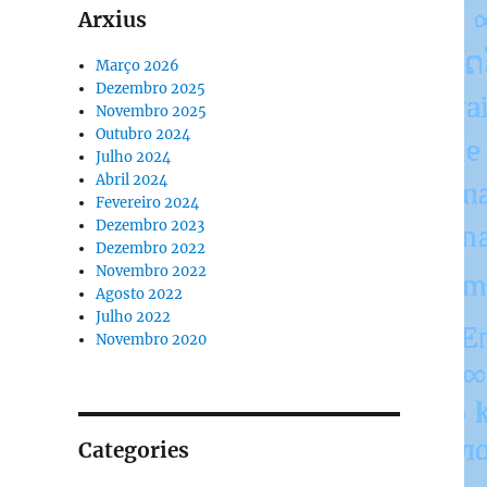
Arxius
Março 2026
Dezembro 2025
Novembro 2025
Outubro 2024
Julho 2024
Abril 2024
Fevereiro 2024
Dezembro 2023
Dezembro 2022
Novembro 2022
Agosto 2022
Julho 2022
Novembro 2020
Categories