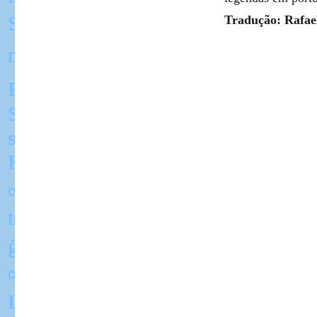
Tradução: Rafae