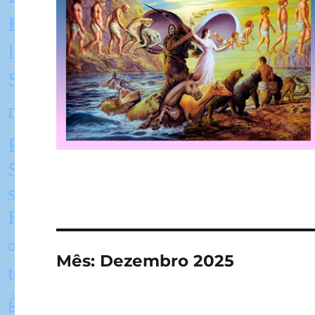
Mês:
Dezembro 2025