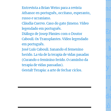
Entrevista a Brian Weiss para a revista
Athanor en português, occitano, esperanto,
russo e ucraniano.
Cláudia Cuervo. Caso do gato Jimeno. Vídeo
legendado em português.
Diálogo de Josep Pàmies com o Doutor
Cabouli. Os Transplantes. Vídeo legendado
em português.
José Luís Cabouli. Sanando el femenino
herido. La vía de la terapia de vidas pasadas
(Curando o feminino ferido. O caminho da
terapia de vidas passadas).
Gestalt Terapia: a arte de fechar ciclos.