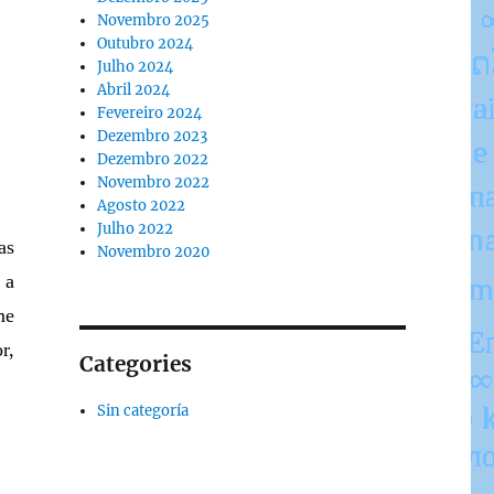
Novembro 2025
Outubro 2024
Julho 2024
Abril 2024
Fevereiro 2024
Dezembro 2023
Dezembro 2022
Novembro 2022
Agosto 2022
Julho 2022
as
Novembro 2020
 a
me
r,
Categories
Sin categoría