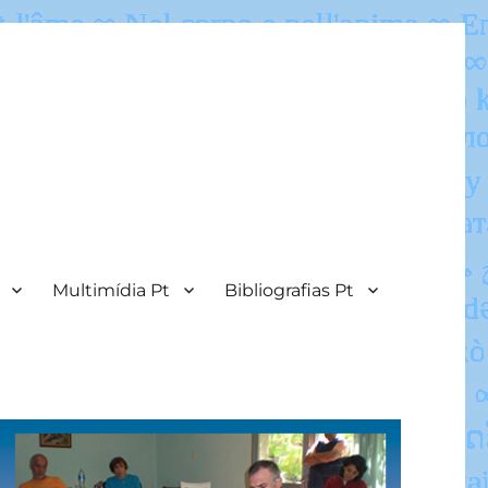
Multimídia Pt
Bibliografias Pt