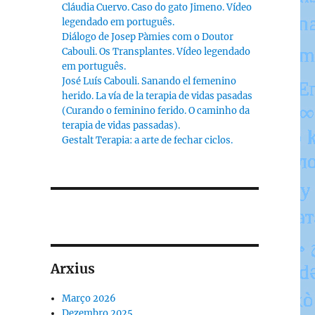
Cláudia Cuervo. Caso do gato Jimeno. Vídeo
legendado em português.
Diálogo de Josep Pàmies com o Doutor
Cabouli. Os Transplantes. Vídeo legendado
em português.
José Luís Cabouli. Sanando el femenino
herido. La vía de la terapia de vidas pasadas
(Curando o feminino ferido. O caminho da
terapia de vidas passadas).
Gestalt Terapia: a arte de fechar ciclos.
Arxius
Março 2026
Dezembro 2025