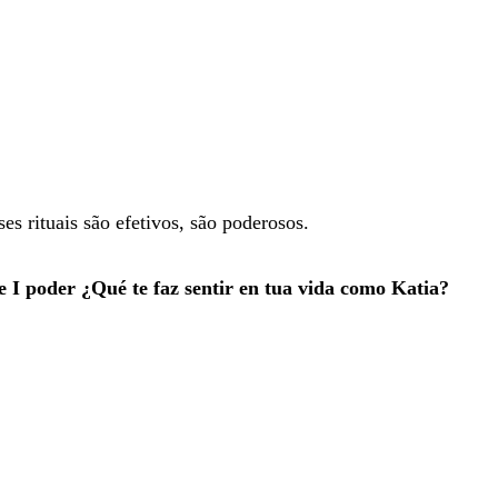
s rituais são efetivos, são poderosos.
de I poder ¿Qué te faz sentir en tua vida como Katia?