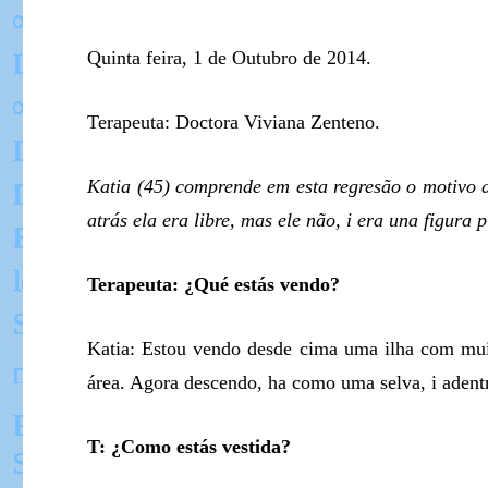
Quinta feira, 1 de Outubro de 2014.
Terapeuta: Doctora Viviana Zenteno.
Katia (45) comprende em esta regresão o motivo
atrás ela era libre, mas ele não, i era una figura p
Terapeuta: ¿Qué estás vendo?
Katia: Estou vendo desde cima uma ilha com mui
área. Agora descendo, ha como uma selva, i aden
T: ¿Como estás vestida?