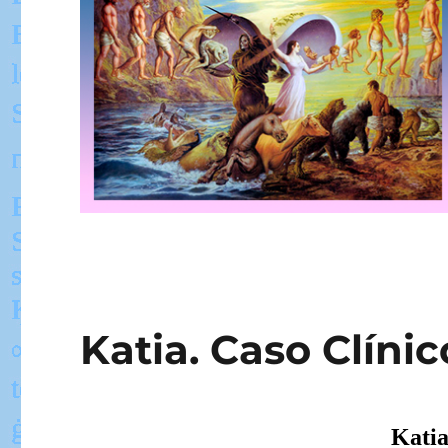
Katia. Caso Clínic
Katia