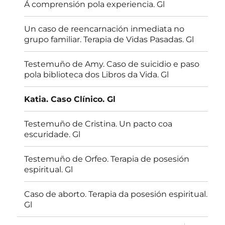
Á comprensión pola experiencia. Gl
Un caso de reencarnación inmediata no
grupo familiar. Terapia de Vidas Pasadas. Gl
Testemuño de Amy. Caso de suicidio e paso
pola biblioteca dos Libros da Vida. Gl
Katia. Caso Clínico. Gl
Testemuño de Cristina. Un pacto coa
escuridade. Gl
Testemuño de Orfeo. Terapia de posesión
espiritual. Gl
Caso de aborto. Terapia da posesión espiritual.
Gl