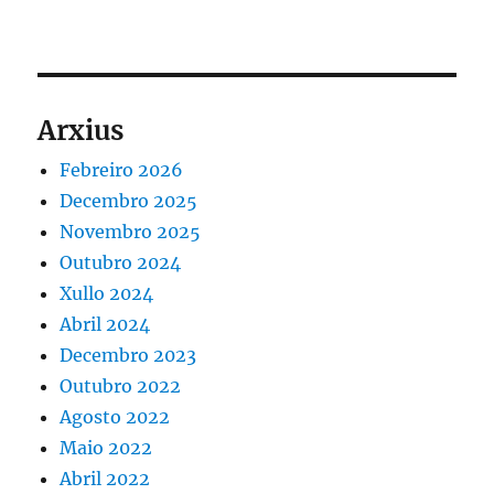
Arxius
Febreiro 2026
Decembro 2025
Novembro 2025
Outubro 2024
Xullo 2024
Abril 2024
Decembro 2023
Outubro 2022
Agosto 2022
Maio 2022
Abril 2022