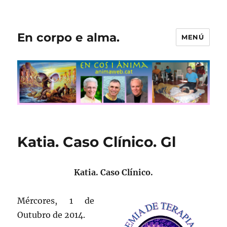
En corpo e alma.
MENÚ
Katia. Caso Clínico. Gl
Katia. Caso Clínico.
Mércores, 1 de
Outubro de 2014.