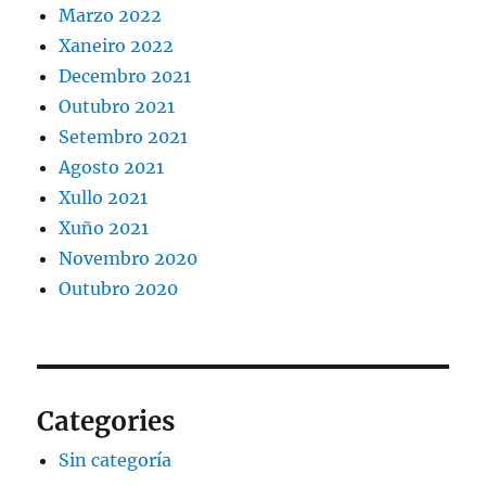
Marzo 2022
Xaneiro 2022
Decembro 2021
Outubro 2021
Setembro 2021
Agosto 2021
Xullo 2021
Xuño 2021
Novembro 2020
Outubro 2020
Categories
Sin categoría