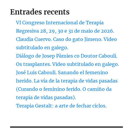
Entrades recents
VI Congreso Internacional de Terapia
Regresiva 28, 29, 30 e 31 de maio de 2026.
Claudia Cuervo. Caso do gato Jimeno. Video
subtitulado en galego.
Diálogo de Josep Pàmies co Doutor Cabouli.
Os trasplantes. Video subtitulado en galego.
José Luis Cabouli. Sanando el femenino
herido. La vía de la terapia de vidas pasadas
(Curando o feminino ferido. O camiño da
terapia de vidas pasadas).
Terapia Gestalt: a arte de fechar ciclos.