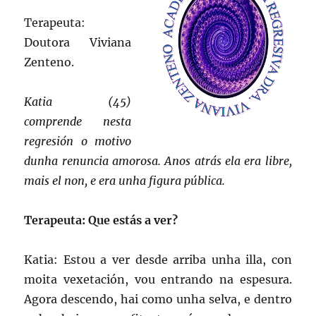
Terapeuta:
Doutora Viviana
Zenteno.
Katia (45)
comprende nesta
regresión o motivo
dunha renuncia amorosa. Anos atrás ela era libre,
mais el non, e era unha figura pública.
Terapeuta: Que estás a ver?
Katia: Estou a ver desde arriba unha illa, con
moita vexetación, vou entrando na espesura.
Agora descendo, hai como unha selva, e dentro