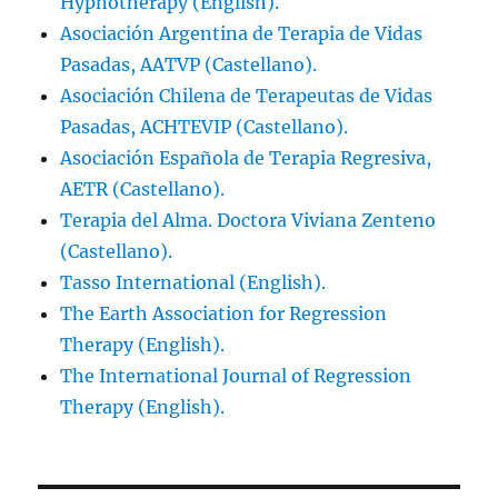
Hypnotherapy (English).
Asociación Argentina de Terapia de Vidas
Pasadas, AATVP (Castellano).
Asociación Chilena de Terapeutas de Vidas
Pasadas, ACHTEVIP (Castellano).
Asociación Española de Terapia Regresiva,
AETR (Castellano).
Terapia del Alma. Doctora Viviana Zenteno
(Castellano).
Tasso International (English).
The Earth Association for Regression
Therapy (English).
The International Journal of Regression
Therapy (English).