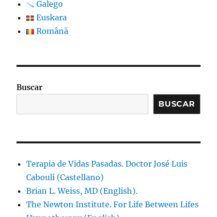
Galego
Euskara
Română
Buscar
BUSCAR
Terapia de Vidas Pasadas. Doctor José Luis
Cabouli (Castellano)
Brian L. Weiss, MD (English).
The Newton Institute. For Life Between Lifes