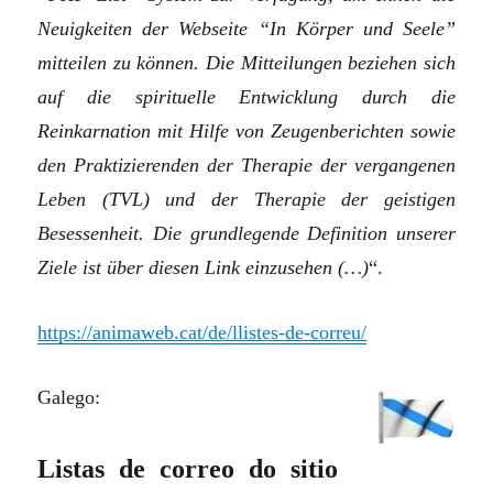
Neuigkeiten der Webseite “In Körper und Seele”
mitteilen zu können. Die Mitteilungen beziehen sich
auf die spirituelle Entwicklung durch die
Reinkarnation mit Hilfe von Zeugenberichten sowie
den Praktizierenden der Therapie der vergangenen
Leben (TVL) und der Therapie der geistigen
Besessenheit. Die grundlegende Definition unserer
Ziele ist über diesen Link einzusehen (…)
“.
https://animaweb.cat/de/llistes-de-correu/
Galego:
Listas de correo do sitio