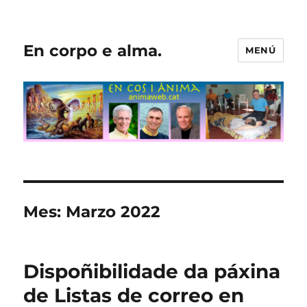
En corpo e alma.
MENÚ
Mes:
Marzo 2022
Dispoñibilidade da páxina
de Listas de correo en