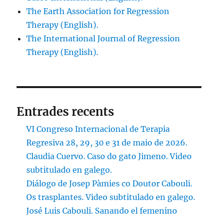
The Earth Association for Regression
Therapy (English).
The International Journal of Regression
Therapy (English).
Entrades recents
VI Congreso Internacional de Terapia
Regresiva 28, 29, 30 e 31 de maio de 2026.
Claudia Cuervo. Caso do gato Jimeno. Video
subtitulado en galego.
Diálogo de Josep Pàmies co Doutor Cabouli.
Os trasplantes. Video subtitulado en galego.
José Luis Cabouli. Sanando el femenino