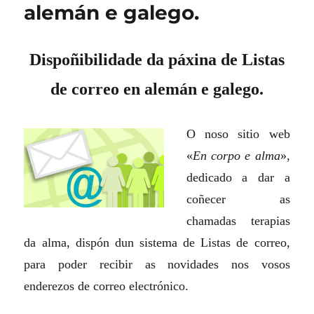
alemán e galego.
Dispoñibilidade da páxina de Listas
de correo en alemán e galego.
O noso sitio web
«
En corpo e alma
»,
dedicado a dar a
coñecer as
chamadas terapias
da alma, dispón dun sistema de Listas de correo,
para poder recibir as novidades nos vosos
enderezos de correo electrónico.