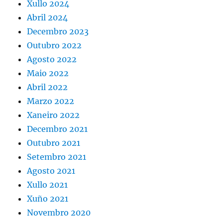
Xullo 2024
Abril 2024
Decembro 2023
Outubro 2022
Agosto 2022
Maio 2022
Abril 2022
Marzo 2022
Xaneiro 2022
Decembro 2021
Outubro 2021
Setembro 2021
Agosto 2021
Xullo 2021
Xuño 2021
Novembro 2020