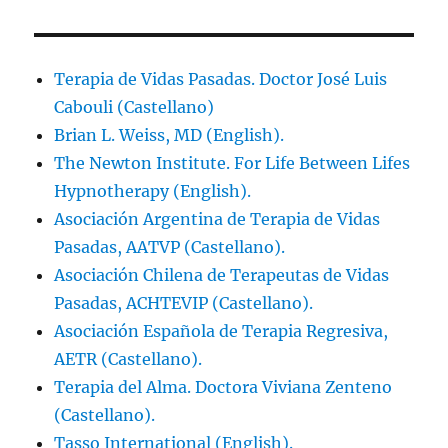
Terapia de Vidas Pasadas. Doctor José Luis
Cabouli (Castellano)
Brian L. Weiss, MD (English).
The Newton Institute. For Life Between Lifes
Hypnotherapy (English).
Asociación Argentina de Terapia de Vidas
Pasadas, AATVP (Castellano).
Asociación Chilena de Terapeutas de Vidas
Pasadas, ACHTEVIP (Castellano).
Asociación Española de Terapia Regresiva,
AETR (Castellano).
Terapia del Alma. Doctora Viviana Zenteno
(Castellano).
Tasso International (English).