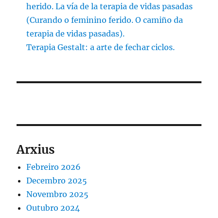
herido. La vía de la terapia de vidas pasadas
(Curando o feminino ferido. O camiño da
terapia de vidas pasadas).
Terapia Gestalt: a arte de fechar ciclos.
Arxius
Febreiro 2026
Decembro 2025
Novembro 2025
Outubro 2024