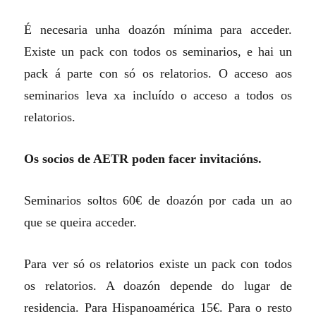
É necesaria unha doazón mínima para acceder.
Existe un pack con todos os seminarios, e hai un
pack á parte con só os relatorios. O acceso aos
seminarios leva xa incluído o acceso a todos os
relatorios.
Os socios de AETR poden facer invitacións.
Seminarios soltos 60€ de doazón por cada un ao
que se queira acceder.
Para ver só os relatorios existe un pack con todos
os relatorios. A doazón depende do lugar de
residencia. Para Hispanoamérica 15€. Para o resto