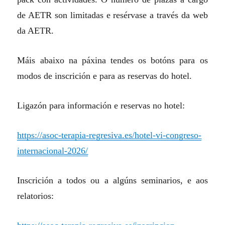
de AETR son limitadas e resérvase a través da web
da AETR.
Máis abaixo na páxina tendes os botóns para os
modos de inscrición e para as reservas do hotel.
Ligazón para información e reservas no hotel:
https://asoc-terapia-regresiva.es/hotel-vi-congreso-
internacional-2026/
Inscrición a todos ou a algúns seminarios, e aos
relatorios: