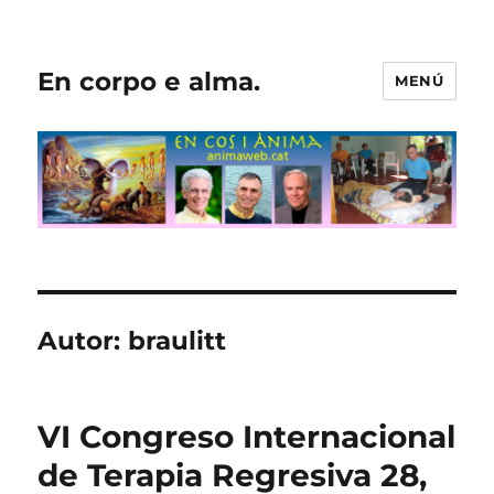
En corpo e alma.
MENÚ
Autor:
braulitt
VI Congreso Internacional
de Terapia Regresiva 28,