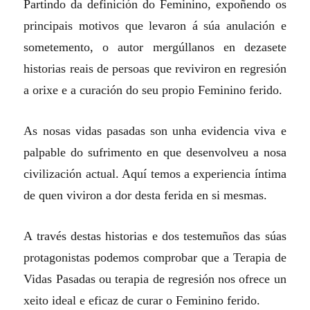
Partindo da definición do Feminino, expoñendo os
principais motivos que levaron á súa anulación e
sometemento, o autor mergúllanos en dezasete
historias reais de persoas que reviviron en regresión
a orixe e a curación do seu propio Feminino ferido.
As nosas vidas pasadas son unha evidencia viva e
palpable do sufrimento en que desenvolveu a nosa
civilización actual. Aquí temos a experiencia íntima
de quen viviron a dor desta ferida en si mesmas.
A través destas historias e dos testemuños das súas
protagonistas podemos comprobar que a Terapia de
Vidas Pasadas ou terapia de regresión nos ofrece un
xeito ideal e eficaz de curar o Feminino ferido.