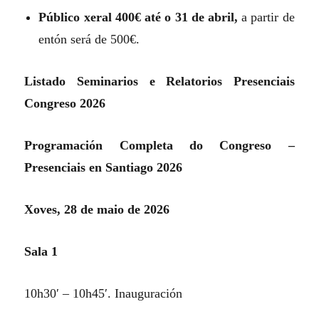
Público xeral 400€ até o 31 de abril,
a partir de
entón será de 500€.
Listado Seminarios e Relatorios Presenciais
Congreso 2026
Programación Completa do Congreso –
Presenciais en Santiago 2026
Xoves, 28 de maio de 2026
Sala 1
10h30′ – 10h45′. Inauguración