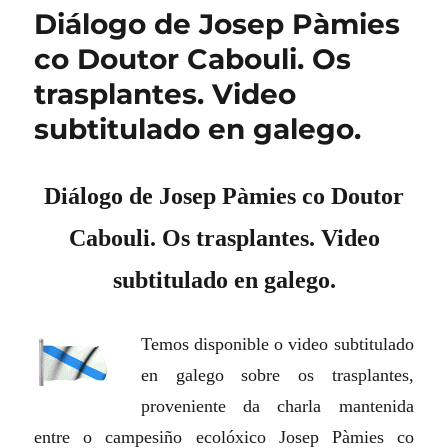
Diálogo de Josep Pàmies
co Doutor Cabouli. Os
trasplantes. Video
subtitulado en galego.
Diálogo de Josep Pàmies co Doutor
Cabouli. Os trasplantes. Video
subtitulado en galego.
Temos disponible o video subtitulado
en galego sobre os trasplantes,
proveniente da charla mantenida
entre o campesiño ecolóxico Josep Pàmies co