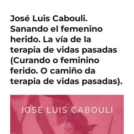
José Luis Cabouli.
Sanando el femenino
herido. La vía de la
terapia de vidas pasadas
(Curando o feminino
ferido. O camiño da
terapia de vidas pasadas).