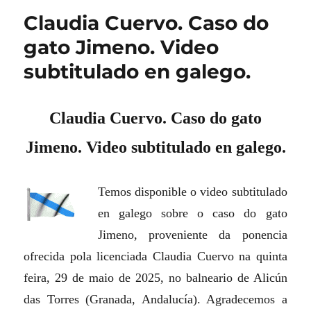
Claudia Cuervo. Caso do
gato Jimeno. Video
subtitulado en galego.
Claudia Cuervo. Caso do gato
Jimeno. Video subtitulado en galego.
Temos disponible o video subtitulado
en galego sobre o caso do gato
Jimeno, proveniente da ponencia
ofrecida pola licenciada Claudia Cuervo na quinta
feira, 29 de maio de 2025, no balneario de Alicún
das Torres (Granada, Andalucía). Agradecemos a