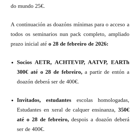
do mundo 25€.
A continuación as doazóns mínimas para o acceso a
todos os seminarios nun pack completo, ampliado
prazo inicial até
o 28 de febreiro de 2026:
Socios AETR, ACHTEVIP, AATVP, EARTh
300€ até o 28 de febreiro,
a partir de entón a
doazón deberá ser de 400€.
Invitados, estudantes
escolas homologadas,
Estudantes en xeral de calquer ensinanza,
350€
até o 28 de febreiro,
despois a doazón deberá
ser de 400€.