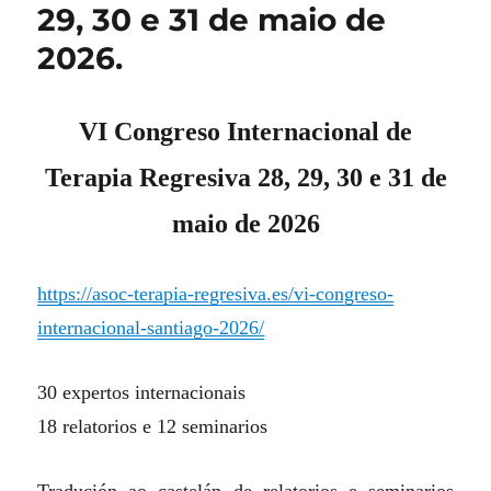
29, 30 e 31 de maio de
2026.
VI Congreso Internacional de
Terapia Regresiva 28, 29, 30 e 31 de
maio de 2026
https://asoc-terapia-regresiva.es/vi-congreso-
internacional-santiago-2026/
30 expertos internacionais
18 relatorios e 12 seminarios