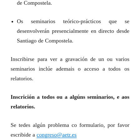
de Compostela.
Os seminarios teórico-prácticos que se
desenvolverán presencialmente en directo desde
Santiago de Compostela.
Inscribirse para ver a gravación de un ou varios
seminarios inclúe ademais o acceso a todos os
relatorios.
Inscrición a todos ou a algúns seminarios, e aos
relatorios.
Se tedes algún problema co formulario, por favor
escribide a
congreso@aetr.es