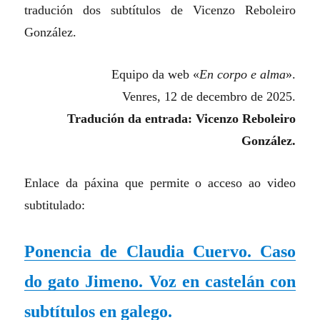
tradución dos subtítulos de Vicenzo Reboleiro
González.
Equipo da web «
En corpo e alma
».
Venres, 12 de decembro de 2025.
Tradución da entrada: Vicenzo Reboleiro
González.
Enlace da páxina que permite o acceso ao video
subtitulado:
Ponencia de Claudia Cuervo. Caso
do gato Jimeno. Voz en castelán con
subtítulos en galego.