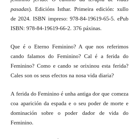
pasadas
). Edicións Isthar. Primeira edición: xullo
de 2024. ISBN impreso: 978-84-19619-65-5. ePub
ISBN: 978-84-19619-66-2. 376 páxinas.
Que é o Eterno Feminino? A que nos referimos
cando falamos do Feminino? Cal é a ferida do
Feminino? Como e cando se orixinou esta ferida?
Cales son os seus efectos na nosa vida diaria?
A ferida do Feminino é unha antiga dor que comeza
coa aparición da espada e o seu poder de morte e
dominación sobre o poder dador de vida do
Feminino.