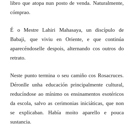
libro que atopa nun posto de venda. Naturalmente,
cómprao.
É o Mestre Lahiri Mahasaya, un discípulo de
Babaji, que viviu en Oriente, e que continúa
aparecéndoselle despois, alternando cos outros do
retrato.
Neste punto termina o seu camiño cos Rosacruces.
Déronlle unha educación principalmente cultural,
reducíndose ao mínimo os ensinamentos esotéricos
da escola, salvo as cerimonias iniciáticas, que non
se explicaban. Había moito aparello e pouca
sustancia.