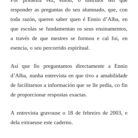
Por primeira vez, entón, o instrutor ten que
responder as preguntas do seu alumnado, que, con
toda razón, queren saber quen é Ennio d’Alba, en
que escolas se fundamentan os seus ensinamentos,
a través de que mestres se formou e cal foi, en
esencia, o seu percorrido espiritual.
Así que llo preguntamos directamente a Ennio
d’Alba, nunha entrevista en que tivo a amabilidade
de facilitarnos a información que se lle pedía, co fin
de proporcionar respostas exactas.
A entrevista gravouse o 18 de febreiro de 2003, e
dela extraeuse este caderno.