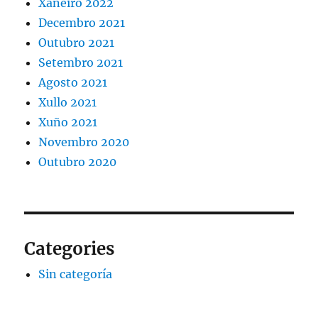
Xaneiro 2022
Decembro 2021
Outubro 2021
Setembro 2021
Agosto 2021
Xullo 2021
Xuño 2021
Novembro 2020
Outubro 2020
Categories
Sin categoría