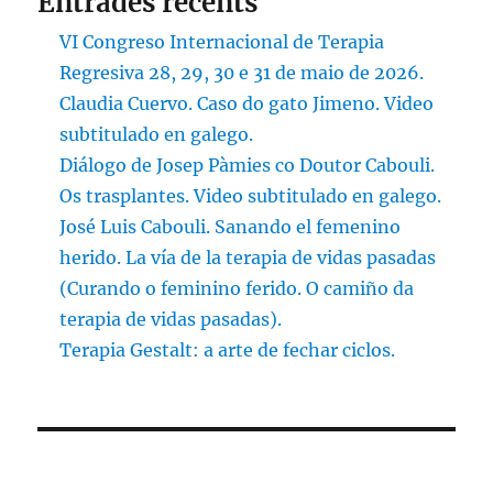
Entrades recents
VI Congreso Internacional de Terapia
Regresiva 28, 29, 30 e 31 de maio de 2026.
Claudia Cuervo. Caso do gato Jimeno. Video
subtitulado en galego.
Diálogo de Josep Pàmies co Doutor Cabouli.
Os trasplantes. Video subtitulado en galego.
José Luis Cabouli. Sanando el femenino
herido. La vía de la terapia de vidas pasadas
(Curando o feminino ferido. O camiño da
terapia de vidas pasadas).
Terapia Gestalt: a arte de fechar ciclos.