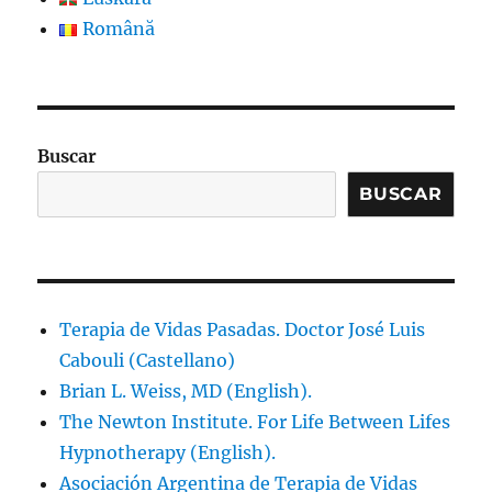
Română
Buscar
BUSCAR
Terapia de Vidas Pasadas. Doctor José Luis
Cabouli (Castellano)
Brian L. Weiss, MD (English).
The Newton Institute. For Life Between Lifes
Hypnotherapy (English).
Asociación Argentina de Terapia de Vidas