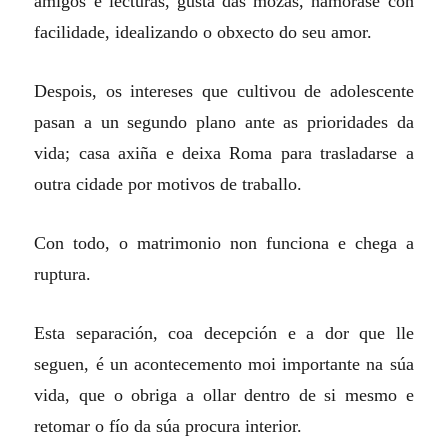
amigos e lecturas, gusta das mozas, namórase con
facilidade, idealizando o obxecto do seu amor.
Despois, os intereses que cultivou de adolescente
pasan a un segundo plano ante as prioridades da
vida; casa axiña e deixa Roma para trasladarse a
outra cidade por motivos de traballo.
Con todo, o matrimonio non funciona e chega a
ruptura.
Esta separación, coa decepción e a dor que lle
seguen, é un acontecemento moi importante na súa
vida, que o obriga a ollar dentro de si mesmo e
retomar o fío da súa procura interior.