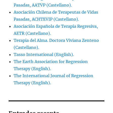
Pasadas, AATVP (Castellano).
Asociación Chilena de Terapeutas de Vidas
Pasadas, ACHTEVIP (Castellano).
Asociación Española de Terapia Regresiva,
AETR (Castellano).
Terapia del Alma. Doctora Viviana Zenteno
(Castellano).
Tasso International (English).
The Earth Association for Regression
Therapy (English).
The International Journal of Regression
Therapy (English).