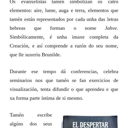
Os evanxelistas tamén simbolizan os catro
elementos: aire, lume, auga e terra, elementos que
tamén están representados por cada unha das letras
hebreas que forman o nome
Jahve
.
Simbólicamente, é unha imaxe completa da
Creación, e así comprende a razón do seu nome,
que lle suxeriu Brunilde.
Durante ese tempo dá conferencias, celebra
seminarios nos que tamén se fan exercicios de
visualización, tenta difundir o que aprendeu e que
xa forma parte íntima de si mesmo.
Tamén escribe
algúns dos seus