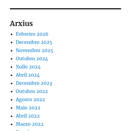
Arxius
Febreiro 2026
Decembro 2025
Novembro 2025
Outubro 2024
Xullo 2024
Abril 2024
Decembro 2023
Outubro 2022
Agosto 2022
Maio 2022
Abril 2022
Marzo 2022