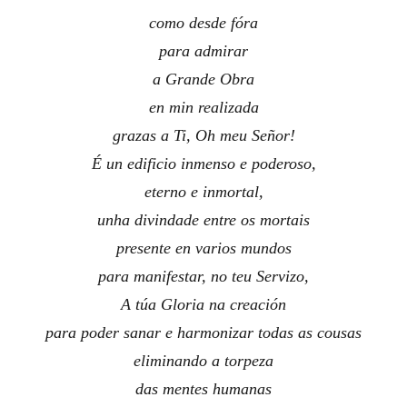
como desde fóra
para admirar
a Grande Obra
en min realizada
grazas a Ti, Oh meu Señor!
É un edificio inmenso e poderoso,
eterno e inmortal,
unha divindade entre os mortais
presente en varios mundos
para manifestar, no teu Servizo,
A túa Gloria na creación
para poder
sanar
e harmonizar todas as cousas
eliminando a torpeza
das mentes humanas