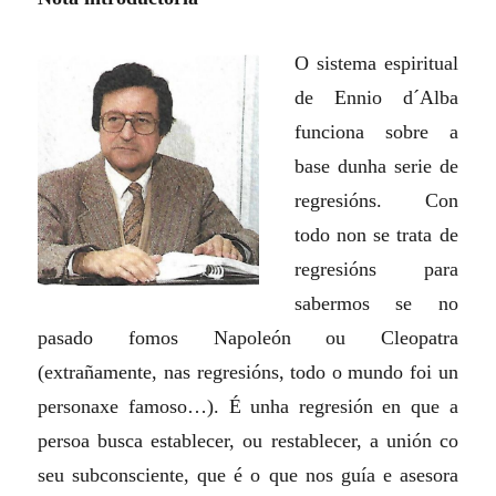
O sistema espiritual
de Ennio d´Alba
funciona sobre a
base dunha serie de
regresións. Con
todo non se trata de
regresións para
sabermos se no
pasado fomos Napoleón ou Cleopatra
(extrañamente, nas regresións, todo o mundo foi un
personaxe famoso…).
É unha regresión en que a
persoa busca establecer, ou restablecer, a unión co
seu subconsciente, que é o que nos guía e asesora