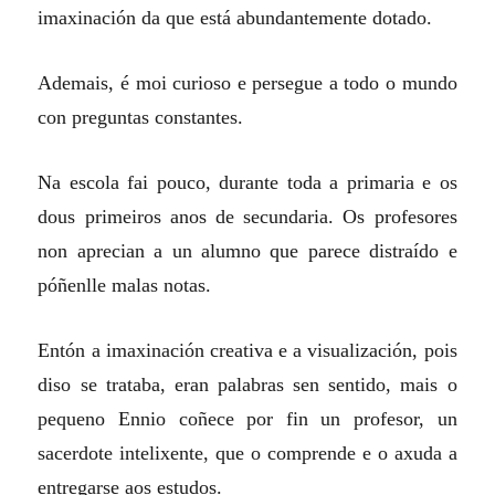
imaxinación da que está abundantemente dotado.
Ademais, é moi curioso e persegue a todo o mundo
con preguntas constantes.
Na escola fai pouco, durante toda a primaria e os
dous primeiros anos de secundaria. Os profesores
non aprecian a un alumno que parece distraído e
póñenlle malas notas.
Entón a imaxinación creativa e a visualización, pois
diso se trataba, eran palabras sen sentido, mais o
pequeno Ennio coñece por fin un profesor, un
sacerdote intelixente, que o comprende e o axuda a
entregarse aos estudos.