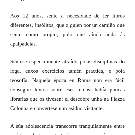
Aos 12 anos, sente a necesidade de ler libros
diferentes, insólitos, que o guíen por un camiño que
sente como propio, polo que aínda anda ás
apalpadelas.
Séntese especialmente atraído polas disciplinas do
ioga, cuxos exercicios tamén practica, e pola
teosofía. Naquela época en Roma non era fácil
conseguir textos sobre eses temas; había poucas
librarías que os tivesen; el descobre unha na Piazza
Colonna e convértese nun asiduo visitante.
A súa adolescencia transcorre tranquilamente entre