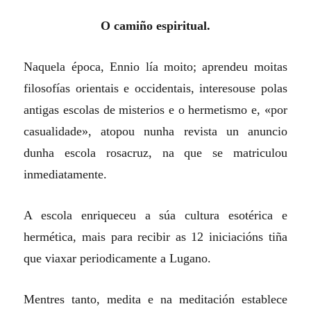
O camiño espiritual.
Naquela época, Ennio lía moito; aprendeu moitas
filosofías orientais e occidentais, interesouse polas
antigas escolas de misterios e o hermetismo e, «por
casualidade», atopou nunha revista un anuncio
dunha escola rosacruz, na que se matriculou
inmediatamente.
A escola enriqueceu a súa cultura esotérica e
hermética, mais para recibir as 12 iniciacións tiña
que viaxar periodicamente a Lugano.
Mentres tanto, medita e na meditación establece