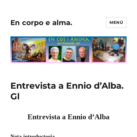
En corpo e alma.
MENÚ
Entrevista a Ennio d’Alba.
Gl
Entrevista a Ennio d’Alba
Nota introductoria