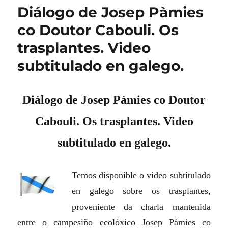
Diálogo de Josep Pàmies
co Doutor Cabouli. Os
trasplantes. Video
subtitulado en galego.
Diálogo de Josep Pàmies co Doutor
Cabouli. Os trasplantes. Video
subtitulado en galego.
Temos disponible o video subtitulado
en galego sobre os trasplantes,
proveniente da charla mantenida
entre o campesiño ecolóxico Josep Pàmies co