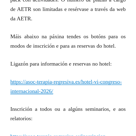
de AETR son limitadas e resérvase a través da web
da AETR.
Máis abaixo na páxina tendes os botóns para os
modos de inscrición e para as reservas do hotel.
Ligazón para información e reservas no hotel:
https://asoc-terapia-regresiva.es/hotel-vi-congreso-
internacional-2026/
Inscrición a todos ou a algúns seminarios, e aos
relatorios: