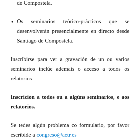
de Compostela.
Os seminarios teórico-prácticos que se
desenvolverán presencialmente en directo desde
Santiago de Compostela.
Inscribirse para ver a gravación de un ou varios
seminarios inclúe ademais o acceso a todos os
relatorios.
Inscrición a todos ou a algúns seminarios, e aos
relatorios.
Se tedes algún problema co formulario, por favor
escribide a
congreso@aetr.es