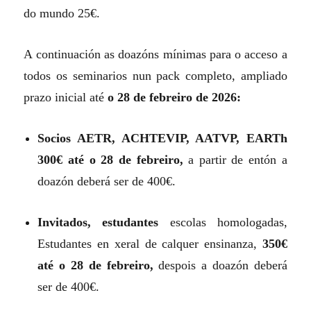
do mundo 25€.
A continuación as doazóns mínimas para o acceso a
todos os seminarios nun pack completo, ampliado
prazo inicial até
o 28 de febreiro de 2026:
Socios AETR, ACHTEVIP, AATVP, EARTh
300€ até o 28 de febreiro,
a partir de entón a
doazón deberá ser de 400€.
Invitados, estudantes
escolas homologadas,
Estudantes en xeral de calquer ensinanza,
350€
até o 28 de febreiro,
despois a doazón deberá
ser de 400€.