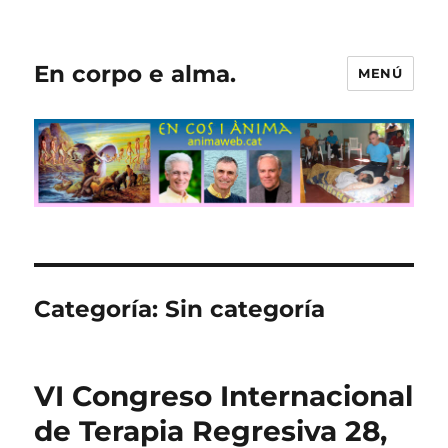
En corpo e alma.
MENÚ
Categoría:
Sin categoría
VI Congreso Internacional
de Terapia Regresiva 28,