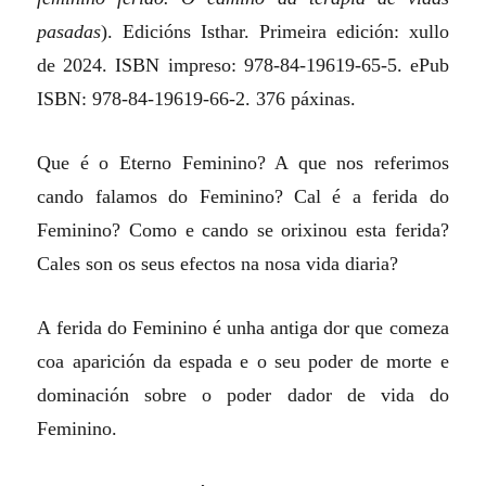
pasadas
). Edicións Isthar. Primeira edición: xullo
de 2024. ISBN impreso: 978-84-19619-65-5. ePub
ISBN: 978-84-19619-66-2. 376 páxinas.
Que é o Eterno Feminino? A que nos referimos
cando falamos do Feminino? Cal é a ferida do
Feminino? Como e cando se orixinou esta ferida?
Cales son os seus efectos na nosa vida diaria?
A ferida do Feminino é unha antiga dor que comeza
coa aparición da espada e o seu poder de morte e
dominación sobre o poder dador de vida do
Feminino.