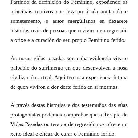
Partindo da definición do Feminino, expoñendo os
principais motivos que levaron á súa anulación e
sometemento, o autor mergúllanos en dezasete
historias reais de persoas que reviviron en regresión
a orixe e a curación do seu propio Feminino ferido.
As nosas vidas pasadas son unha evidencia viva e
palpable do sufrimento en que desenvolveu a nosa
civilización actual. Aquí temos a experiencia íntima
de quen viviron a dor desta ferida en si mesmas.
A través destas historias e dos testemuños das súas
protagonistas podemos comprobar que a Terapia de
Vidas Pasadas ou terapia de regresión nos ofrece un
xeito ideal e eficaz de curar o Feminino ferido.