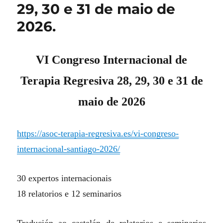
29, 30 e 31 de maio de
2026.
VI Congreso Internacional de
Terapia Regresiva 28, 29, 30 e 31 de
maio de 2026
https://asoc-terapia-regresiva.es/vi-congreso-
internacional-santiago-2026/
30 expertos internacionais
18 relatorios e 12 seminarios