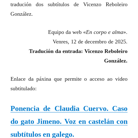
tradución dos subtítulos de Vicenzo Reboleiro
González.
Equipo da web «
En corpo e alma
».
Venres, 12 de decembro de 2025.
Tradución da entrada: Vicenzo Reboleiro
González.
Enlace da páxina que permite o acceso ao video
subtitulado:
Ponencia de Claudia Cuervo. Caso
do gato Jimeno. Voz en castelán con
subtítulos en galego.