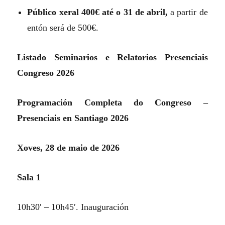
Público xeral 400€ até o 31 de abril,
a partir de
entón será de 500€.
Listado Seminarios e Relatorios Presenciais
Congreso 2026
Programación Completa do Congreso –
Presenciais en Santiago 2026
Xoves, 28 de maio de 2026
Sala 1
10h30′ – 10h45′. Inauguración