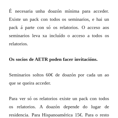
É necesaria unha doazón mínima para acceder.
Existe un pack con todos os seminarios, e hai un
pack á parte con só os relatorios. O acceso aos
seminarios leva xa incluído o acceso a todos os
relatorios.
Os socios de AETR poden facer invitacións.
Seminarios soltos 60€ de doazón por cada un ao
que se queira acceder.
Para ver só os relatorios existe un pack con todos
os relatorios. A doazón depende do lugar de
residencia. Para Hispanoamérica 15€. Para o resto