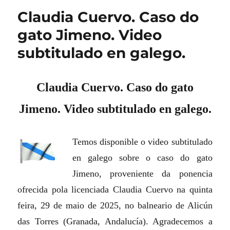
Claudia Cuervo. Caso do
gato Jimeno. Video
subtitulado en galego.
Claudia Cuervo. Caso do gato
Jimeno. Video subtitulado en galego.
Temos disponible o video subtitulado
en galego sobre o caso do gato
Jimeno, proveniente da ponencia
ofrecida pola licenciada Claudia Cuervo na quinta
feira, 29 de maio de 2025, no balneario de Alicún
das Torres (Granada, Andalucía). Agradecemos a