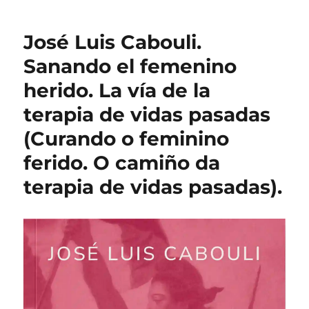
José Luis Cabouli.
Sanando el femenino
herido. La vía de la
terapia de vidas pasadas
(Curando o feminino
ferido. O camiño da
terapia de vidas pasadas).