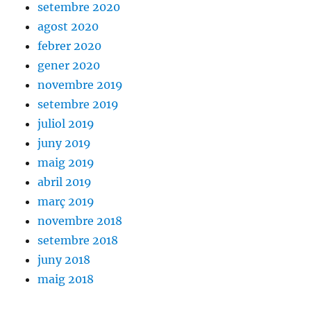
setembre 2020
agost 2020
febrer 2020
gener 2020
novembre 2019
setembre 2019
juliol 2019
juny 2019
maig 2019
abril 2019
març 2019
novembre 2018
setembre 2018
juny 2018
maig 2018