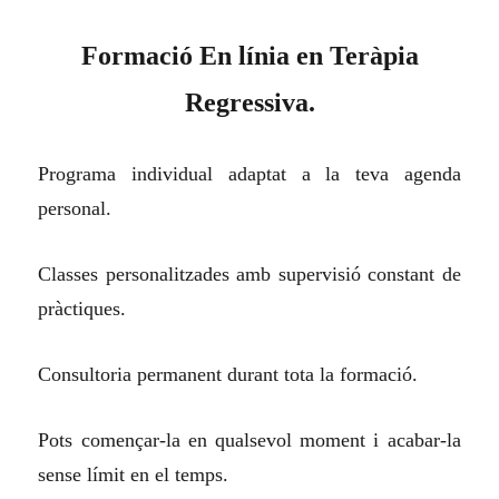
Formació En línia en Teràpia
Regressiva.
Programa individual adaptat a la teva agenda
personal.
Classes personalitzades amb supervisió constant de
pràctiques.
Consultoria permanent durant tota la formació.
Pots començar-la en qualsevol moment i acabar-la
sense límit en el temps.