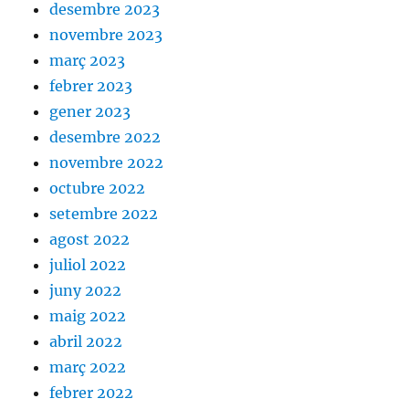
desembre 2023
novembre 2023
març 2023
febrer 2023
gener 2023
desembre 2022
novembre 2022
octubre 2022
setembre 2022
agost 2022
juliol 2022
juny 2022
maig 2022
abril 2022
març 2022
febrer 2022