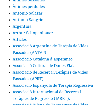
Ànimes perdudes
Antonio Salazar
Antonio Sangrio
Argentina
Arthur Schopenhauer
Articles
Associació Argentina de Teràpia de Vides
Passades (AATVP)
Associació Catalana d'Esperanto
Associació Cultural de Dones Elaia
Associació de Recerca i Teràpies de Vides
Passades (APRT).
Associació Espanyola de Teràpia Regressiva
Associació Internacional de Recerca i
Teràpies de Regressió (IARRT).
Associació Xilena de Terapeutes de Vides