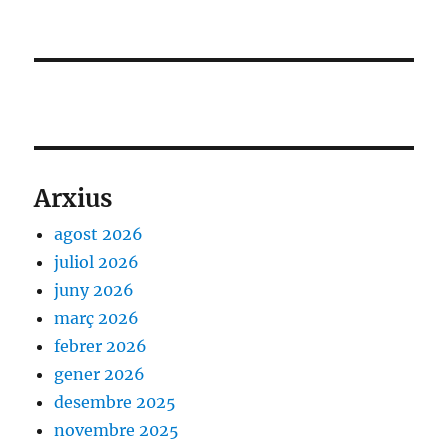
Arxius
agost 2026
juliol 2026
juny 2026
març 2026
febrer 2026
gener 2026
desembre 2025
novembre 2025