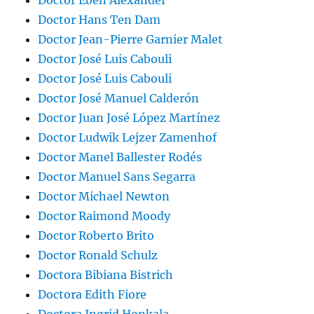
Doctor Hans Ten Dam
Doctor Jean-Pierre Garnier Malet
Doctor José Luis Cabouli
Doctor José Luis Cabouli
Doctor José Manuel Calderón
Doctor Juan José López Martínez
Doctor Ludwik Lejzer Zamenhof
Doctor Manel Ballester Rodés
Doctor Manuel Sans Segarra
Doctor Michael Newton
Doctor Raimond Moody
Doctor Roberto Brito
Doctor Ronald Schulz
Doctora Bibiana Bistrich
Doctora Edith Fiore
Doctora Ingrid Honkala