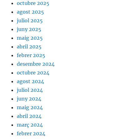
octubre 2025
agost 2025
juliol 2025
juny 2025
maig 2025
abril 2025
febrer 2025
desembre 2024
octubre 2024
agost 2024
juliol 2024
juny 2024
maig 2024
abril 2024
març 2024
febrer 2024