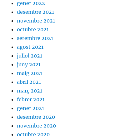
gener 2022
desembre 2021
novembre 2021
octubre 2021
setembre 2021
agost 2021
juliol 2021
juny 2021
maig 2021
abril 2021
març 2021
febrer 2021
gener 2021
desembre 2020
novembre 2020
octubre 2020