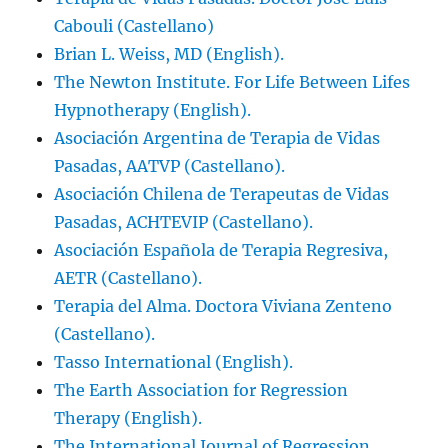
Cabouli (Castellano)
Brian L. Weiss, MD (English).
The Newton Institute. For Life Between Lifes
Hypnotherapy (English).
Asociación Argentina de Terapia de Vidas
Pasadas, AATVP (Castellano).
Asociación Chilena de Terapeutas de Vidas
Pasadas, ACHTEVIP (Castellano).
Asociación Española de Terapia Regresiva,
AETR (Castellano).
Terapia del Alma. Doctora Viviana Zenteno
(Castellano).
Tasso International (English).
The Earth Association for Regression
Therapy (English).
The International Journal of Regression