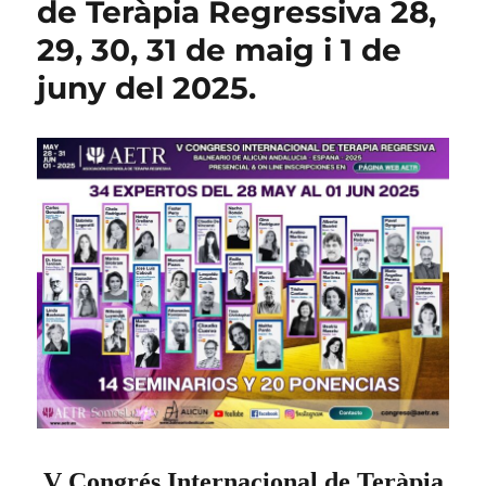
de Teràpia Regressiva 28,
29, 30, 31 de maig i 1 de
juny del 2025.
V Congrés Internacional de Teràpia