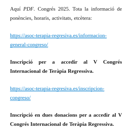
Aquí
PDF
. Congrés 2025. Tota la informació de
ponències, horaris, activitats, etcètera:
https://asoc-terapia-regresiva.es/informacion-
general-congreso/
Inscripció per a accedir al V Congrés
Internacional de Teràpia Regressiva.
https://asoc-terapia-regresiva.es/inscripcion-
congreso/
Inscripció en dues donacions per a accedir al V
Congrés Internacional de Teràpia Regressiva.