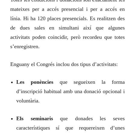
mateixes per a accés presencial i per a accés en
línia. Hi ha 120 places presencials. Es realitzen des
de dues sales en simultani així que algunes
activitats poden coincidir, però recordeu que totes
s’enregistren.
Enguany el Congrés inclou dos tipus d’activitats:
Les ponències
que segueixen la forma
d’inscripció habitual amb una donació opcional i
voluntària.
Els seminaris
que donades les seves
característiques sí que requereixen d’unes