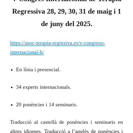
Regressiva 28, 29, 30, 31 de maig i 1
de juny del 2025.
https://asoc-terapia-regresiva.es/v-congreso-
internacional-b/
En línia i presencial.
34 experts internacionals.
20 ponències i 14 seminaris.
Traducció al castellà de ponències i seminaris en
altres idiomes. Traducció a l’anglès de ponències i