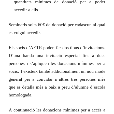
quantitats mínimes de donació per a poder
accedir a ells.
Seminaris solts 60€ de donació per cadascun al qual
es vulgui accedir.
Els socis d’AETR poden fer dos tipus d’invitacions.
D’una banda una invitació especial fins a dues
persones i s’apliquen les donacions mínimes per a
socis. I existeix també addicionalment un nou mode
general per a convidar a altres tres persones més
que es detalla més a baix a preu d’alumne d’escola
homologada.
A continuació les donacions mínimes per a accés a