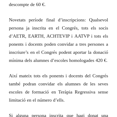
descompte de 60 €.
Novetats període final d’inscripcions: Qualsevol
persona ja inscrita en el Congrés, tots els socis
d’AETR, EARTH, ACHTEVIP i AATVP i tots els
ponents i docents poden convidar a tres persones a
inscriure’s en el Congrés podent aportar la donació
mínima dels alumnes d’escoles homologades 420 €.
Així mateix tots els ponents i docents del Congrés
també podran convidar els alumnes de les seves
escoles de formació en Teràpia Regressiva sense
limitació en el número d’ells.
Si alguna persona inscrita que hagi donat una