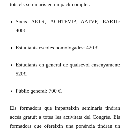
tots els seminaris en un pack complet.
Socis AETR, ACHTEVIP, AATVP, EARTh:
400€.
Estudiants escoles homologades: 420 €.
Estudiants en general de qualsevol ensenyament:
520€.
Públic general: 700 €.
Els formadors que imparteixin seminaris tindran
accés gratuït a totes les activitats del Congrés. Els
formadors que ofereixin una ponència tindran un