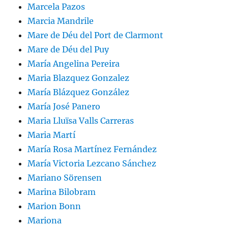
Marcela Pazos
Marcia Mandrile
Mare de Déu del Port de Clarmont
Mare de Déu del Puy
María Angelina Pereira
Maria Blazquez Gonzalez
María Blázquez González
María José Panero
Maria Lluïsa Valls Carreras
Maria Martí
María Rosa Martínez Fernández
María Victoria Lezcano Sánchez
Mariano Sörensen
Marina Bilobram
Marion Bonn
Mariona