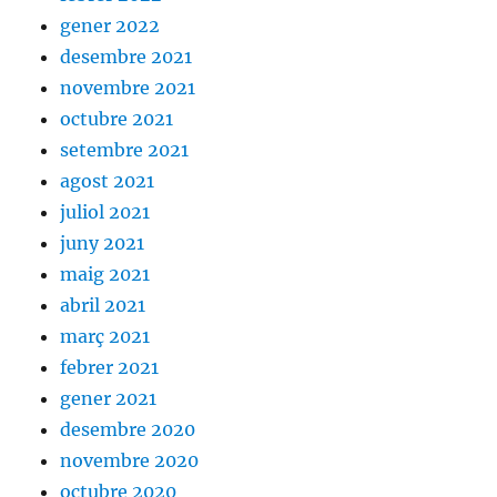
gener 2022
desembre 2021
novembre 2021
octubre 2021
setembre 2021
agost 2021
juliol 2021
juny 2021
maig 2021
abril 2021
març 2021
febrer 2021
gener 2021
desembre 2020
novembre 2020
octubre 2020