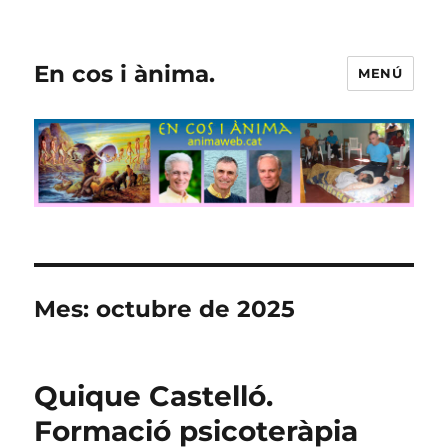
En cos i ànima.
MENÚ
Mes:
octubre de 2025
Quique Castelló.
Formació psicoteràpia