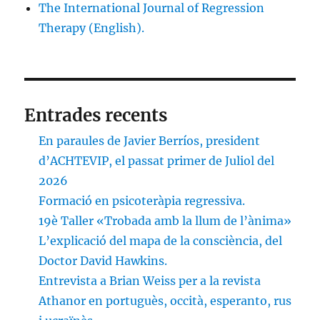
The International Journal of Regression
Therapy (English).
Entrades recents
En paraules de Javier Berríos, president
d’ACHTEVIP, el passat primer de Juliol del
2026
Formació en psicoteràpia regressiva.
19è Taller «Trobada amb la llum de l’ànima»
L’explicació del mapa de la consciència, del
Doctor David Hawkins.
Entrevista a Brian Weiss per a la revista
Athanor en portuguès, occità, esperanto, rus