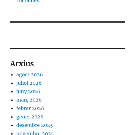
i ucraïnès.
Arxius
agost 2026
juliol 2026
juny 2026
març 2026
febrer 2026
gener 2026
desembre 2025
novembre 2025