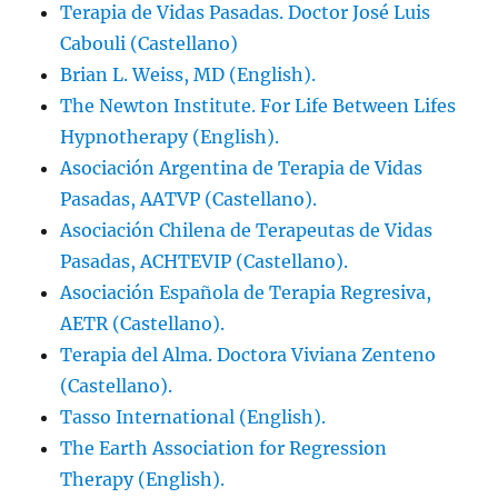
Terapia de Vidas Pasadas. Doctor José Luis
Cabouli (Castellano)
Brian L. Weiss, MD (English).
The Newton Institute. For Life Between Lifes
Hypnotherapy (English).
Asociación Argentina de Terapia de Vidas
Pasadas, AATVP (Castellano).
Asociación Chilena de Terapeutas de Vidas
Pasadas, ACHTEVIP (Castellano).
Asociación Española de Terapia Regresiva,
AETR (Castellano).
Terapia del Alma. Doctora Viviana Zenteno
(Castellano).
Tasso International (English).
The Earth Association for Regression
Therapy (English).