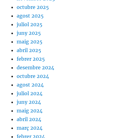
octubre 2025
agost 2025
juliol 2025
juny 2025
maig 2025
abril 2025
febrer 2025
desembre 2024
octubre 2024
agost 2024
juliol 2024
juny 2024
maig 2024
abril 2024
març 2024
febrer 2024