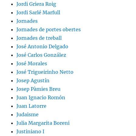
Jordi Griera Roig
Jordi Sarlé Marfull
Jornades
Jornades de portes obertes
Jornades de treball
José Antonio Delgado
José Carlos González
José Morales
José Trigueirinho Netto
Josep Agustín
Josep Pàmies Breu
Juan Ignacio Romón
Juan Latorre
Judaisme
Julia Margarita Boreni
Justiniano I