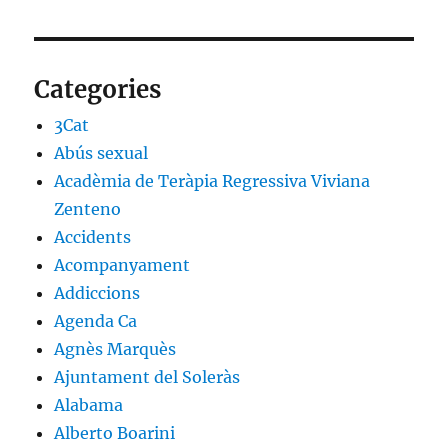
Categories
3Cat
Abús sexual
Acadèmia de Teràpia Regressiva Viviana
Zenteno
Accidents
Acompanyament
Addiccions
Agenda Ca
Agnès Marquès
Ajuntament del Soleràs
Alabama
Alberto Boarini