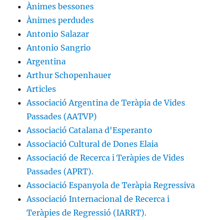
Ànimes bessones
Ànimes perdudes
Antonio Salazar
Antonio Sangrio
Argentina
Arthur Schopenhauer
Articles
Associació Argentina de Teràpia de Vides
Passades (AATVP)
Associació Catalana d'Esperanto
Associació Cultural de Dones Elaia
Associació de Recerca i Teràpies de Vides
Passades (APRT).
Associació Espanyola de Teràpia Regressiva
Associació Internacional de Recerca i
Teràpies de Regressió (IARRT).