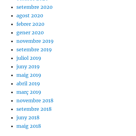
setembre 2020
agost 2020
febrer 2020
gener 2020
novembre 2019
setembre 2019
juliol 2019
juny 2019
maig 2019
abril 2019
març 2019
novembre 2018
setembre 2018
juny 2018
maig 2018