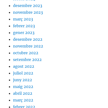
desembre 2023
novembre 2023
març 2023
febrer 2023
gener 2023
desembre 2022
novembre 2022
octubre 2022
setembre 2022
agost 2022
juliol 2022
juny 2022
maig 2022
abril 2022
març 2022
febrer 2022