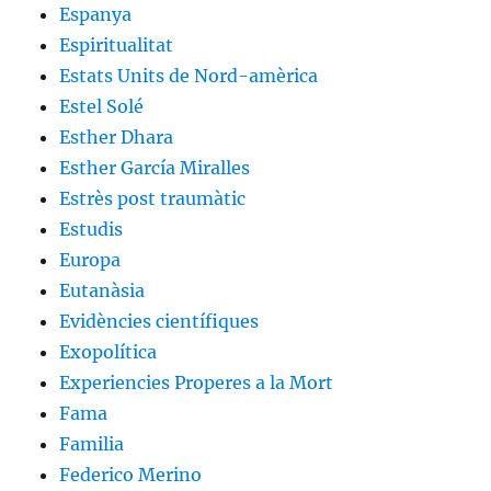
Espanya
Espiritualitat
Estats Units de Nord-amèrica
Estel Solé
Esther Dhara
Esther García Miralles
Estrès post traumàtic
Estudis
Europa
Eutanàsia
Evidències científiques
Exopolítica
Experiencies Properes a la Mort
Fama
Familia
Federico Merino