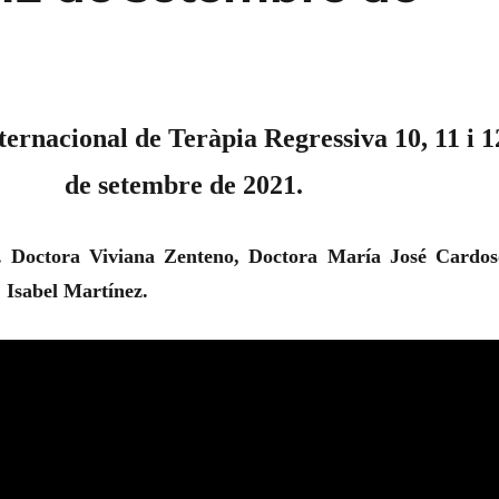
ternacional de Teràpia Regressiva 10, 11 i 1
de setembre de 2021.
. Doctora Viviana Zenteno, Doctora María José Cardos
 Isabel Martínez.