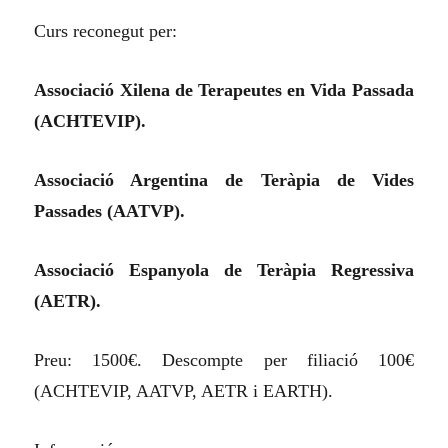
Curs reconegut per:
Associació Xilena de Terapeutes en Vida Passada
(ACHTEVIP).
Associació Argentina de Teràpia de Vides
Passades (AATVP).
Associació Espanyola de Teràpia Regressiva
(AETR).
Preu: 1500€. Descompte per filiació 100€
(ACHTEVIP, AATVP, AETR i EARTH).