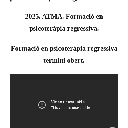
2025. ATMA. Formació en
psicoteràpia regressiva.
Formació en psicoteràpia regressiva
termini obert.