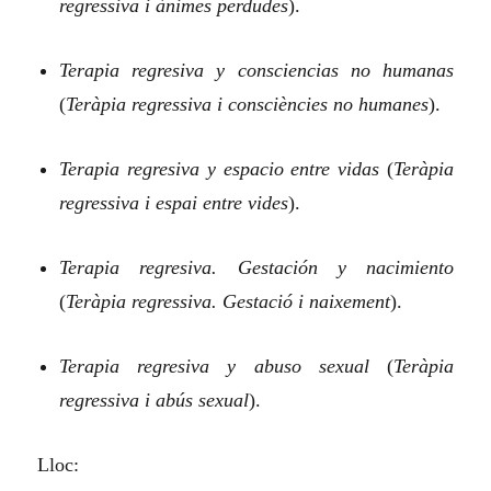
regressiva i ànimes perdudes
).
Terapia regresiva y consciencias no humanas
(
Teràpia regressiva i consciències no humanes
).
Terapia regresiva y espacio entre vidas
(
Teràpia
regressiva i espai entre vides
).
Terapia regresiva. Gestación y nacimiento
(
Teràpia regressiva. Gestació i naixement
).
Terapia regresiva y abuso sexual
(
Teràpia
regressiva i abús sexual
).
Lloc: