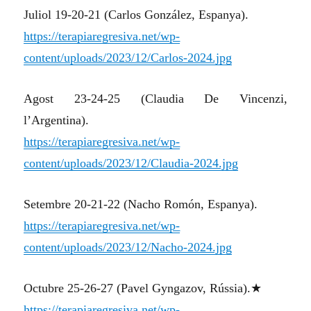
Juliol 19-20-21 (Carlos González, Espanya).
https://terapiaregresiva.net/wp-
content/uploads/2023/12/Carlos-2024.jpg
Agost 23-24-25 (Claudia De Vincenzi,
l’Argentina).
https://terapiaregresiva.net/wp-
content/uploads/2023/12/Claudia-2024.jpg
Setembre 20-21-22 (Nacho Romón, Espanya).
https://terapiaregresiva.net/wp-
content/uploads/2023/12/Nacho-2024.jpg
Octubre 25-26-27 (Pavel Gyngazov, Rússia).★
https://terapiaregresiva.net/wp-