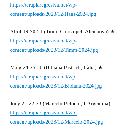
https://terapiaregresiva.net/wp-
content/uploads/2023/12/Hans-2024.jpg
Abril 19-20-21 (Timm Christopel, Alemanya).★
https://terapiaregresiva.net/wp-
content/uploads/2023/12/Timm-2024.jpg
Maig 24-25-26 (Bibiana Bistrich, Itàlia).★
https://terapiaregresiva.net/wp-
content/uploads/2023/12/Bibiana-2024.jpg
Juny 21-22-23 (Marcelo Beloqui, l’Argentina).
https://terapiaregresiva.net/wp-
content/uploads/2023/12/Marcelo-2024.jpg