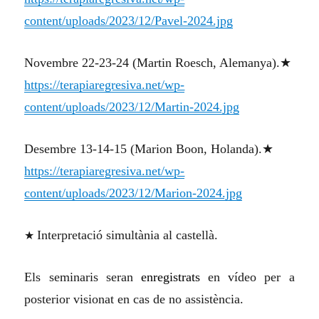
content/uploads/2023/12/Pavel-2024.jpg
Novembre 22-23-24 (Martin Roesch, Alemanya).★
https://terapiaregresiva.net/wp-
content/uploads/2023/12/Martin-2024.jpg
Desembre 13-14-15 (Marion Boon, Holanda).★
https://terapiaregresiva.net/wp-
content/uploads/2023/12/Marion-2024.jpg
★
Interpretació simultània al castellà.
Els seminaris seran
enregistrats
en vídeo per a
posterior visionat en cas de no assistència.