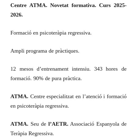
Centre ATMA. Novetat formativa. Curs 2025-
2026.
Formació en psicoteràpia regressiva.
Ampli programa de pràctiques.
12 mesos d’entrenament intensiu. 343 hores de
formació. 90% de pura pràctica.
ATMA.
Centre especialitzat en l’atenció i formació
en psicoteràpia regressiva.
ATMA.
Seu de
l’AETR.
Associació Espanyola de
Teràpia Regressiva.