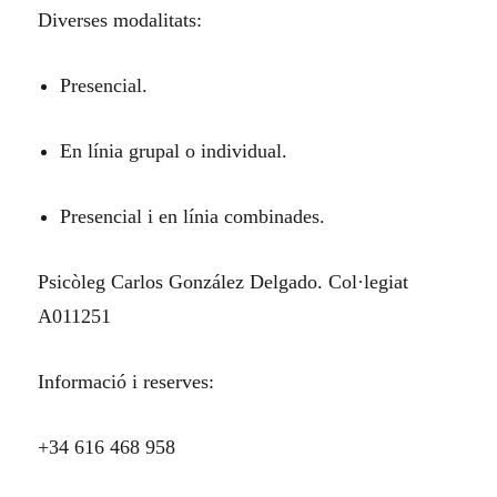
Diverses modalitats:
Presencial.
En línia grupal o individual.
Presencial i en línia combinades.
Psicòleg Carlos González Delgado. Col·legiat
A011251
Informació i reserves:
+34 616 468 958