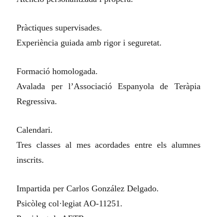
Pràctiques supervisades.
Experiència guiada amb rigor i seguretat.
Formació homologada.
Avalada per l’Associació Espanyola de Teràpia
Regressiva.
Calendari.
Tres classes al mes acordades entre els alumnes
inscrits.
Impartida per Carlos González Delgado.
Psicòleg col·legiat AO-11251.