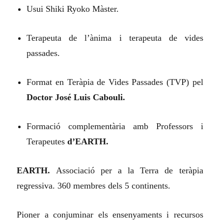
Usui Shiki Ryoko Màster.
Terapeuta de l’ànima i terapeuta de vides
passades.
Format en Teràpia de Vides Passades (TVP) pel
Doctor José Luis Cabouli.
Formació complementària amb Professors i
Terapeutes
d’EARTH.
EARTH.
Associació per a la Terra de teràpia
regressiva. 360 membres dels 5 continents.
Pioner a conjuminar els ensenyaments i recursos