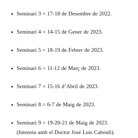
Seminari 3 = 17-18 de Desembre de 2022.
Seminari 4 = 14-15 de Gener de 2023.
Seminari 5 = 18-19 de Febrer de 2023.
Seminari 6 = 11-12 de Març de 2023.
Seminari 7 = 15-16 d’Abril de 2023.
Seminari 8 = 6-7 de Maig de 2023.
Seminari 9 = 19-20-21 de Maig de 2023.
(Intensiu amb el Doctor José Luis Cabouli).