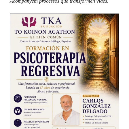
Acompanyem processos que transformen vides.