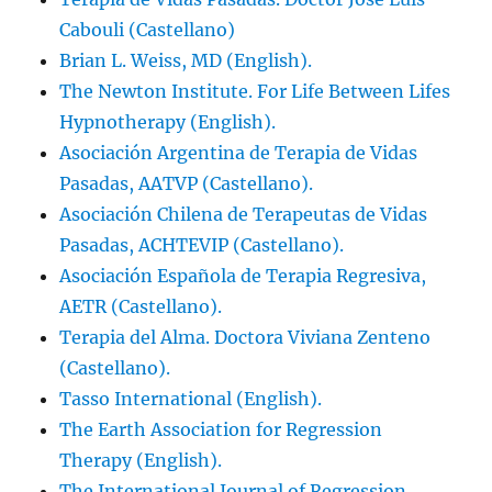
Cabouli (Castellano)
Brian L. Weiss, MD (English).
The Newton Institute. For Life Between Lifes
Hypnotherapy (English).
Asociación Argentina de Terapia de Vidas
Pasadas, AATVP (Castellano).
Asociación Chilena de Terapeutas de Vidas
Pasadas, ACHTEVIP (Castellano).
Asociación Española de Terapia Regresiva,
AETR (Castellano).
Terapia del Alma. Doctora Viviana Zenteno
(Castellano).
Tasso International (English).
The Earth Association for Regression
Therapy (English).
The International Journal of Regression