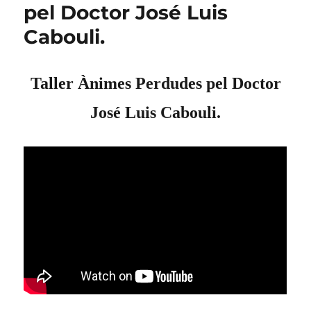
pel Doctor José Luis
Cabouli.
Taller Ànimes Perdudes pel Doctor
José Luis Cabouli.