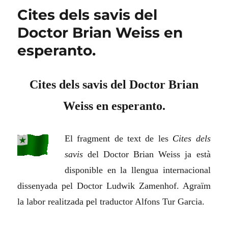
Cites dels savis del
Doctor Brian Weiss en
esperanto.
Cites dels savis del Doctor Brian
Weiss en esperanto.
El fragment de text de les
C
ites dels
savis
del Doctor Brian Weiss ja està
disponible en la llengua internacional
dissenyada pel Doctor Ludwik Zamenhof. Agraïm
la labor realitzada
p
el traductor Alfons Tur Garcia.