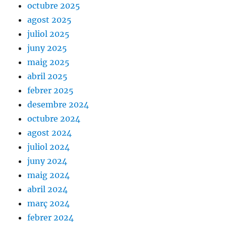
octubre 2025
agost 2025
juliol 2025
juny 2025
maig 2025
abril 2025
febrer 2025
desembre 2024
octubre 2024
agost 2024
juliol 2024
juny 2024
maig 2024
abril 2024
març 2024
febrer 2024