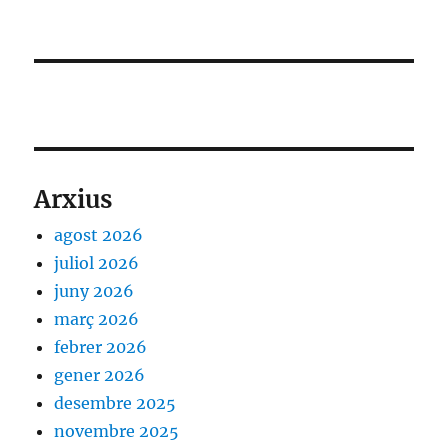
Arxius
agost 2026
juliol 2026
juny 2026
març 2026
febrer 2026
gener 2026
desembre 2025
novembre 2025