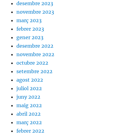
desembre 2023
novembre 2023
març 2023
febrer 2023
gener 2023
desembre 2022
novembre 2022
octubre 2022
setembre 2022
agost 2022
juliol 2022
juny 2022
maig 2022
abril 2022
març 2022
febrer 2022