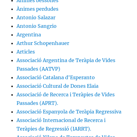
Ànimes bessones
Ànimes perdudes
Antonio Salazar
Antonio Sangrio
Argentina
Arthur Schopenhauer
Articles
Associació Argentina de Teràpia de Vides
Passades (AATVP)
Associació Catalana d'Esperanto
Associació Cultural de Dones Elaia
Associació de Recerca i Teràpies de Vides
Passades (APRT).
Associació Espanyola de Teràpia Regressiva
Associació Internacional de Recerca i
Teràpies de Regressió (IARRT).