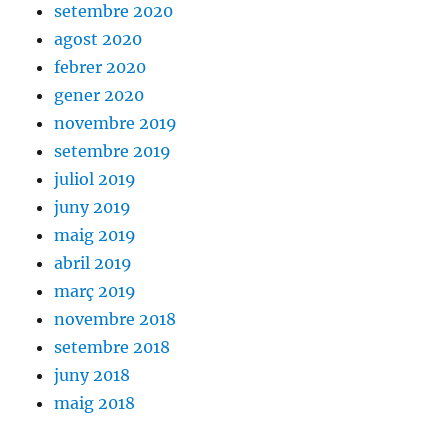
setembre 2020
agost 2020
febrer 2020
gener 2020
novembre 2019
setembre 2019
juliol 2019
juny 2019
maig 2019
abril 2019
març 2019
novembre 2018
setembre 2018
juny 2018
maig 2018