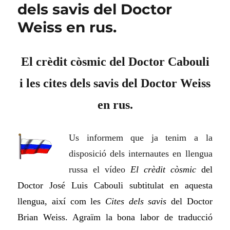
dels savis del Doctor
Weiss en rus.
El crèdit còsmic del Doctor Cabouli
i les cites dels savis del Doctor Weiss
en rus.
Us informem que ja tenim a la
disposició dels internautes en llengua
russa el vídeo
El crèdit còsmic
del
Doctor José Luis Cabouli subtitulat en aquesta
llengua, així com les
Cites dels savis
del Doctor
Brian Weiss. Agraïm la bona labor de traducció