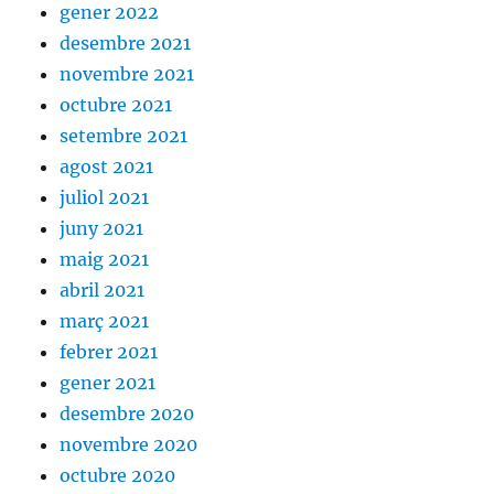
gener 2022
desembre 2021
novembre 2021
octubre 2021
setembre 2021
agost 2021
juliol 2021
juny 2021
maig 2021
abril 2021
març 2021
febrer 2021
gener 2021
desembre 2020
novembre 2020
octubre 2020