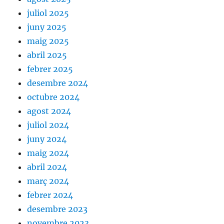
juliol 2025
juny 2025
maig 2025
abril 2025
febrer 2025
desembre 2024
octubre 2024
agost 2024
juliol 2024
juny 2024
maig 2024
abril 2024
març 2024
febrer 2024
desembre 2023
novembre 2023