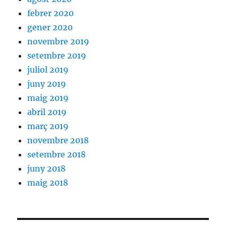
febrer 2020
gener 2020
novembre 2019
setembre 2019
juliol 2019
juny 2019
maig 2019
abril 2019
març 2019
novembre 2018
setembre 2018
juny 2018
maig 2018