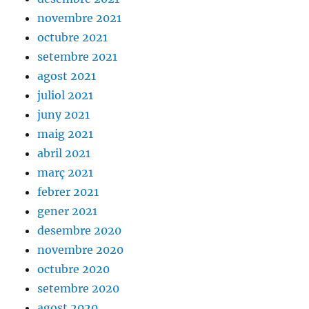
novembre 2021
octubre 2021
setembre 2021
agost 2021
juliol 2021
juny 2021
maig 2021
abril 2021
març 2021
febrer 2021
gener 2021
desembre 2020
novembre 2020
octubre 2020
setembre 2020
agost 2020