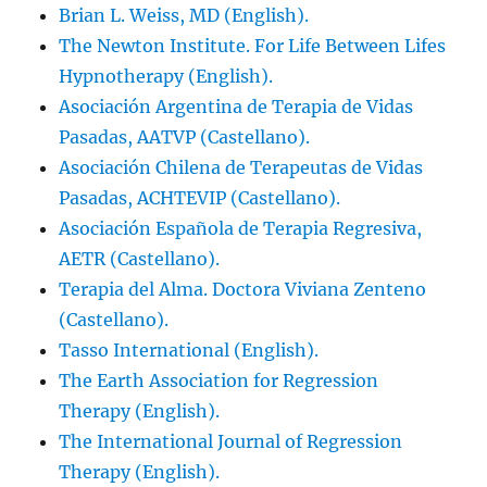
Brian L. Weiss, MD (English).
The Newton Institute. For Life Between Lifes
Hypnotherapy (English).
Asociación Argentina de Terapia de Vidas
Pasadas, AATVP (Castellano).
Asociación Chilena de Terapeutas de Vidas
Pasadas, ACHTEVIP (Castellano).
Asociación Española de Terapia Regresiva,
AETR (Castellano).
Terapia del Alma. Doctora Viviana Zenteno
(Castellano).
Tasso International (English).
The Earth Association for Regression
Therapy (English).
The International Journal of Regression
Therapy (English).