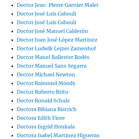
Doctor Jean-Pierre Garnier Malet
Doctor José Luis Cabouli
Doctor José Luis Cabouli
Doctor José Manuel Calderón
Doctor Juan José López Martínez
Doctor Ludwik Lejzer Zamenhof
Doctor Manel Ballester Rodés
Doctor Manuel Sans Segarra
Doctor Michael Newton
Doctor Raimond Moody
Doctor Roberto Brito
Doctor Ronald Schulz
Doctora Bibiana Bistrich
Doctora Edith Fiore
Doctora Ingrid Honkala
Doctora Isabel Martinez Higueras