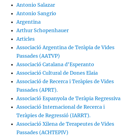
Antonio Salazar
Antonio Sangrio
Argentina
Arthur Schopenhauer
Articles
Associació Argentina de Teràpia de Vides
Passades (AATVP)
Associació Catalana d'Esperanto
Associació Cultural de Dones Elaia
Associació de Recerca i Teràpies de Vides
Passades (APRT).
Associació Espanyola de Teràpia Regressiva
Associació Internacional de Recerca i
Teràpies de Regressió (IARRT).
Associació Xilena de Terapeutes de Vides
Passades (ACHTEPIV)