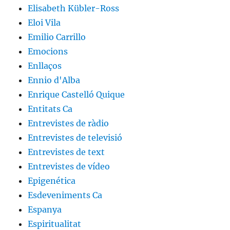
Elisabeth Kübler-Ross
Eloi Vila
Emilio Carrillo
Emocions
Enllaços
Ennio d'Alba
Enrique Castelló Quique
Entitats Ca
Entrevistes de ràdio
Entrevistes de televisió
Entrevistes de text
Entrevistes de vídeo
Epigenética
Esdeveniments Ca
Espanya
Espiritualitat