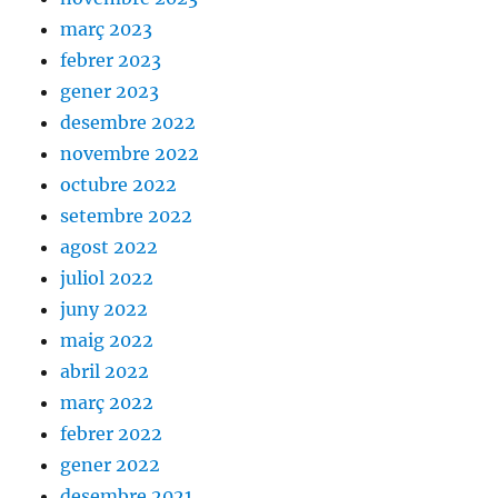
març 2023
febrer 2023
gener 2023
desembre 2022
novembre 2022
octubre 2022
setembre 2022
agost 2022
juliol 2022
juny 2022
maig 2022
abril 2022
març 2022
febrer 2022
gener 2022
desembre 2021