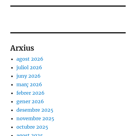
Arxius
agost 2026
juliol 2026
juny 2026
març 2026
febrer 2026
gener 2026
desembre 2025
novembre 2025
octubre 2025
agost 2025