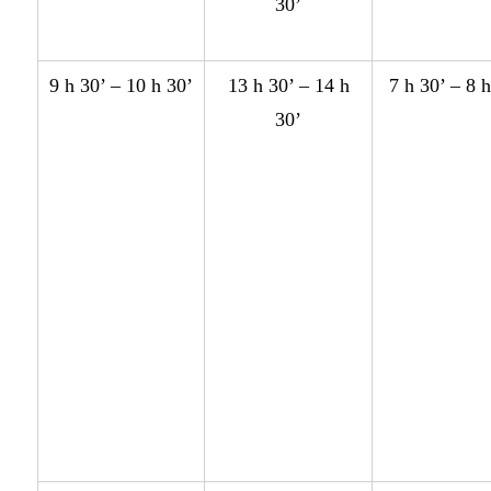
30’
9 h 30’ – 10 h 30’
13 h 30’ – 14 h
7 h 30’ – 8 
30’