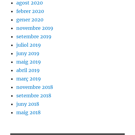
agost 2020
febrer 2020
gener 2020
novembre 2019
setembre 2019
juliol 2019
juny 2019
maig 2019
abril 2019
març 2019
novembre 2018
setembre 2018
juny 2018
maig 2018