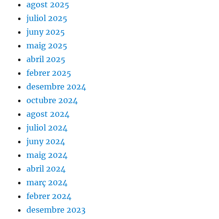
agost 2025
juliol 2025
juny 2025
maig 2025
abril 2025
febrer 2025
desembre 2024
octubre 2024
agost 2024
juliol 2024
juny 2024
maig 2024
abril 2024
març 2024
febrer 2024
desembre 2023