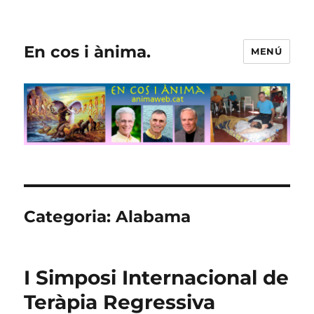
En cos i ànima.
MENÚ
Categoria:
Alabama
I Simposi Internacional de
Teràpia Regressiva