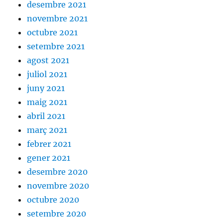
desembre 2021
novembre 2021
octubre 2021
setembre 2021
agost 2021
juliol 2021
juny 2021
maig 2021
abril 2021
març 2021
febrer 2021
gener 2021
desembre 2020
novembre 2020
octubre 2020
setembre 2020