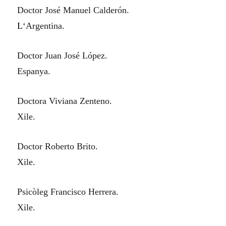
Doctor José Manuel Calderón.
L
‘Argentina.
Doctor Juan José López.
Espanya.
Doctora Viviana Zenteno.
Xile.
Doctor Roberto Brito.
Xile.
Psicòleg Francisco Herrera.
Xile.