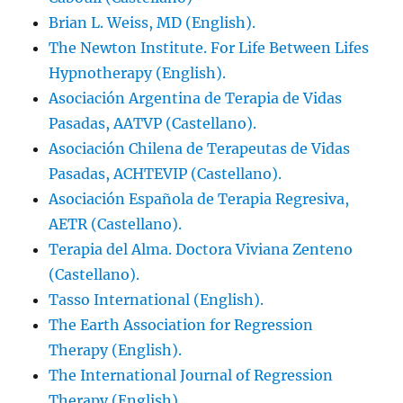
Brian L. Weiss, MD (English).
The Newton Institute. For Life Between Lifes
Hypnotherapy (English).
Asociación Argentina de Terapia de Vidas
Pasadas, AATVP (Castellano).
Asociación Chilena de Terapeutas de Vidas
Pasadas, ACHTEVIP (Castellano).
Asociación Española de Terapia Regresiva,
AETR (Castellano).
Terapia del Alma. Doctora Viviana Zenteno
(Castellano).
Tasso International (English).
The Earth Association for Regression
Therapy (English).
The International Journal of Regression
Therapy (English).