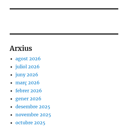
Arxius
agost 2026
juliol 2026
juny 2026
març 2026
febrer 2026
gener 2026
desembre 2025
novembre 2025
octubre 2025