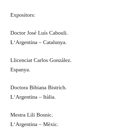
Expositors:
Doctor José Luís Cabouli.
L
‘Argentina – Catalunya.
Llicenciat Carlos González.
Espanya.
Doctora Bibiana Bistrich.
L
‘Argentina – Itàlia.
Mestra Lili Bosnic.
L
‘Argentina – Mèxic.