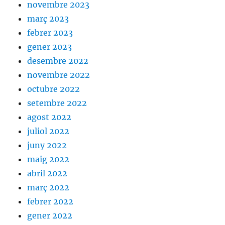
novembre 2023
març 2023
febrer 2023
gener 2023
desembre 2022
novembre 2022
octubre 2022
setembre 2022
agost 2022
juliol 2022
juny 2022
maig 2022
abril 2022
març 2022
febrer 2022
gener 2022