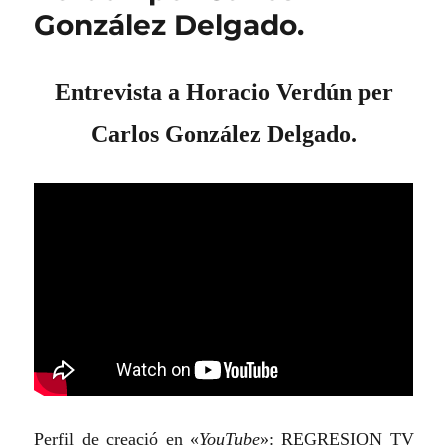
González Delgado.
Entrevista a Horacio Verdún per
Carlos González Delgado.
Perfil de creació en «
YouTube
»: REGRESION TV