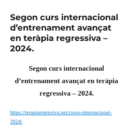
Segon curs internacional
d’entrenament avançat
en teràpia regressiva –
2024.
Segon curs internacional
d’entrenament avançat en teràpia
regressiva – 2024.
https://terapiaregresiva.net/curso-internacional-
2024/