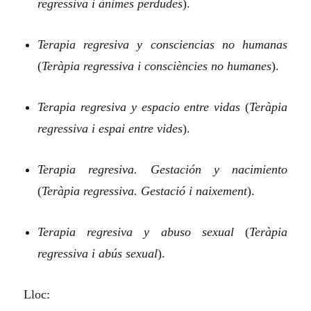
regressiva i ànimes perdudes
).
Terapia regresiva y consciencias no humanas
(
Teràpia regressiva i consciències no humanes
).
Terapia regresiva y espacio entre vidas
(
Teràpia
regressiva i espai entre vides
).
Terapia regresiva. Gestación y nacimiento
(
Teràpia regressiva. Gestació i naixement
).
Terapia regresiva y abuso sexual
(
Teràpia
regressiva i abús sexual
).
Lloc: