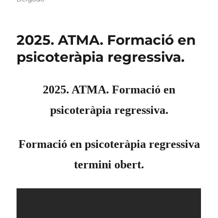
2025. ATMA. Formació en
psicoteràpia regressiva.
2025. ATMA. Formació en
psicoteràpia regressiva.
Formació en psicoteràpia regressiva
termini obert.