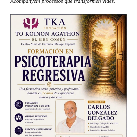
Acompanyem processos que transformen vides.