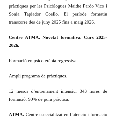
pràctiques per les Psicòlogues Maithe Pardo Vico i
Sonia Tapiador Coello. El període formatiu
transcorre des de juny 2025 fins a maig 2026.
Centre ATMA. Novetat formativa. Curs 2025-
2026.
Formació en psicoteràpia regressiva.
Ampli programa de pràctiques.
12 mesos d’entrenament intensiu. 343 hores de
formació. 90% de pura pràctica.
ATMA.
Centre especialitzat en l’atenció i formació