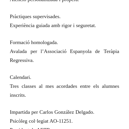
Pràctiques supervisades.
Experiència guiada amb rigor i seguretat.
Formació homologada.
Avalada per l’Associació Espanyola de Teràpia
Regressiva.
Calendari.
Tres classes al mes acordades entre els alumnes
inscrits.
Impartida per Carlos González Delgado.
Psicòleg col·legiat AO-11251.