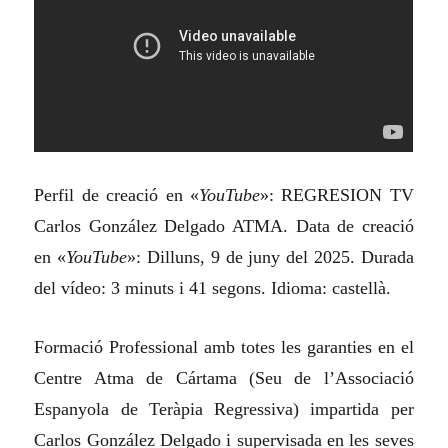
Perfil de creació en «
YouTube
»: REGRESION TV
Carlos González Delgado ATMA. Data de creació
en «
YouTube
»: Dilluns, 9 de juny del 2025. Durada
del vídeo: 3 minuts i 41 segons. Idioma: castellà.
Formació Professional amb totes les garanties en el
Centre Atma de Cártama (Seu de l’Associació
Espanyola de Teràpia Regressiva) impartida per
Carlos González Delgado i supervisada en les seves