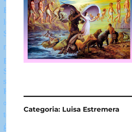
Categoria:
Luisa Estremera