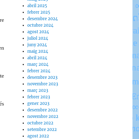
abril 2025
febrer 2025
desembre 2024
re
octubre 2024
agost 2024
juliol 2024
juny 2024
en
maig 2024
abril 2024
març 2024
febrer 2024
te
desembre 2023
novembre 2023
març 2023
febrer 2023
és
gener 2023
desembre 2022
novembre 2022
octubre 2022
setembre 2022
agost 2022