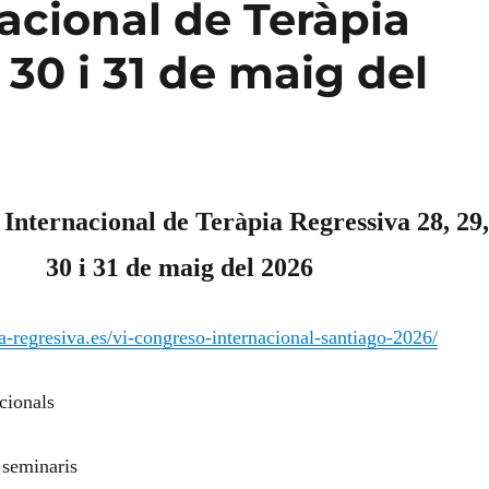
acional de Teràpia
 30 i 31 de maig del
Internacional de Teràpia Regressiva 28, 29
30 i 31 de maig del 2026
ia-regresiva.es/vi-congreso-internacional-santiago-2026/
cionals
 seminaris