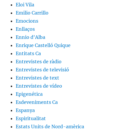
Eloi Vila
Emilio Carrillo
Emocions
Enllaços
Ennio d'Alba
Enrique Castelló Quique
Entitats Ca
Entrevistes de ràdio
Entrevistes de televisió
Entrevistes de text
Entrevistes de vídeo
Epigenética
Esdeveniments Ca
Espanya
Espiritualitat
Estats Units de Nord-amèrica