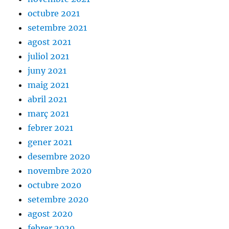
octubre 2021
setembre 2021
agost 2021
juliol 2021
juny 2021
maig 2021
abril 2021
març 2021
febrer 2021
gener 2021
desembre 2020
novembre 2020
octubre 2020
setembre 2020
agost 2020
febrer 2020