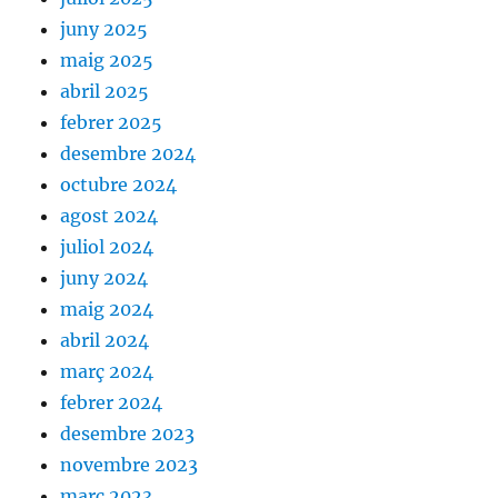
juny 2025
maig 2025
abril 2025
febrer 2025
desembre 2024
octubre 2024
agost 2024
juliol 2024
juny 2024
maig 2024
abril 2024
març 2024
febrer 2024
desembre 2023
novembre 2023
març 2023