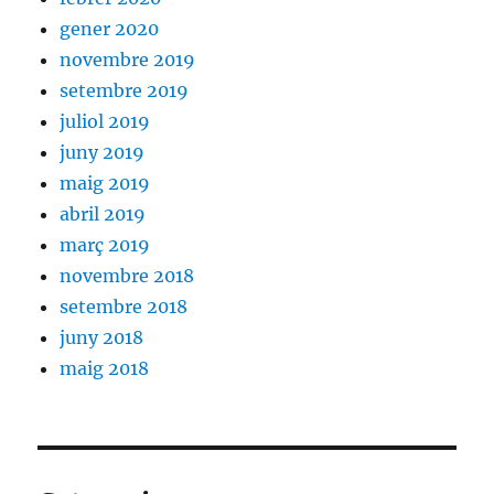
gener 2020
novembre 2019
setembre 2019
juliol 2019
juny 2019
maig 2019
abril 2019
març 2019
novembre 2018
setembre 2018
juny 2018
maig 2018