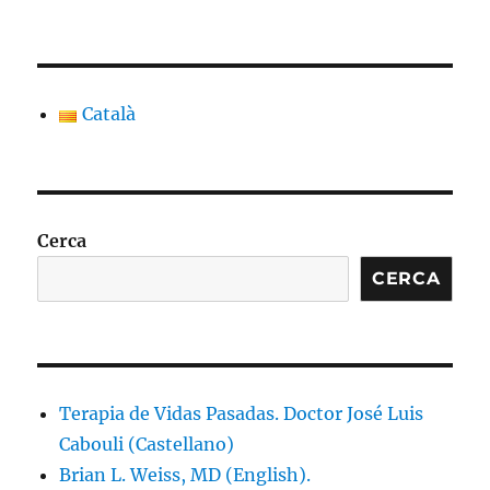
Català
Cerca
CERCA
Terapia de Vidas Pasadas. Doctor José Luis
Cabouli (Castellano)
Brian L. Weiss, MD (English).