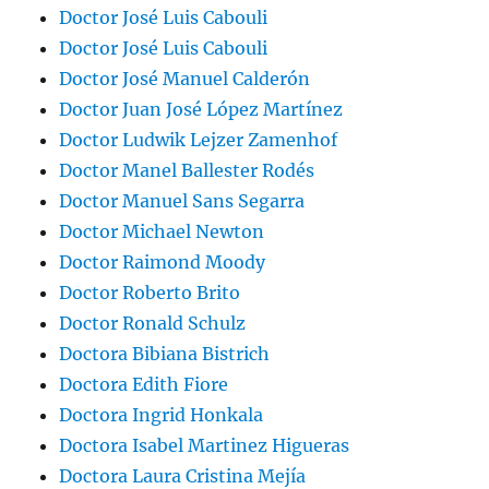
Doctor José Luis Cabouli
Doctor José Luis Cabouli
Doctor José Manuel Calderón
Doctor Juan José López Martínez
Doctor Ludwik Lejzer Zamenhof
Doctor Manel Ballester Rodés
Doctor Manuel Sans Segarra
Doctor Michael Newton
Doctor Raimond Moody
Doctor Roberto Brito
Doctor Ronald Schulz
Doctora Bibiana Bistrich
Doctora Edith Fiore
Doctora Ingrid Honkala
Doctora Isabel Martinez Higueras
Doctora Laura Cristina Mejía