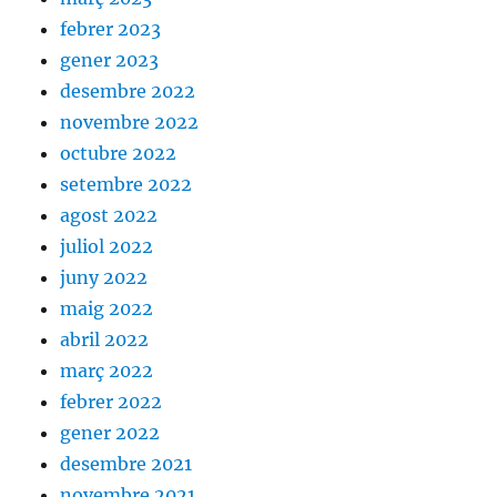
febrer 2023
gener 2023
desembre 2022
novembre 2022
octubre 2022
setembre 2022
agost 2022
juliol 2022
juny 2022
maig 2022
abril 2022
març 2022
febrer 2022
gener 2022
desembre 2021
novembre 2021