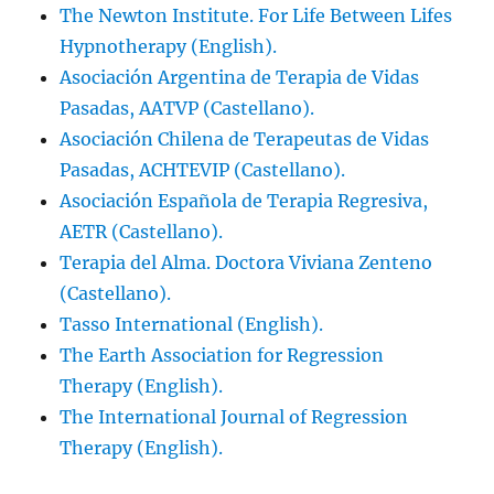
The Newton Institute. For Life Between Lifes
Hypnotherapy (English).
Asociación Argentina de Terapia de Vidas
Pasadas, AATVP (Castellano).
Asociación Chilena de Terapeutas de Vidas
Pasadas, ACHTEVIP (Castellano).
Asociación Española de Terapia Regresiva,
AETR (Castellano).
Terapia del Alma. Doctora Viviana Zenteno
(Castellano).
Tasso International (English).
The Earth Association for Regression
Therapy (English).
The International Journal of Regression
Therapy (English).