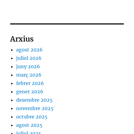
Arxius
agost 2026
juliol 2026
juny 2026
març 2026
febrer 2026
gener 2026
desembre 2025
novembre 2025
octubre 2025
agost 2025
juliol 2025