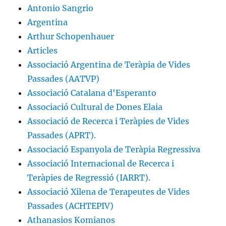
Antonio Sangrio
Argentina
Arthur Schopenhauer
Articles
Associació Argentina de Teràpia de Vides
Passades (AATVP)
Associació Catalana d'Esperanto
Associació Cultural de Dones Elaia
Associació de Recerca i Teràpies de Vides
Passades (APRT).
Associació Espanyola de Teràpia Regressiva
Associació Internacional de Recerca i
Teràpies de Regressió (IARRT).
Associació Xilena de Terapeutes de Vides
Passades (ACHTEPIV)
Athanasios Komianos