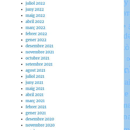
juliol 2022
juny 2022
maig 2022
abril 2022
març 2022
febrer 2022
gener 2022
desembre 2021
novembre 2021
octubre 2021
setembre 2021
agost 2021
juliol 2021
juny 2021
maig 2021
abril 2021
març 2021
febrer 2021
gener 2021
desembre 2020
novembre 2020