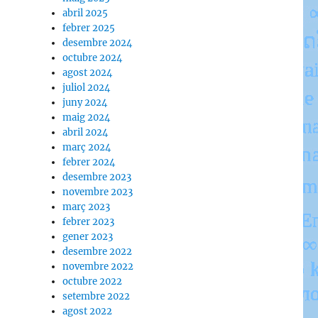
abril 2025
febrer 2025
desembre 2024
octubre 2024
agost 2024
juliol 2024
juny 2024
maig 2024
abril 2024
març 2024
febrer 2024
desembre 2023
novembre 2023
març 2023
febrer 2023
gener 2023
desembre 2022
novembre 2022
octubre 2022
setembre 2022
agost 2022