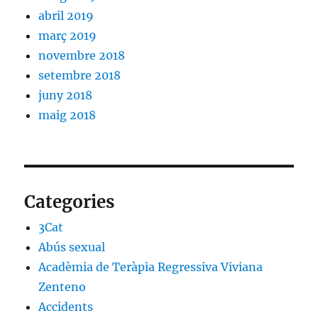
abril 2019
març 2019
novembre 2018
setembre 2018
juny 2018
maig 2018
Categories
3Cat
Abús sexual
Acadèmia de Teràpia Regressiva Viviana
Zenteno
Accidents