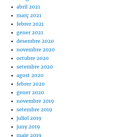
abril 2021
març 2021
febrer 2021
gener 2021
desembre 2020
novembre 2020
octubre 2020
setembre 2020
agost 2020
febrer 2020
gener 2020
novembre 2019
setembre 2019
juliol 2019
juny 2019
maig 2019