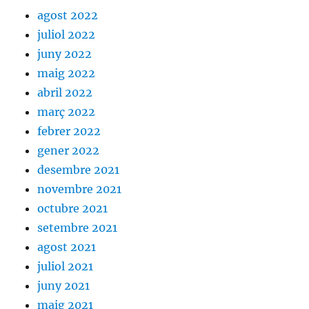
agost 2022
juliol 2022
juny 2022
maig 2022
abril 2022
març 2022
febrer 2022
gener 2022
desembre 2021
novembre 2021
octubre 2021
setembre 2021
agost 2021
juliol 2021
juny 2021
maig 2021