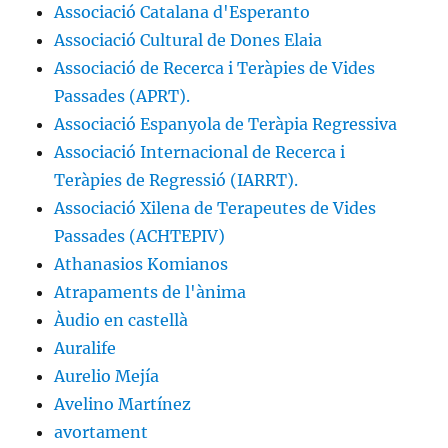
Associació Catalana d'Esperanto
Associació Cultural de Dones Elaia
Associació de Recerca i Teràpies de Vides
Passades (APRT).
Associació Espanyola de Teràpia Regressiva
Associació Internacional de Recerca i
Teràpies de Regressió (IARRT).
Associació Xilena de Terapeutes de Vides
Passades (ACHTEPIV)
Athanasios Komianos
Atrapaments de l'ànima
Àudio en castellà
Auralife
Aurelio Mejía
Avelino Martínez
avortament