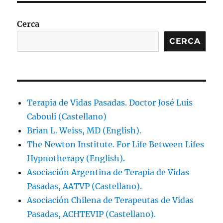
Cerca
CERCA
Terapia de Vidas Pasadas. Doctor José Luis
Cabouli (Castellano)
Brian L. Weiss, MD (English).
The Newton Institute. For Life Between Lifes
Hypnotherapy (English).
Asociación Argentina de Terapia de Vidas
Pasadas, AATVP (Castellano).
Asociación Chilena de Terapeutas de Vidas
Pasadas, ACHTEVIP (Castellano).