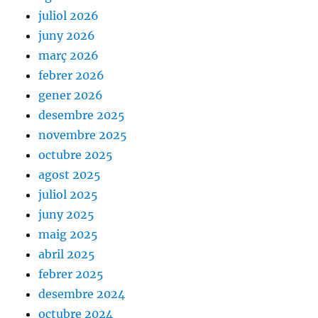
juliol 2026
juny 2026
març 2026
febrer 2026
gener 2026
desembre 2025
novembre 2025
octubre 2025
agost 2025
juliol 2025
juny 2025
maig 2025
abril 2025
febrer 2025
desembre 2024
octubre 2024