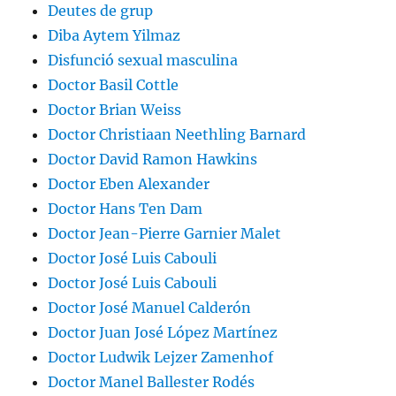
Deutes de grup
Diba Aytem Yilmaz
Disfunció sexual masculina
Doctor Basil Cottle
Doctor Brian Weiss
Doctor Christiaan Neethling Barnard
Doctor David Ramon Hawkins
Doctor Eben Alexander
Doctor Hans Ten Dam
Doctor Jean-Pierre Garnier Malet
Doctor José Luis Cabouli
Doctor José Luis Cabouli
Doctor José Manuel Calderón
Doctor Juan José López Martínez
Doctor Ludwik Lejzer Zamenhof
Doctor Manel Ballester Rodés