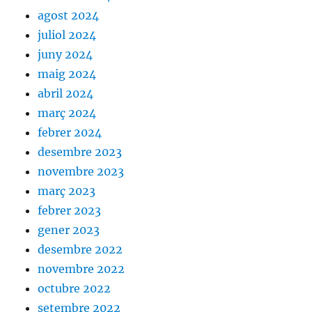
agost 2024
juliol 2024
juny 2024
maig 2024
abril 2024
març 2024
febrer 2024
desembre 2023
novembre 2023
març 2023
febrer 2023
gener 2023
desembre 2022
novembre 2022
octubre 2022
setembre 2022