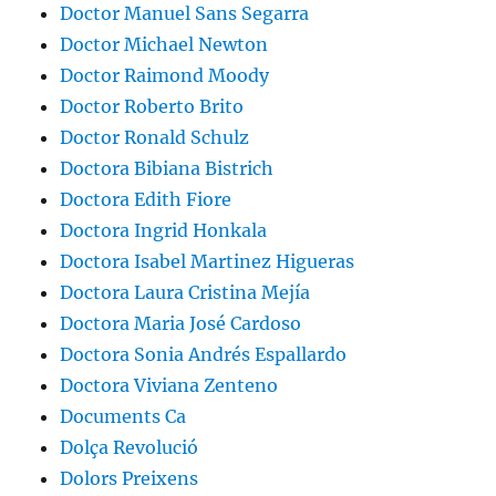
Doctor Manuel Sans Segarra
Doctor Michael Newton
Doctor Raimond Moody
Doctor Roberto Brito
Doctor Ronald Schulz
Doctora Bibiana Bistrich
Doctora Edith Fiore
Doctora Ingrid Honkala
Doctora Isabel Martinez Higueras
Doctora Laura Cristina Mejía
Doctora Maria José Cardoso
Doctora Sonia Andrés Espallardo
Doctora Viviana Zenteno
Documents Ca
Dolça Revolució
Dolors Preixens