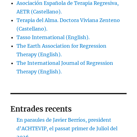
Asociación Española de Terapia Regresiva,
AETR (Castellano).
Terapia del Alma. Doctora Viviana Zenteno
(Castellano).
Tasso International (English).
The Earth Association for Regression
Therapy (English).
The International Journal of Regression
Therapy (English).
Entrades recents
En paraules de Javier Berríos, president
d’ACHTEVIP, el passat primer de Juliol del