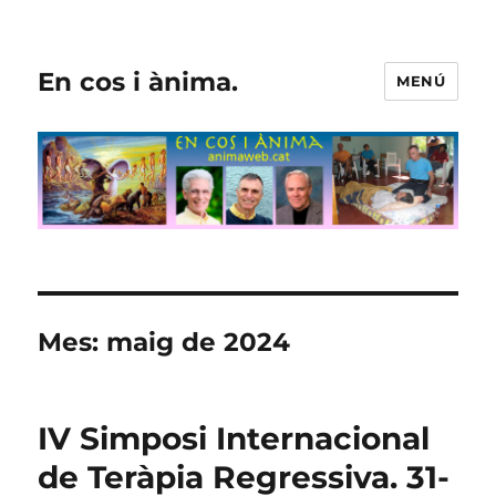
En cos i ànima.
MENÚ
Mes:
maig de 2024
IV Simposi Internacional
de Teràpia Regressiva. 31-