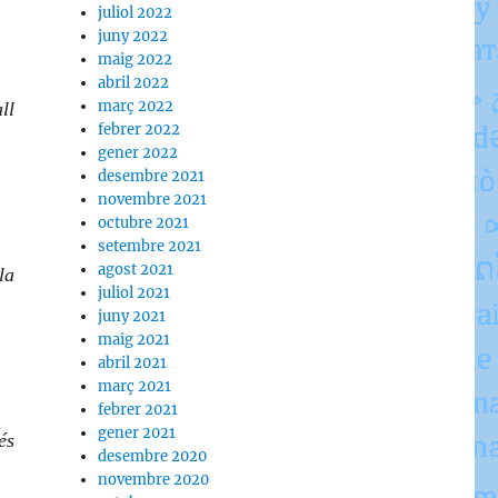
juliol 2022
juny 2022
maig 2022
abril 2022
març 2022
ll
febrer 2022
gener 2022
desembre 2021
novembre 2021
octubre 2021
setembre 2021
agost 2021
la
juliol 2021
juny 2021
maig 2021
abril 2021
març 2021
febrer 2021
gener 2021
és
desembre 2020
novembre 2020