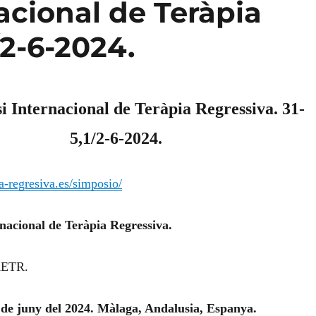
acional de Teràpia
/2-6-2024.
i Internacional de Teràpia Regressiva. 31-
5,1/2-6-2024.
ia-regresiva.es/simposio/
nacional de Teràpia Regressiva.
AETR.
2 de juny del 2024. Màlaga, Andalusia, Espanya.