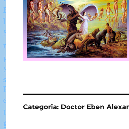
Categoria:
Doctor Eben Alexa