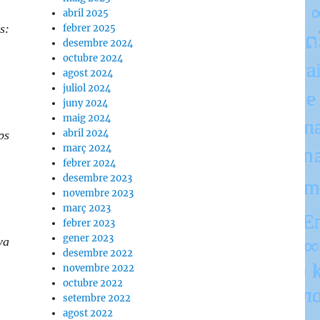
abril 2025
s:
febrer 2025
desembre 2024
octubre 2024
agost 2024
juliol 2024
juny 2024
maig 2024
abril 2024
ps
març 2024
febrer 2024
desembre 2023
novembre 2023
març 2023
febrer 2023
gener 2023
va
desembre 2022
novembre 2022
octubre 2022
setembre 2022
agost 2022