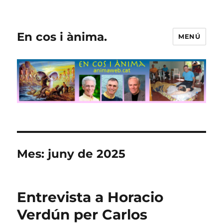
En cos i ànima.
MENÚ
Mes:
juny de 2025
Entrevista a Horacio
Verdún per Carlos