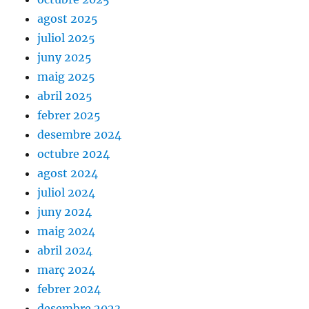
agost 2025
juliol 2025
juny 2025
maig 2025
abril 2025
febrer 2025
desembre 2024
octubre 2024
agost 2024
juliol 2024
juny 2024
maig 2024
abril 2024
març 2024
febrer 2024
desembre 2023