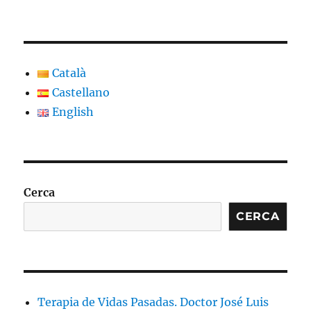
Català
Castellano
English
Cerca
CERCA
Terapia de Vidas Pasadas. Doctor José Luis