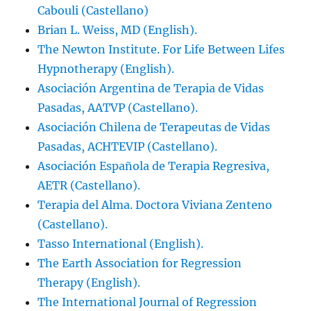
Cabouli (Castellano)
Brian L. Weiss, MD (English).
The Newton Institute. For Life Between Lifes
Hypnotherapy (English).
Asociación Argentina de Terapia de Vidas
Pasadas, AATVP (Castellano).
Asociación Chilena de Terapeutas de Vidas
Pasadas, ACHTEVIP (Castellano).
Asociación Española de Terapia Regresiva,
AETR (Castellano).
Terapia del Alma. Doctora Viviana Zenteno
(Castellano).
Tasso International (English).
The Earth Association for Regression
Therapy (English).
The International Journal of Regression