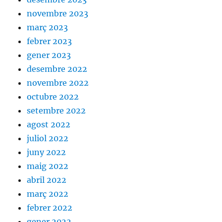
novembre 2023
març 2023
febrer 2023
gener 2023
desembre 2022
novembre 2022
octubre 2022
setembre 2022
agost 2022
juliol 2022
juny 2022
maig 2022
abril 2022
març 2022
febrer 2022
gener 2022