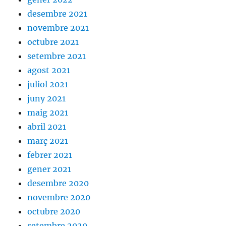
desembre 2021
novembre 2021
octubre 2021
setembre 2021
agost 2021
juliol 2021
juny 2021
maig 2021
abril 2021
març 2021
febrer 2021
gener 2021
desembre 2020
novembre 2020
octubre 2020
setembre 2020