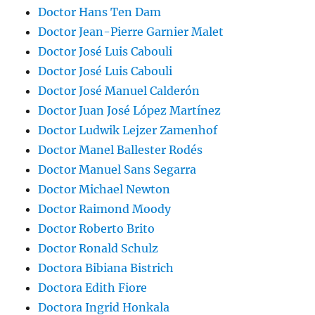
Doctor Hans Ten Dam
Doctor Jean-Pierre Garnier Malet
Doctor José Luis Cabouli
Doctor José Luis Cabouli
Doctor José Manuel Calderón
Doctor Juan José López Martínez
Doctor Ludwik Lejzer Zamenhof
Doctor Manel Ballester Rodés
Doctor Manuel Sans Segarra
Doctor Michael Newton
Doctor Raimond Moody
Doctor Roberto Brito
Doctor Ronald Schulz
Doctora Bibiana Bistrich
Doctora Edith Fiore
Doctora Ingrid Honkala