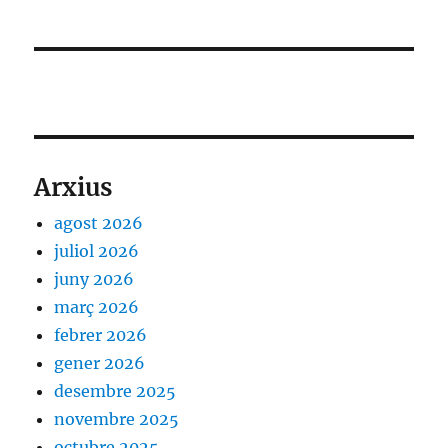
Arxius
agost 2026
juliol 2026
juny 2026
març 2026
febrer 2026
gener 2026
desembre 2025
novembre 2025
octubre 2025