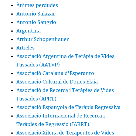
Ànimes perdudes
Antonio Salazar
Antonio Sangrio
Argentina
Arthur Schopenhauer
Articles
Associació Argentina de Teràpia de Vides
Passades (AATVP)
Associació Catalana d'Esperanto
Associació Cultural de Dones Elaia
Associació de Recerca i Teràpies de Vides
Passades (APRT).
Associació Espanyola de Teràpia Regressiva
Associació Internacional de Recerca i
Teràpies de Regressió (IARRT).
Associació Xilena de Terapeutes de Vides