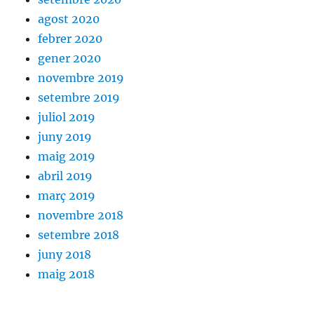
agost 2020
febrer 2020
gener 2020
novembre 2019
setembre 2019
juliol 2019
juny 2019
maig 2019
abril 2019
març 2019
novembre 2018
setembre 2018
juny 2018
maig 2018