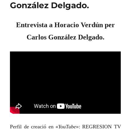
González Delgado.
Entrevista a Horacio Verdún per
Carlos González Delgado.
Perfil de creació en «
YouTube
»: REGRESION TV