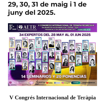
29, 30, 31 de maig i 1 de
juny del 2025.
V Congrés Internacional de Teràpia