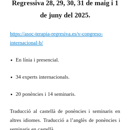
Regressiva 28, 29, 30, 31 de maig i 1
de juny del 2025.
https://asoc-terapia-regresiva.es/v-congreso-
internacional-b/
En línia i presencial.
34 experts internacionals.
20 ponències i 14 seminaris.
Traducció al castellà de ponències i seminaris en
altres idiomes. Traducció a l’anglès de ponències i
seminaris en castellà.