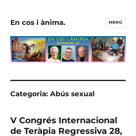
En cos i ànima.
MENÚ
Categoria:
Abús sexual
V Congrés Internacional
de Teràpia Regressiva 28,