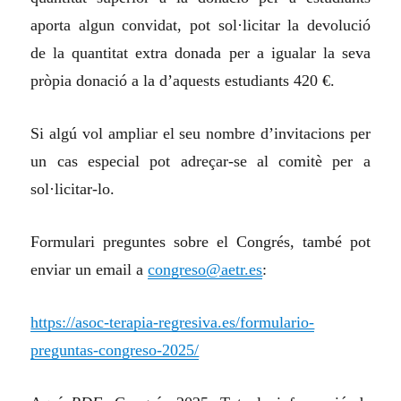
aporta algun convidat, pot sol·licitar la devolució
de la quantitat extra donada per a igualar la seva
pròpia donació a la d’aquests estudiants 420 €.
Si algú vol ampliar el seu nombre d’invitacions per
un cas especial pot adreçar-se al comitè per a
sol·licitar-lo.
Formulari preguntes sobre el Congrés, també pot
enviar un email a
congreso@aetr.es
:
https://asoc-terapia-regresiva.es/formulario-
preguntas-congreso-2025/