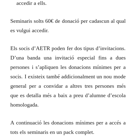
accedir a ells.
Seminaris solts 60€ de donació per cadascun al qual
es vulgui accedir.
Els socis d’AETR poden fer dos tipus d’invitacions.
D’una banda una invitació especial fins a dues
persones i s’apliquen les donacions mínimes per a
socis. I existeix també addicionalment un nou mode
general per a convidar a altres tres persones més
que es detalla més a baix a preu d’alumne d’escola
homologada.
A continuació les donacions mínimes per a accés a
tots els seminaris en un pack complet.