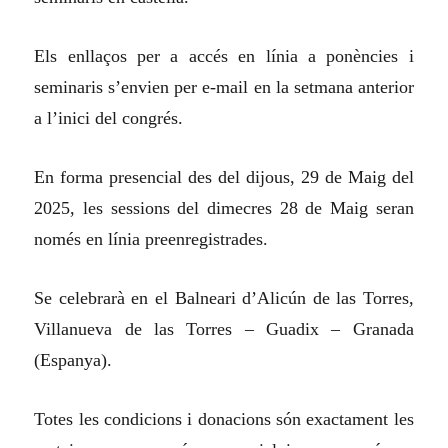
Els enllaços per a accés en línia a ponències i
seminaris s’envien per e-mail en la setmana anterior
a l’inici del congrés.
En forma presencial des del dijous, 29 de Maig del
2025, les sessions del dimecres 28 de Maig seran
només en línia preenregistrades.
Se celebrarà en el Balneari d’Alicún de las Torres,
Villanueva de las Torres – Guadix – Granada
(Espanya).
Totes les condicions i donacions són exactament les