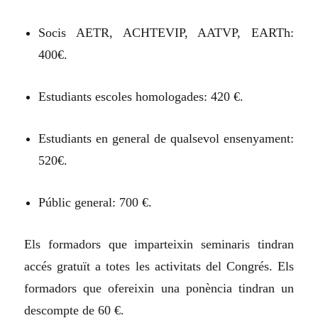
Socis AETR, ACHTEVIP, AATVP, EARTh:
400€.
Estudiants escoles homologades: 420 €.
Estudiants en general de qualsevol ensenyament:
520€.
Públic general: 700 €.
Els formadors que imparteixin seminaris tindran
accés gratuït a totes les activitats del Congrés. Els
formadors que ofereixin una ponència tindran un
descompte de 60 €.